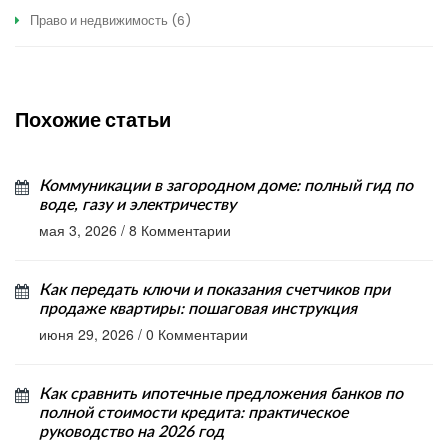
Право и недвижимость
(6)
Похожие статьи
Коммуникации в загородном доме: полный гид по
воде, газу и электричеству
мая 3, 2026
/
8 Комментарии
Как передать ключи и показания счетчиков при
продаже квартиры: пошаговая инструкция
июня 29, 2026
/
0 Комментарии
Как сравнить ипотечные предложения банков по
полной стоимости кредита: практическое
руководство на 2026 год