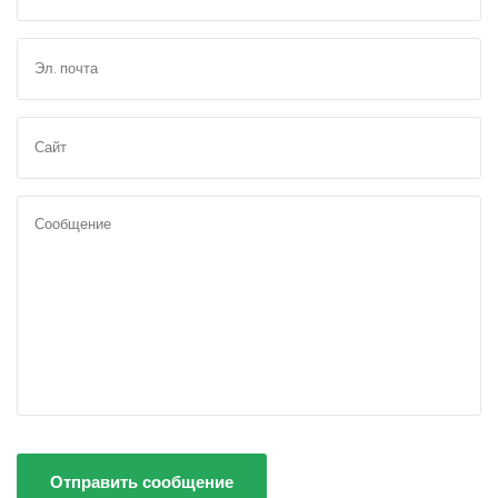
Отправить сообщение