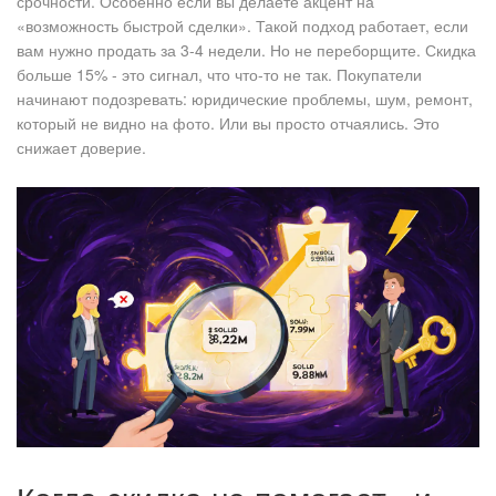
срочности. Особенно если вы делаете акцент на
«возможность быстрой сделки». Такой подход работает, если
вам нужно продать за 3-4 недели. Но не переборщите. Скидка
больше 15% - это сигнал, что что-то не так. Покупатели
начинают подозревать: юридические проблемы, шум, ремонт,
который не видно на фото. Или вы просто отчаялись. Это
снижает доверие.