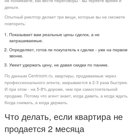
не понимаете, как вести переговоры - вы теряете время и
деньги.
Опытный риелтор делает три вещи, которые вы не сможете
повторить:
Показывает вам реальные цены сделок, а не
запрашиваемые.
Определяет, готов ли покупатель к сделке - уже на первом
звонке.
Умеет удержать цену, не давая скидки по панике.
По данным Centroom.ru, квартиры, продаваемые через
профессионального агента, закрываются в 2-3 раза быстрее.
И при этом - на 5-8% дороже, чем при самостоятельной
продаже. Потому что агент знает, когда давить, а когда ждать.
Когда снижать, а когда держать.
Что делать, если квартира не
продается 2 месяца