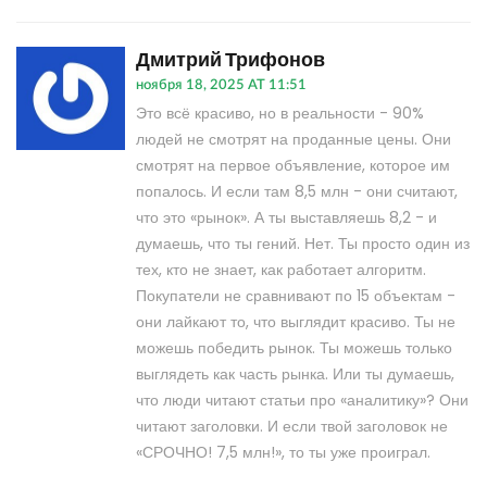
Дмитрий Трифонов
ноября 18, 2025 AT 11:51
Это всё красиво, но в реальности - 90%
людей не смотрят на проданные цены. Они
смотрят на первое объявление, которое им
попалось. И если там 8,5 млн - они считают,
что это «рынок». А ты выставляешь 8,2 - и
думаешь, что ты гений. Нет. Ты просто один из
тех, кто не знает, как работает алгоритм.
Покупатели не сравнивают по 15 объектам -
они лайкают то, что выглядит красиво. Ты не
можешь победить рынок. Ты можешь только
выглядеть как часть рынка. Или ты думаешь,
что люди читают статьи про «аналитику»? Они
читают заголовки. И если твой заголовок не
«СРОЧНО! 7,5 млн!», то ты уже проиграл.