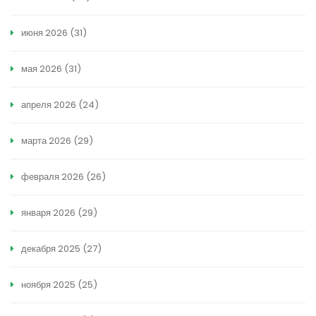
июня 2026
(31)
мая 2026
(31)
апреля 2026
(24)
марта 2026
(29)
февраля 2026
(26)
января 2026
(29)
декабря 2025
(27)
ноября 2025
(25)