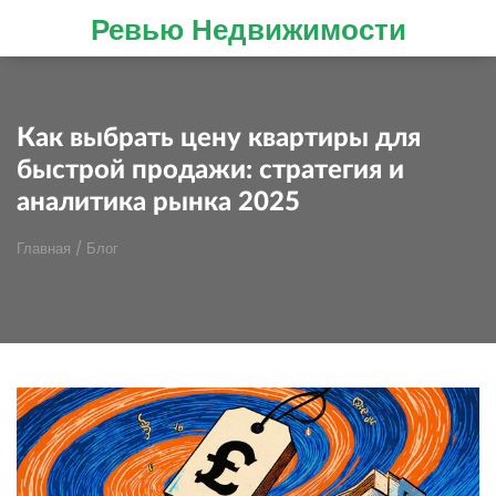
Ревью Недвижимости
Как выбрать цену квартиры для
быстрой продажи: стратегия и
аналитика рынка 2025
Главная
/
Блог