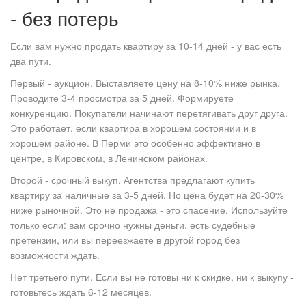
- без потерь
Если вам нужно продать квартиру за 10-14 дней - у вас есть
два пути.
Первый - аукцион. Выставляете цену на 8-10% ниже рынка.
Проводите 3-4 просмотра за 5 дней. Формируете
конкуренцию. Покупатели начинают перетягивать друг друга.
Это работает, если квартира в хорошем состоянии и в
хорошем районе. В Перми это особенно эффективно в
центре, в Кировском, в Ленинском районах.
Второй - срочный выкуп. Агентства предлагают купить
квартиру за наличные за 3-5 дней. Но цена будет на 20-30%
ниже рыночной. Это не продажа - это спасение. Используйте
только если: вам срочно нужны деньги, есть судебные
претензии, или вы переезжаете в другой город без
возможности ждать.
Нет третьего пути. Если вы не готовы ни к скидке, ни к выкупу -
готовьтесь ждать 6-12 месяцев.