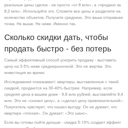
реальные цены сделок - не просто «от 8 млн», а «продано за
8,2 млн». Используйте это. Сложите все цены и разделите на
количество объектов. Получите среднюю. Это ваша отправная
точка. Не выше. Не ниже. Именно так.
Сколько скидки дать, чтобы
продать быстро - без потерь
Самый эффективный способ ускорить продажу - выставить
цену на 3-5% ниже среднерыночной. Это не жертва. Это
инвестиция во время.
Исследования показывают: квартиры, выставленные с такой
скидкой, продаются на 30-40% быстрее. Например, если
средняя цена в вашем доме - 9,8 млн рублей, выставляйте 9,4
млн. Это не «снизил цену», а «сделал цену привлекательной».
Покупатель чувствует, что нашел выгоду. Он не думает, что
квартира «плохая». Он думает: «Это шанс».
Если вы готовы пойти дальше - скидка 5-10% создает эффект