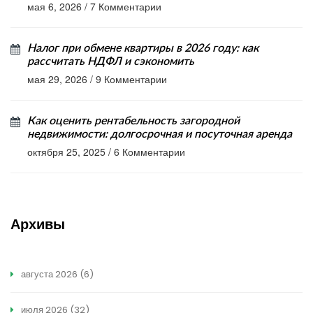
мая 6, 2026
/
7 Комментарии
Налог при обмене квартиры в 2026 году: как
рассчитать НДФЛ и сэкономить
мая 29, 2026
/
9 Комментарии
Как оценить рентабельность загородной
недвижимости: долгосрочная и посуточная аренда
октября 25, 2025
/
6 Комментарии
Архивы
августа 2026
(6)
июля 2026
(32)