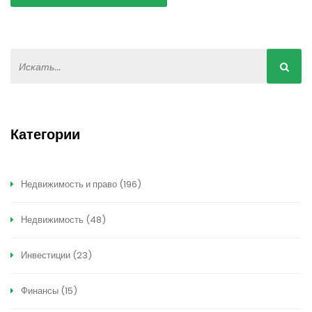
Категории
Недвижимость и право
(196)
Недвижимость
(48)
Инвестиции
(23)
Финансы
(15)