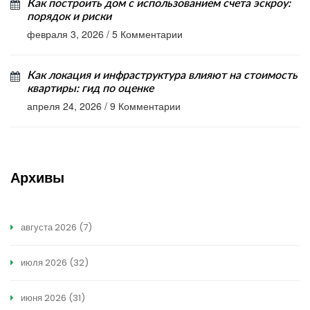
Как построить дом с использованием счета эскроу:
порядок и риски
февраля 3, 2026
/
5 Комментарии
Как локация и инфраструктура влияют на стоимость
квартиры: гид по оценке
апреля 24, 2026
/
9 Комментарии
Архивы
августа 2026
(7)
июля 2026
(32)
июня 2026
(31)