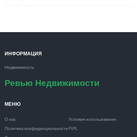
ИНФОРМАЦИЯ
Недвижимость
Ревью Недвижимости
МЕНЮ
О нас
Условия использования
Политика конфиденциальности
PIPL