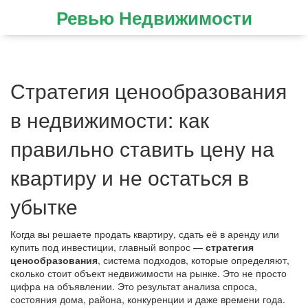
Ревью Недвижимости
Стратегия ценообразования
в недвижимости: как
правильно ставить цену на
квартиру и не остаться в
убытке
Когда вы решаете продать квартиру, сдать её в аренду или
купить под инвестиции, главный вопрос —
стратегия
ценообразования
,
система подходов, которые определяют,
сколько стоит объект недвижимости на рынке
. Это не просто
цифра на объявлении. Это результат анализа спроса,
состояния дома, района, конкуренции и даже времени года.