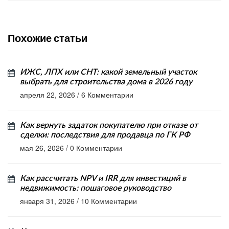
Похожие статьи
ИЖС, ЛПХ или СНТ: какой земельный участок
выбрать для строительства дома в 2026 году
апреля 22, 2026
/
6 Комментарии
Как вернуть задаток покупателю при отказе от
сделки: последствия для продавца по ГК РФ
мая 26, 2026
/
0 Комментарии
Как рассчитать NPV и IRR для инвестиций в
недвижимость: пошаговое руководство
января 31, 2026
/
10 Комментарии