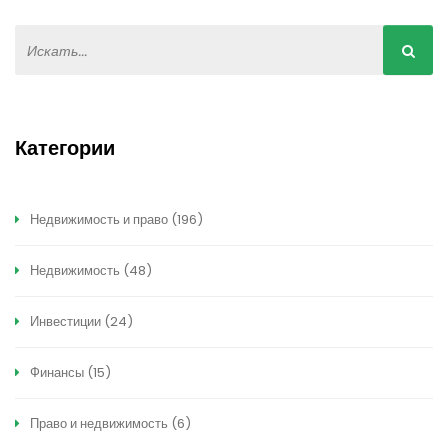
Категории
Недвижимость и право
(196)
Недвижимость
(48)
Инвестиции
(24)
Финансы
(15)
Право и недвижимость
(6)