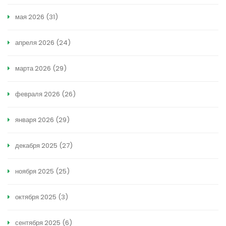
мая 2026
(31)
апреля 2026
(24)
марта 2026
(29)
февраля 2026
(26)
января 2026
(29)
декабря 2025
(27)
ноября 2025
(25)
октября 2025
(3)
сентября 2025
(6)