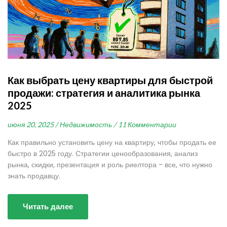
Как выбрать цену квартиры для быстрой
продажи: стратегия и аналитика рынка
2025
июня 20, 2025 /
Недвижимость /
11 Комментарии
Как правильно установить цену на квартиру, чтобы продать ее
быстро в 2025 году. Стратегии ценообразования, анализ
рынка, скидки, презентация и роль риелтора - все, что нужно
знать продавцу.
Читать далее