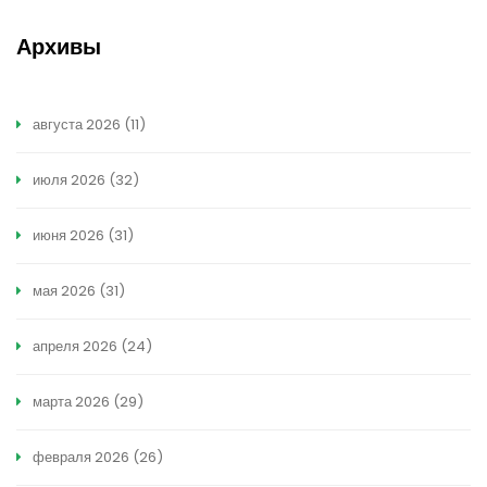
Архивы
августа 2026
(11)
июля 2026
(32)
июня 2026
(31)
мая 2026
(31)
апреля 2026
(24)
марта 2026
(29)
февраля 2026
(26)