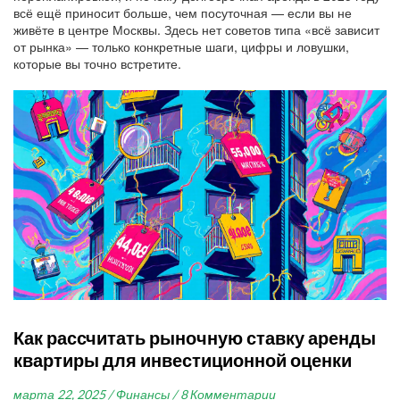
всё ещё приносит больше, чем посуточная — если вы не
живёте в центре Москвы. Здесь нет советов типа «всё зависит
от рынка» — только конкретные шаги, цифры и ловушки,
которые вы точно встретите.
Как рассчитать рыночную ставку аренды
квартиры для инвестиционной оценки
марта 22, 2025 /
Финансы /
8 Комментарии