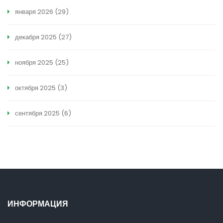
января 2026
(29)
декабря 2025
(27)
ноября 2025
(25)
октября 2025
(3)
сентября 2025
(6)
ИНФОРМАЦИЯ