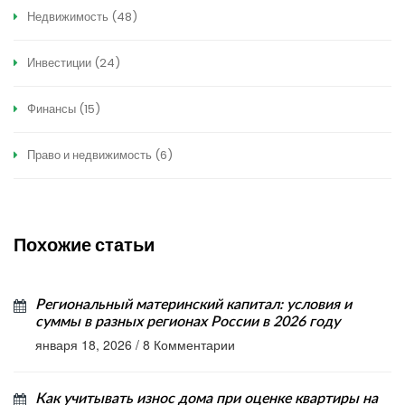
Недвижимость
(48)
Инвестиции
(24)
Финансы
(15)
Право и недвижимость
(6)
Похожие статьи
Региональный материнский капитал: условия и
суммы в разных регионах России в 2026 году
января 18, 2026
/
8 Комментарии
Как учитывать износ дома при оценке квартиры на