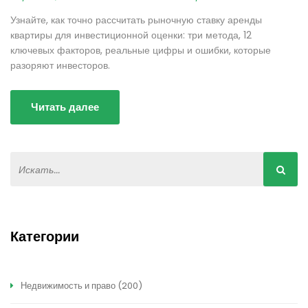
Узнайте, как точно рассчитать рыночную ставку аренды
квартиры для инвестиционной оценки: три метода, 12
ключевых факторов, реальные цифры и ошибки, которые
разоряют инвесторов.
Читать далее
Категории
Недвижимость и право
(200)