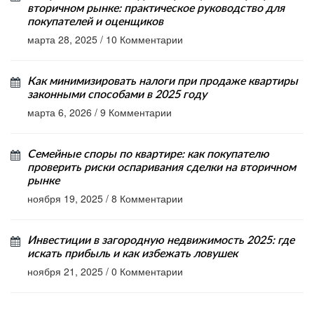
вторичном рынке: практическое руководство для
покупателей и оценщиков
марта 28, 2025
/
10 Комментарии
Как минимизировать налоги при продаже квартиры
законными способами в 2025 году
марта 6, 2026
/
9 Комментарии
Семейные споры по квартире: как покупателю
проверить риски оспаривания сделки на вторичном
рынке
ноября 19, 2025
/
8 Комментарии
Инвестиции в загородную недвижимость 2025: где
искать прибыль и как избежать ловушек
ноября 21, 2025
/
0 Комментарии