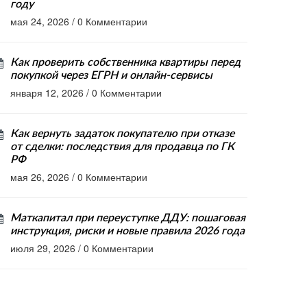
году
мая 24, 2026
/
0 Комментарии
Как проверить собственника квартиры перед
покупкой через ЕГРН и онлайн-сервисы
января 12, 2026
/
0 Комментарии
Как вернуть задаток покупателю при отказе
от сделки: последствия для продавца по ГК
РФ
мая 26, 2026
/
0 Комментарии
Маткапитал при переуступке ДДУ: пошаговая
инструкция, риски и новые правила 2026 года
июля 29, 2026
/
0 Комментарии