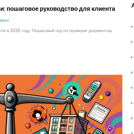
и: пошаговое руководство для клиента
арии
ти в 2026 году. Пошаговый гид по проверке документов,