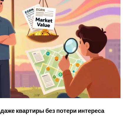
одаже квартиры без потери интереса