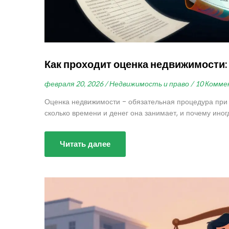
Как проходит оценка недвижимости:
февраля 20, 2026 /
Недвижимость и право /
10 Комме
Оценка недвижимости - обязательная процедура при ип
сколько времени и денег она занимает, и почему иног
Читать далее