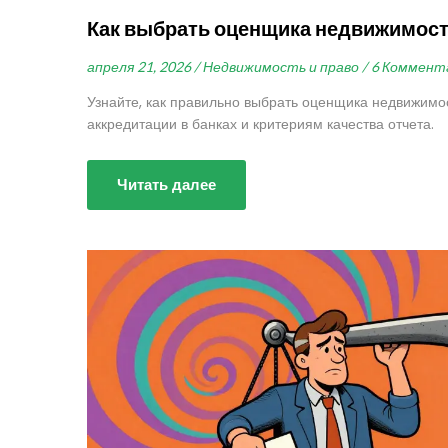
Как выбрать оценщика недвижимост
апреля 21, 2026 /
Недвижимость и право /
6 Коммент
Узнайте, как правильно выбрать оценщика недвижимос
аккредитации в банках и критериям качества отчета.
Читать далее