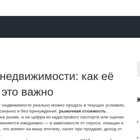
недвижимости: как её
 это важно
т недвижимости реально можно продать в текущих условиях,
сознанно и без принуждения.
рыночная стоимость
,
на рынке, а не цифра из кадастрового паспорта или оценки
 меняется ежедневно — в зависимости от спроса, локации и
 что влияет на вашу ипотеку, налог при продаже, доход от
.