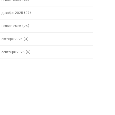
декабря 2025
(27)
ноября 2025
(25)
октября 2025
(3)
сентября 2025
(6)