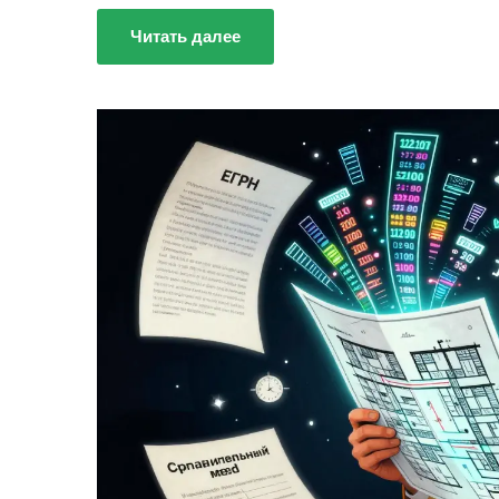
Читать далее