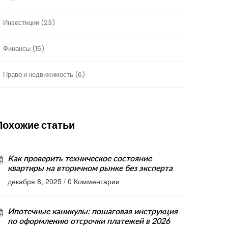
Инвестиции
(23)
Финансы
(15)
Право и недвижимость
(6)
Похожие статьи
Как проверить техническое состояние
квартиры на вторичном рынке без эксперта
декабря 8, 2025
/
0 Комментарии
Ипотечные каникулы: пошаговая инструкция
по оформлению отсрочки платежей в 2026