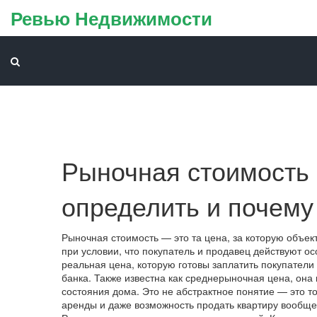
Ревью Недвижимости
Рыночная стоимость 
определить и почему
Рыночная стоимость — это та цена, за которую объек
при условии, что покупатель и продавец действуют о
реальная цена, которую готовы заплатить покупатели 
банка
. Также известна как
среднерыночная цена
, она
состояния дома.
Это не абстрактное понятие — это то,
аренды и даже возможность продать квартиру вообще