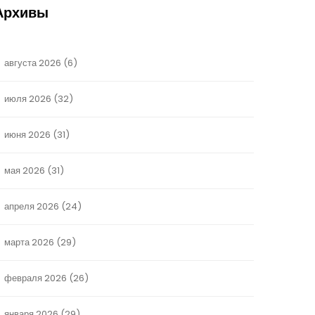
Архивы
августа 2026
(6)
июля 2026
(32)
июня 2026
(31)
мая 2026
(31)
апреля 2026
(24)
марта 2026
(29)
февраля 2026
(26)
января 2026
(29)