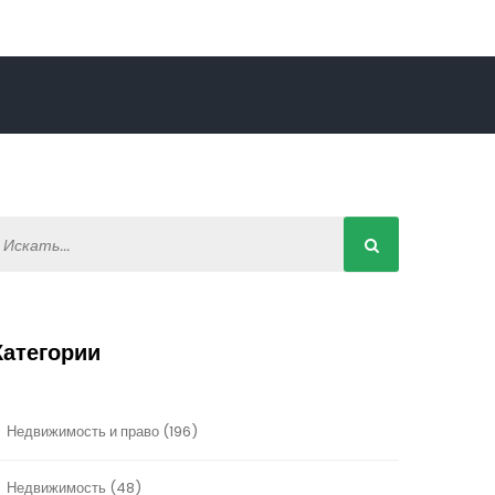
Категории
Недвижимость и право
(196)
Недвижимость
(48)