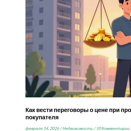
Как вести переговоры о цене при пр
покупателя
февраля 14, 2026 /
Недвижимость /
10 Комментарии