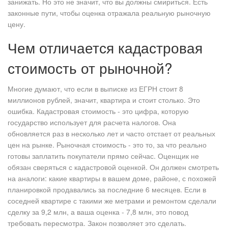
занижать. Но это не значит, что вы должны смириться. Есть
законные пути, чтобы оценка отражала реальную рыночную
цену.
Чем отличается кадастровая
стоимость от рыночной?
Многие думают, что если в выписке из ЕГРН стоит 8
миллионов рублей, значит, квартира и стоит столько. Это
ошибка. Кадастровая стоимость - это цифра, которую
государство использует для расчета налогов. Она
обновляется раз в несколько лет и часто отстает от реальных
цен на рынке. Рыночная стоимость - это то, за что реально
готовы заплатить покупатели прямо сейчас. Оценщик не
обязан сверяться с кадастровой оценкой. Он должен смотреть
на аналоги: какие квартиры в вашем доме, районе, с похожей
планировкой продавались за последние 6 месяцев. Если в
соседней квартире с такими же метрами и ремонтом сделали
сделку за 9,2 млн, а ваша оценка - 7,8 млн, это повод
требовать пересмотра. Закон позволяет это сделать.