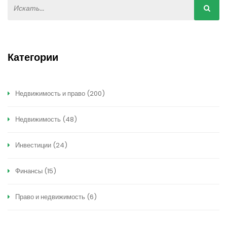
Категории
Недвижимость и право
(200)
Недвижимость
(48)
Инвестиции
(24)
Финансы
(15)
Право и недвижимость
(6)