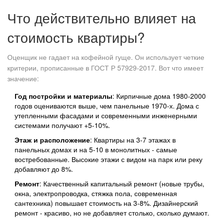
Что действительно влияет на
стоимость квартиры?
Оценщик не гадает на кофейной гуще. Он использует четкие
критерии, прописанные в ГОСТ Р 57929-2017. Вот что имеет
значение:
Год постройки и материалы
: Кирпичные дома 1980-2000
годов оцениваются выше, чем панельные 1970-х. Дома с
утепленными фасадами и современными инженерными
системами получают +5-10%.
Этаж и расположение
: Квартиры на 3-7 этажах в
панельных домах и на 5-10 в монолитных - самые
востребованные. Высокие этажи с видом на парк или реку
добавляют до 8%.
Ремонт
: Качественный капитальный ремонт (новые трубы,
окна, электропроводка, стяжка пола, современная
сантехника) повышает стоимость на 3-8%. Дизайнерский
ремонт - красиво, но не добавляет столько, сколько думают.