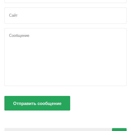
Отправить сообщение