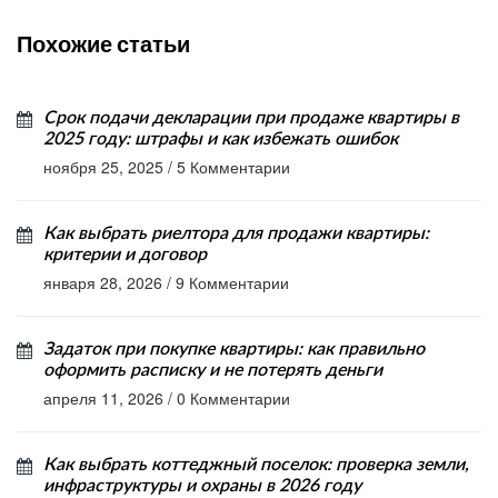
Похожие статьи
Срок подачи декларации при продаже квартиры в
2025 году: штрафы и как избежать ошибок
ноября 25, 2025
/
5 Комментарии
Как выбрать риелтора для продажи квартиры:
критерии и договор
января 28, 2026
/
9 Комментарии
Задаток при покупке квартиры: как правильно
оформить расписку и не потерять деньги
апреля 11, 2026
/
0 Комментарии
Как выбрать коттеджный поселок: проверка земли,
инфраструктуры и охраны в 2026 году