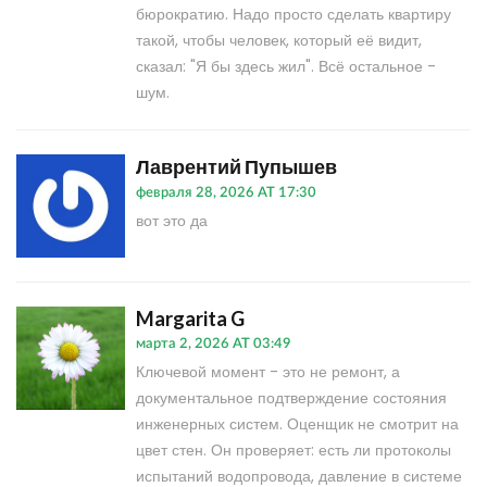
бюрократию. Надо просто сделать квартиру
такой, чтобы человек, который её видит,
сказал: "Я бы здесь жил". Всё остальное -
шум.
Лаврентий Пупышев
февраля 28, 2026 AT 17:30
вот это да
Margarita G
марта 2, 2026 AT 03:49
Ключевой момент - это не ремонт, а
документальное подтверждение состояния
инженерных систем. Оценщик не смотрит на
цвет стен. Он проверяет: есть ли протоколы
испытаний водопровода, давление в системе