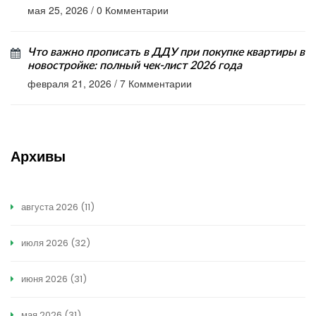
мая 25, 2026
/
0 Комментарии
Что важно прописать в ДДУ при покупке квартиры в
новостройке: полный чек-лист 2026 года
февраля 21, 2026
/
7 Комментарии
Архивы
августа 2026
(11)
июля 2026
(32)
июня 2026
(31)
мая 2026
(31)