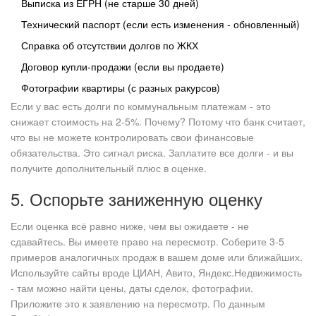
Выписка из ЕГРН (не старше 30 дней)
Технический паспорт (если есть изменения - обновленный)
Справка об отсутствии долгов по ЖКХ
Договор купли-продажи (если вы продаете)
Фотографии квартиры (с разных ракурсов)
Если у вас есть долги по коммунальным платежам - это
снижает стоимость на 2-5%. Почему? Потому что банк считает,
что вы не можете контролировать свои финансовые
обязательства. Это сигнал риска. Заплатите все долги - и вы
получите дополнительный плюс в оценке.
5. Оспорьте заниженную оценку
Если оценка всё равно ниже, чем вы ожидаете - не
сдавайтесь. Вы имеете право на пересмотр. Соберите 3-5
примеров аналогичных продаж в вашем доме или ближайших.
Используйте сайты вроде ЦИАН, Авито, Яндекс.Недвижимость
- там можно найти цены, даты сделок, фотографии.
Приложите это к заявлению на пересмотр. По данным