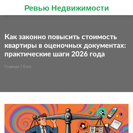
Ревью Недвижимости
Как законно повысить стоимость
квартиры в оценочных документах:
практические шаги 2026 года
Главная
/
Блог