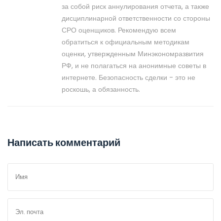
за собой риск аннулирования отчета, а также
дисциплинарной ответственности со стороны
СРО оценщиков. Рекомендую всем
обратиться к официальным методикам
оценки, утвержденным Минэкономразвития
РФ, и не полагаться на анонимные советы в
интернете. Безопасность сделки - это не
роскошь, а обязанность.
Написать комментарий