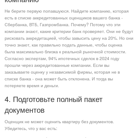
Не берите первую попавшуюся. Найдите компанию, которая
есть в списке аккредитованных оценщиков вашего банка -
Сбербанка, ВТБ, Газпромбанка. Почему? Потому что эти
компании знают, какие критерии банк проверяет. Они не будут
рисковать аккредитацией, чтобы завысить цену на 20%. Но они
точно знают, как правильно подать данные, чтобы оценка
была максимально близка к реальной рыночной стоимости.
Согласно экспертам, 94% ипотечных сделок в 2024 году
прошли через аккредитованные компании. Если вы
заказываете оценку у независимой фирмы, которая не в
списке банка - она может быть отклонена. И тогда вы
потеряете время и деньги.
4. Подготовьте полный пакет
документов
Оценщик не может оценить квартиру без документов.
Убедитесь, что у вас есть: