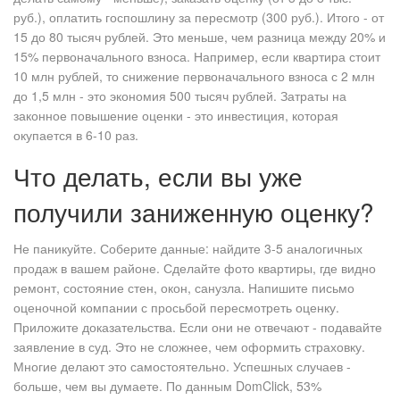
руб.), оплатить госпошлину за пересмотр (300 руб.). Итого - от
15 до 80 тысяч рублей. Это меньше, чем разница между 20% и
15% первоначального взноса. Например, если квартира стоит
10 млн рублей, то снижение первоначального взноса с 2 млн
до 1,5 млн - это экономия 500 тысяч рублей. Затраты на
законное повышение оценки - это инвестиция, которая
окупается в 6-10 раз.
Что делать, если вы уже
получили заниженную оценку?
Не паникуйте. Соберите данные: найдите 3-5 аналогичных
продаж в вашем районе. Сделайте фото квартиры, где видно
ремонт, состояние стен, окон, санузла. Напишите письмо
оценочной компании с просьбой пересмотреть оценку.
Приложите доказательства. Если они не отвечают - подавайте
заявление в суд. Это не сложнее, чем оформить страховку.
Многие делают это самостоятельно. Успешных случаев -
больше, чем вы думаете. По данным DomClick, 53%