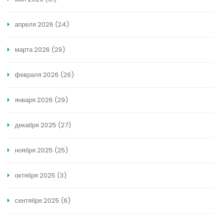
апреля 2026
(24)
марта 2026
(29)
февраля 2026
(26)
января 2026
(29)
декабря 2025
(27)
ноября 2025
(25)
октября 2025
(3)
сентября 2025
(6)