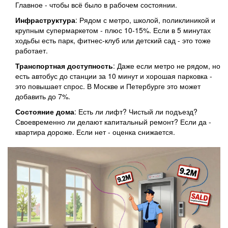
Главное - чтобы всё было в рабочем состоянии.
Инфраструктура
: Рядом с метро, школой, поликлиникой и
крупным супермаркетом - плюс 10-15%. Если в 5 минутах
ходьбы есть парк, фитнес-клуб или детский сад - это тоже
работает.
Транспортная доступность
: Даже если метро не рядом, но
есть автобус до станции за 10 минут и хорошая парковка -
это повышает спрос. В Москве и Петербурге это может
добавить до 7%.
Состояние дома
: Есть ли лифт? Чистый ли подъезд?
Своевременно ли делают капитальный ремонт? Если да -
квартира дороже. Если нет - оценка снижается.