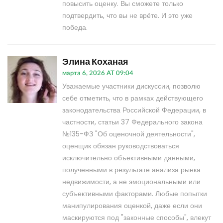
повысить оценку. Вы сможете только
подтвердить, что вы не врёте. И это уже
победа.
Элина Коханая
марта 6, 2026 AT 09:04
Уважаемые участники дискуссии, позволю
себе отметить, что в рамках действующего
законодательства Российской Федерации, в
частности, статьи 37 Федерального закона
№135-ФЗ "Об оценочной деятельности",
оценщик обязан руководствоваться
исключительно объективными данными,
полученными в результате анализа рынка
недвижимости, а не эмоциональными или
субъективными факторами. Любые попытки
манипулирования оценкой, даже если они
маскируются под "законные способы", влекут