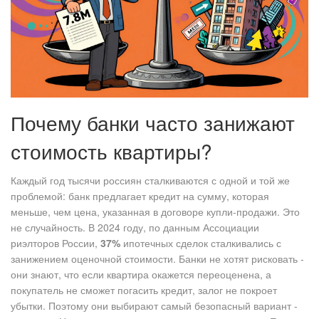
Почему банки часто занижают
стоимость квартиры?
Каждый год тысячи россиян сталкиваются с одной и той же
проблемой: банк предлагает кредит на сумму, которая
меньше, чем цена, указанная в договоре купли-продажи. Это
не случайность. В 2024 году, по данным Ассоциации
риэлторов России,
37%
ипотечных сделок сталкивались с
занижением оценочной стоимости. Банки не хотят рисковать -
они знают, что если квартира окажется переоценена, а
покупатель не сможет погасить кредит, залог не покроет
убытки. Поэтому они выбирают самый безопасный вариант -