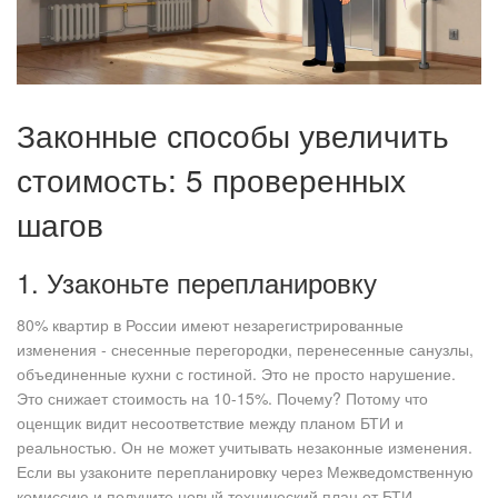
Законные способы увеличить
стоимость: 5 проверенных
шагов
1. Узаконьте перепланировку
80% квартир в России имеют незарегистрированные
изменения - снесенные перегородки, перенесенные санузлы,
объединенные кухни с гостиной. Это не просто нарушение.
Это снижает стоимость на 10-15%. Почему? Потому что
оценщик видит несоответствие между планом БТИ и
реальностью. Он не может учитывать незаконные изменения.
Если вы узаконите перепланировку через Межведомственную
комиссию и получите новый технический план от БТИ,