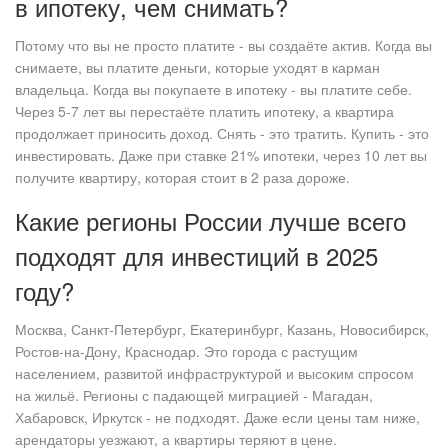
в ипотеку, чем снимать?
Потому что вы не просто платите - вы создаёте актив. Когда вы
снимаете, вы платите деньги, которые уходят в карман
владельца. Когда вы покупаете в ипотеку - вы платите себе.
Через 5-7 лет вы перестаёте платить ипотеку, а квартира
продолжает приносить доход. Снять - это тратить. Купить - это
инвестировать. Даже при ставке 21% ипотеки, через 10 лет вы
получите квартиру, которая стоит в 2 раза дороже.
Какие регионы России лучше всего
подходят для инвестиций в 2025
году?
Москва, Санкт-Петербург, Екатеринбург, Казань, Новосибирск,
Ростов-на-Дону, Краснодар. Это города с растущим
населением, развитой инфраструктурой и высоким спросом
на жильё. Регионы с падающей миграцией - Магадан,
Хабаровск, Иркутск - не подходят. Даже если цены там ниже,
арендаторы уезжают, а квартиры теряют в цене.