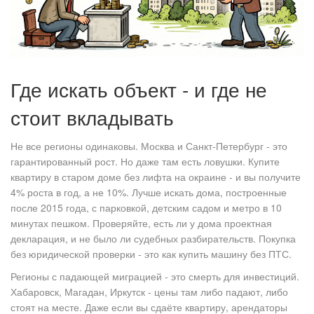
Где искать объект - и где не
стоит вкладывать
Не все регионы одинаковы. Москва и Санкт-Петербург - это
гарантированный рост. Но даже там есть ловушки. Купите
квартиру в старом доме без лифта на окраине - и вы получите
4% роста в год, а не 10%. Лучше искать дома, построенные
после 2015 года, с парковкой, детским садом и метро в 10
минутах пешком. Проверяйте, есть ли у дома проектная
декларация, и не было ли судебных разбирательств. Покупка
без юридической проверки - это как купить машину без ПТС.
Регионы с падающей миграцией - это смерть для инвестиций.
Хабаровск, Магадан, Иркутск - цены там либо падают, либо
стоят на месте. Даже если вы сдаёте квартиру, арендаторы