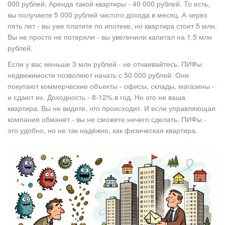
000 рублей. Аренда такой квартиры - 40 000 рублей. То есть,
вы получаете 5 000 рублей чистого дохода в месяц. А через
пять лет - вы уже платите по ипотеке, но квартира стоит 5 млн.
Вы не просто не потеряли - вы увеличили капитал на 1,5 млн
рублей.
Если у вас меньше 3 млн рублей - не отчаивайтесь. ПИФы
недвижимости позволяют начать с 50 000 рублей. Они
покупают коммерческие объекты - офисы, склады, магазины -
и сдают их. Доходность - 8-12% в год. Но это не ваша
квартира. Вы не видите, что происходит. И если управляющая
компания обманет - вы не сможете ничего сделать. ПИФы -
это удобно, но не так надёжно, как физическая квартира.