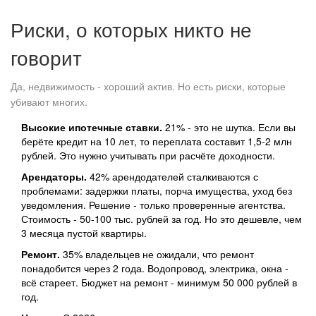
Риски, о которых никто не
говорит
Да, недвижимость - хороший актив. Но есть риски, которые
убивают многих.
Высокие ипотечные ставки.
21% - это не шутка. Если вы
берёте кредит на 10 лет, то переплата составит 1,5-2 млн
рублей. Это нужно учитывать при расчёте доходности.
Арендаторы.
42% арендодателей сталкиваются с
проблемами: задержки платы, порча имущества, уход без
уведомления. Решение - только проверенные агентства.
Стоимость - 50-100 тыс. рублей за год. Но это дешевле, чем
3 месяца пустой квартиры.
Ремонт.
35% владельцев не ожидали, что ремонт
понадобится через 2 года. Водопровод, электрика, окна -
всё стареет. Бюджет на ремонт - минимум 50 000 рублей в
год.