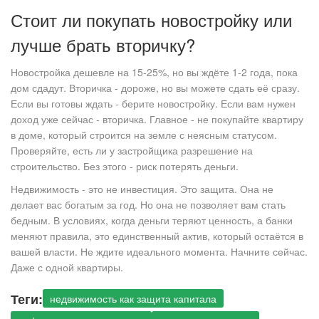
Стоит ли покупать новостройку или
лучше брать вторичку?
Новостройка дешевле на 15-25%, но вы ждёте 1-2 года, пока
дом сдадут. Вторичка - дороже, но вы можете сдать её сразу.
Если вы готовы ждать - берите новостройку. Если вам нужен
доход уже сейчас - вторичка. Главное - не покупайте квартиру
в доме, который строится на земле с неясным статусом.
Проверяйте, есть ли у застройщика разрешение на
строительство. Без этого - риск потерять деньги.
Недвижимость - это не инвестиция. Это защита. Она не
делает вас богатым за год. Но она не позволяет вам стать
бедным. В условиях, когда деньги теряют ценность, а банки
меняют правила, это единственный актив, который остаётся в
вашей власти. Не ждите идеального момента. Начните сейчас.
Даже с одной квартиры.
Теги:
недвижимость как защита капитала