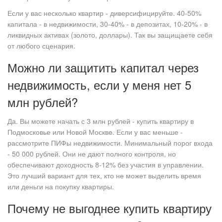
Если у вас несколько квартир - диверсифицируйте. 40-50%
капитала - в недвижимости, 30-40% - в депозитах, 10-20% - в
ликвидных активах (золото, доллары). Так вы защищаете себя
от любого сценария.
Можно ли защитить капитал через
недвижимость, если у меня нет 5
млн рублей?
Да. Вы можете начать с 3 млн рублей - купить квартиру в
Подмосковье или Новой Москве. Если у вас меньше -
рассмотрите ПИФы недвижимости. Минимальный порог входа
- 50 000 рублей. Они не дают полного контроля, но
обеспечивают доходность 8-12% без участия в управлении.
Это лучший вариант для тех, кто не может выделить время
или деньги на покупку квартиры.
Почему не выгоднее купить квартиру