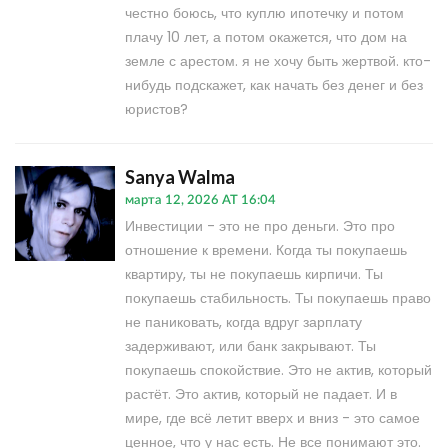
честно боюсь, что куплю ипотечку и потом
плачу 10 лет, а потом окажется, что дом на
земле с арестом. я не хочу быть жертвой. кто-
нибудь подскажет, как начать без денег и без
юристов?
Sanya Walma
марта 12, 2026 AT 16:04
Инвестиции - это не про деньги. Это про
отношение к времени. Когда ты покупаешь
квартиру, ты не покупаешь кирпичи. Ты
покупаешь стабильность. Ты покупаешь право
не паниковать, когда вдруг зарплату
задерживают, или банк закрывают. Ты
покупаешь спокойствие. Это не актив, который
растёт. Это актив, который не падает. И в
мире, где всё летит вверх и вниз - это самое
ценное, что у нас есть. Не все понимают это.