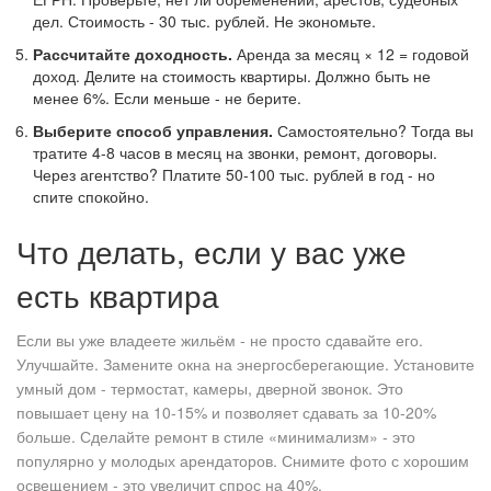
дел. Стоимость - 30 тыс. рублей. Не экономьте.
Рассчитайте доходность.
Аренда за месяц × 12 = годовой
доход. Делите на стоимость квартиры. Должно быть не
менее 6%. Если меньше - не берите.
Выберите способ управления.
Самостоятельно? Тогда вы
тратите 4-8 часов в месяц на звонки, ремонт, договоры.
Через агентство? Платите 50-100 тыс. рублей в год - но
спите спокойно.
Что делать, если у вас уже
есть квартира
Если вы уже владеете жильём - не просто сдавайте его.
Улучшайте. Замените окна на энергосберегающие. Установите
умный дом - термостат, камеры, дверной звонок. Это
повышает цену на 10-15% и позволяет сдавать за 10-20%
больше. Сделайте ремонт в стиле «минимализм» - это
популярно у молодых арендаторов. Снимите фото с хорошим
освещением - это увеличит спрос на 40%.