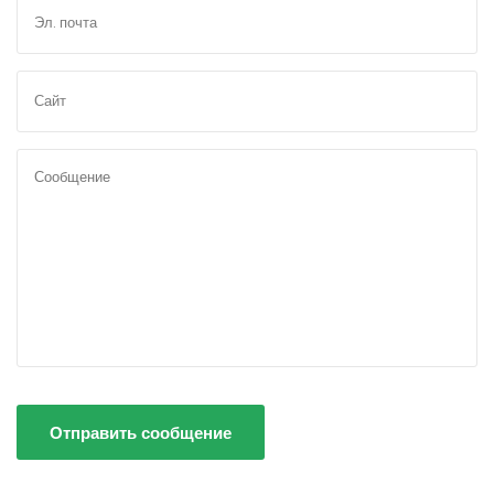
Отправить сообщение