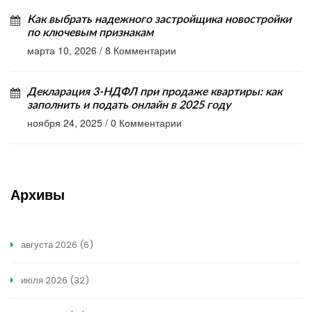
Как выбрать надежного застройщика новостройки
по ключевым признакам
марта 10, 2026
/
8 Комментарии
Декларация 3-НДФЛ при продаже квартиры: как
заполнить и подать онлайн в 2025 году
ноября 24, 2025
/
0 Комментарии
Архивы
августа 2026
(6)
июля 2026
(32)