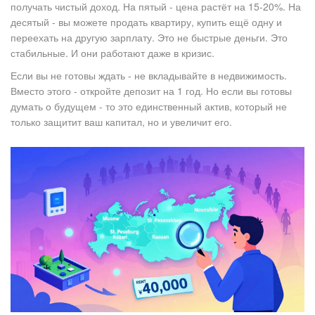
получать чистый доход. На пятый - цена растёт на 15-20%. На
десятый - вы можете продать квартиру, купить ещё одну и
переехать на другую зарплату. Это не быстрые деньги. Это
стабильные. И они работают даже в кризис.
Если вы не готовы ждать - не вкладывайте в недвижимость.
Вместо этого - откройте депозит на 1 год. Но если вы готовы
думать о будущем - то это единственный актив, который не
только защитит ваш капитал, но и увеличит его.