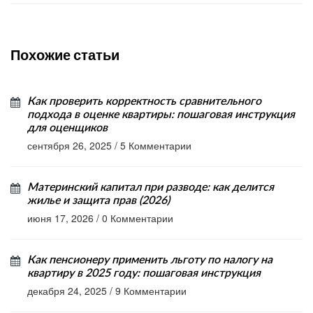
Похожие статьи
Как проверить корректность сравнительного
подхода в оценке квартиры: пошаговая инструкция
для оценщиков
сентября 26, 2025
/
5 Комментарии
Материнский капитал при разводе: как делится
жилье и защита прав (2026)
июня 17, 2026
/
0 Комментарии
Как пенсионеру применить льготу по налогу на
квартиру в 2025 году: пошаговая инструкция
декабря 24, 2025
/
9 Комментарии