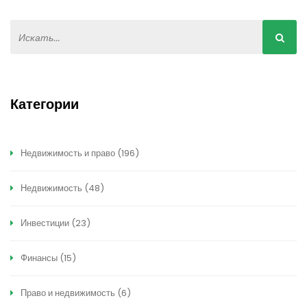
Категории
Недвижимость и право
(196)
Недвижимость
(48)
Инвестиции
(23)
Финансы
(15)
Право и недвижимость
(6)