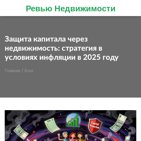
Ревью Недвижимости
Защита капитала через
недвижимость: стратегия в
условиях инфляции в 2025 году
Главная
/
Блог