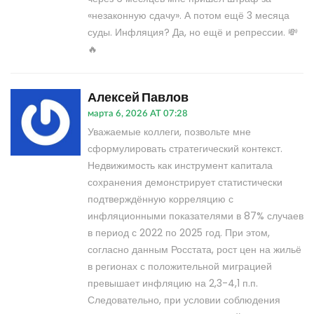
«незаконную сдачу». А потом ещё 3 месяца
суды. Инфляция? Да, но ещё и репрессии. 💸
🔥
Алексей Павлов
марта 6, 2026 AT 07:28
Уважаемые коллеги, позвольте мне
сформулировать стратегический контекст.
Недвижимость как инструмент капитала
сохранения демонстрирует статистически
подтверждённую корреляцию с
инфляционными показателями в 87% случаев
в период с 2022 по 2025 год. При этом,
согласно данным Росстата, рост цен на жильё
в регионах с положительной миграцией
превышает инфляцию на 2,3-4,1 п.п.
Следовательно, при условии соблюдения