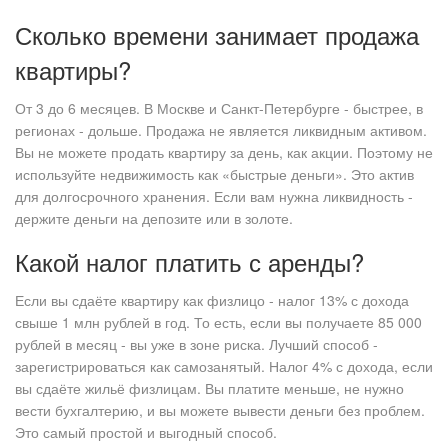
Сколько времени занимает продажа
квартиры?
От 3 до 6 месяцев. В Москве и Санкт-Петербурге - быстрее, в
регионах - дольше. Продажа не является ликвидным активом.
Вы не можете продать квартиру за день, как акции. Поэтому не
используйте недвижимость как «быстрые деньги». Это актив
для долгосрочного хранения. Если вам нужна ликвидность -
держите деньги на депозите или в золоте.
Какой налог платить с аренды?
Если вы сдаёте квартиру как физлицо - налог 13% с дохода
свыше 1 млн рублей в год. То есть, если вы получаете 85 000
рублей в месяц - вы уже в зоне риска. Лучший способ -
зарегистрироваться как самозанятый. Налог 4% с дохода, если
вы сдаёте жильё физлицам. Вы платите меньше, не нужно
вести бухгалтерию, и вы можете вывести деньги без проблем.
Это самый простой и выгодный способ.