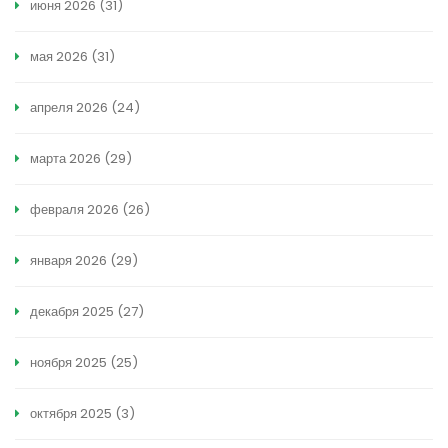
июня 2026
(31)
мая 2026
(31)
апреля 2026
(24)
марта 2026
(29)
февраля 2026
(26)
января 2026
(29)
декабря 2025
(27)
ноября 2025
(25)
октября 2025
(3)