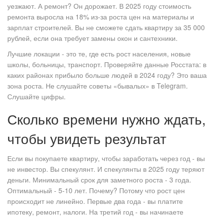
уезжают. А ремонт? Он дорожает. В 2025 году стоимость
ремонта выросла на 18% из-за роста цен на материалы и
зарплат строителей. Вы не сможете сдать квартиру за 35 000
рублей, если она требует замены окон и сантехники.
Лучшие локации - это те, где есть рост населения, новые
школы, больницы, транспорт. Проверяйте данные Росстата: в
каких районах прибыло больше людей в 2024 году? Это ваша
зона роста. Не слушайте советы «бывалых» в Telegram.
Слушайте цифры.
Сколько времени нужно ждать,
чтобы увидеть результат
Если вы покупаете квартиру, чтобы заработать через год - вы
не инвестор. Вы спекулянт. И спекулянты в 2025 году теряют
деньги. Минимальный срок для заметного роста - 3 года.
Оптимальный - 5-10 лет. Почему? Потому что рост цен
происходит не линейно. Первые два года - вы платите
ипотеку, ремонт, налоги. На третий год - вы начинаете