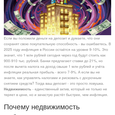
Если вы положили деньги на депозит и думаете, что они
сохранят свою покупательную способность - вы ошибаетесь. В
2025 году инфляция в России остаётся на уровне 9-10%. Это
значит, что 1 млн рублей сегодня через год будут стоить как
900-910 тыс. рублей. Банки предлагают ставки до 21%, но
после вычета налога на доход свыше 1 млн рублей и учёта
инфляции реальная прибыль - всего 7-9%. А если вы не
знаете, как управлять налогами и рисковать с досрочным
снятием средств? Тогда ваш депозит - это просто ловушка.
Недвижимость
- единственный актив, который не только не
теряет в цене, но и зачастую растёт быстрее, чем инфляция.
Почему недвижимость