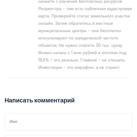
начните с изучения бесплатных ресурсов
Росреестра - там есть публичная кадастровая
карта. Проверяйте статус земельного участка
онлайн. Затем обратитесь в местные
муниципальные центры - они бесплатно
консультируют по юридической чистоте
объектов. Не нужно платить 30 тыс. сразу.
Можно начать с 1 млн рублей и ипотеки под
19,5% - это реально. Главное - не спешить.
Инвестиции - это марафон, а не спринт.
Написать комментарий