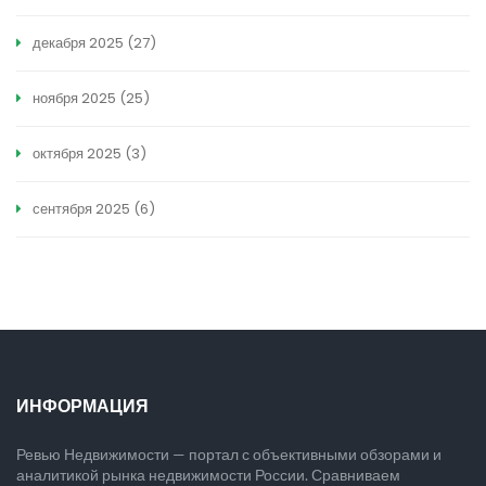
декабря 2025
(27)
ноября 2025
(25)
октября 2025
(3)
сентября 2025
(6)
ИНФОРМАЦИЯ
Ревью Недвижимости — портал с объективными обзорами и
аналитикой рынка недвижимости России. Сравниваем