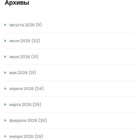
Архивы
августа 2026
(5)
июля 2026
(32)
июня 2026
(31)
мая 2026
(31)
апреля 2026
(24)
марта 2026
(29)
февраля 2026
(26)
января 2026
(29)