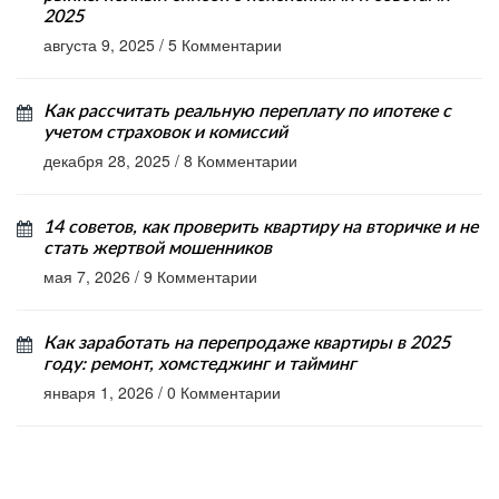
2025
августа 9, 2025
/
5 Комментарии
Как рассчитать реальную переплату по ипотеке с
учетом страховок и комиссий
декабря 28, 2025
/
8 Комментарии
14 советов, как проверить квартиру на вторичке и не
стать жертвой мошенников
мая 7, 2026
/
9 Комментарии
Как заработать на перепродаже квартиры в 2025
году: ремонт, хомстеджинг и тайминг
января 1, 2026
/
0 Комментарии