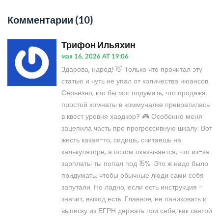
Комментарии (10)
Трифон Ильяхин
мая 16, 2026 AT 19:06
Здарова, народ! 👋 Только что прочитал эту
статью и чуть не упал от количества нюансов.
Серьезно, кто бы мог подумать, что продажа
простой комнаты в коммуналке превратилась
в квест уровня хардкор? 🎮 Особенно меня
зацепила часть про прогрессивную шкалу. Вот
жесть какая-то, сидишь, считаешь на
калькуляторе, а потом оказывается, что из-за
зарплаты ты попал под 15%. Это ж надо было
придумать, чтобы обычные люди сами себя
запутали. Но ладно, если есть инструкция -
значит, выход есть. Главное, не паниковать и
выписку из ЕГРН держать при себе, как святой