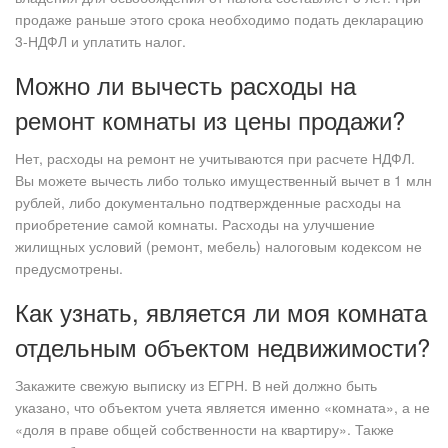
продаже раньше этого срока необходимо подать декларацию
3-НДФЛ и уплатить налог.
Можно ли вычесть расходы на
ремонт комнаты из цены продажи?
Нет, расходы на ремонт не учитываются при расчете НДФЛ.
Вы можете вычесть либо только имущественный вычет в 1 млн
рублей, либо документально подтвержденные расходы на
приобретение самой комнаты. Расходы на улучшение
жилищных условий (ремонт, мебель) налоговым кодексом не
предусмотрены.
Как узнать, является ли моя комната
отдельным объектом недвижимости?
Закажите свежую выписку из ЕГРН. В ней должно быть
указано, что объектом учета является именно «комната», а не
«доля в праве общей собственности на квартиру». Также