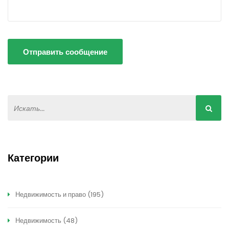
Отправить сообщение
Категории
Недвижимость и право
(195)
Недвижимость
(48)