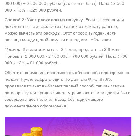
000 000) = 2 500 000 рублей (налоговая база). Налог: 2 500
000 × 13% = 325 000 рублей.
Способ 2: Учет расходов на покупку.
Если вы сохранили
документы о том, сколько заплатили за комнату раньше,
можно вычесть эти расходы. Этот способ выгоден, если
разница между ценой покупки и продажи небольшая.
Пример:
Купили комнату за 2,1 млн, продаете за 2,8 млн.
Прибыль: 2 800 000 - 2 100 000 = 700 000 рублей. Налог: 700
000 × 13% = 91 000 рублей.
Обратите внимание: использовать оба способа одновременно
нельзя. Нужно выбрать один. По данным ФНС, 87.6%
продавцов комнат выбирают первый способ, так как старые
договоры купли-продажи часто утрачиваются или сделки были
совершены десятилетия назад без надлежащего
документального оформления.