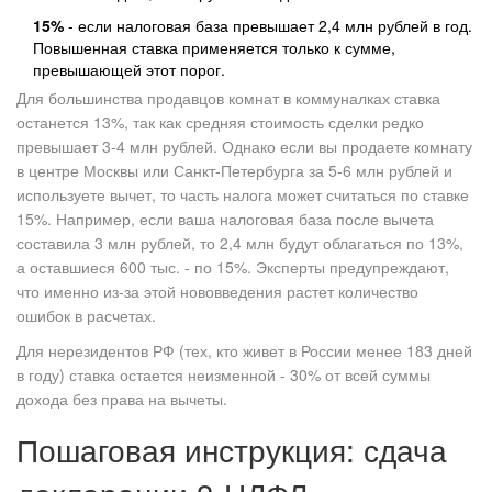
15%
- если налоговая база превышает 2,4 млн рублей в год.
Повышенная ставка применяется только к сумме,
превышающей этот порог.
Для большинства продавцов комнат в коммуналках ставка
останется 13%, так как средняя стоимость сделки редко
превышает 3-4 млн рублей. Однако если вы продаете комнату
в центре Москвы или Санкт-Петербурга за 5-6 млн рублей и
используете вычет, то часть налога может считаться по ставке
15%. Например, если ваша налоговая база после вычета
составила 3 млн рублей, то 2,4 млн будут облагаться по 13%,
а оставшиеся 600 тыс. - по 15%. Эксперты предупреждают,
что именно из-за этой нововведения растет количество
ошибок в расчетах.
Для нерезидентов РФ (тех, кто живет в России менее 183 дней
в году) ставка остается неизменной - 30% от всей суммы
дохода без права на вычеты.
Пошаговая инструкция: сдача