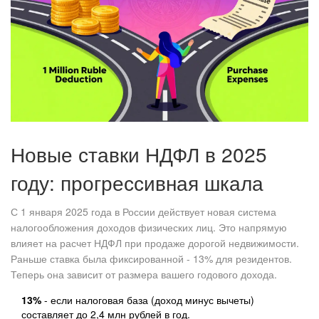
Новые ставки НДФЛ в 2025
году: прогрессивная шкала
С 1 января 2025 года в России действует новая система
налогообложения доходов физических лиц. Это напрямую
влияет на расчет НДФЛ при продаже дорогой недвижимости.
Раньше ставка была фиксированной - 13% для резидентов.
Теперь она зависит от размера вашего годового дохода.
13%
- если налоговая база (доход минус вычеты)
составляет до 2,4 млн рублей в год.