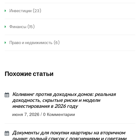
Инвестиции
(23)
Финансы
(15)
Право и недвижимость
(6)
Похожие статьи
Коливинг против доходных домов: реальная
доходность, скрытые риски и модели
инвестирования в 2026 году
июня 7, 2026
/
0 Комментарии
Документы для покупки квартиры на вторичном
рынке: полный список с пояснениями и советами