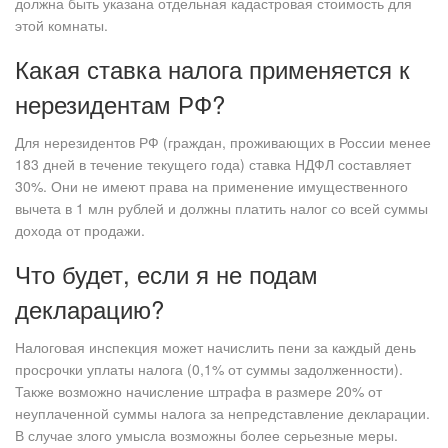
должна быть указана отдельная кадастровая стоимость для
этой комнаты.
Какая ставка налога применяется к
нерезидентам РФ?
Для нерезидентов РФ (граждан, проживающих в России менее
183 дней в течение текущего года) ставка НДФЛ составляет
30%. Они не имеют права на применение имущественного
вычета в 1 млн рублей и должны платить налог со всей суммы
дохода от продажи.
Что будет, если я не подам
декларацию?
Налоговая инспекция может начислить пени за каждый день
просрочки уплаты налога (0,1% от суммы задолженности).
Также возможно начисление штрафа в размере 20% от
неуплаченной суммы налога за непредставление декларации.
В случае злого умысла возможны более серьезные меры.