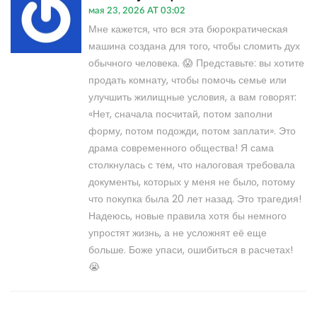
мая 23, 2026 AT 03:02
Мне кажется, что вся эта бюрократическая
машина создана для того, чтобы сломить дух
обычного человека. 😱 Представьте: вы хотите
продать комнату, чтобы помочь семье или
улучшить жилищные условия, а вам говорят:
«Нет, сначала посчитай, потом заполни
форму, потом подожди, потом заплати». Это
драма современного общества! Я сама
столкнулась с тем, что налоговая требовала
документы, которых у меня не было, потому
что покупка была 20 лет назад. Это трагедия!
Надеюсь, новые правила хотя бы немного
упростят жизнь, а не усложнят её еще
больше. Боже упаси, ошибиться в расчетах!
😭