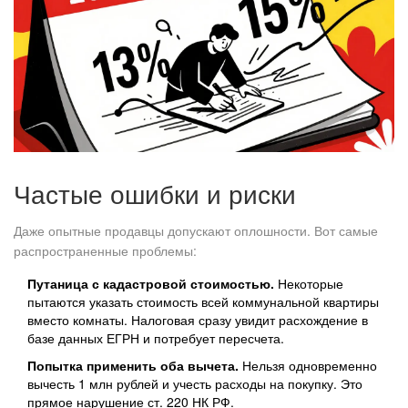
Частые ошибки и риски
Даже опытные продавцы допускают оплошности. Вот самые
распространенные проблемы:
Путаница с кадастровой стоимостью.
Некоторые
пытаются указать стоимость всей коммунальной квартиры
вместо комнаты. Налоговая сразу увидит расхождение в
базе данных ЕГРН и потребует пересчета.
Попытка применить оба вычета.
Нельзя одновременно
вычесть 1 млн рублей и учесть расходы на покупку. Это
прямое нарушение ст. 220 НК РФ.