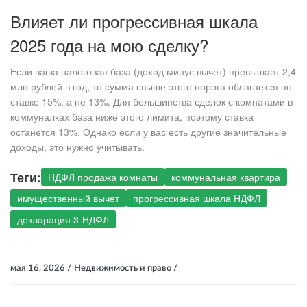
Влияет ли прогрессивная шкала
2025 года на мою сделку?
Если ваша налоговая база (доход минус вычет) превышает 2,4
млн рублей в год, то сумма свыше этого порога облагается по
ставке 15%, а не 13%. Для большинства сделок с комнатами в
коммуналках база ниже этого лимита, поэтому ставка
останется 13%. Однако если у вас есть другие значительные
доходы, это нужно учитывать.
Теги:
НДФЛ продажа комнаты
коммунальная квартира
имущественный вычет
прогрессивная шкала НДФЛ
декларация 3-НДФЛ
мая 16, 2026 /
Недвижимость и право /