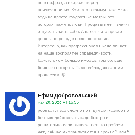
не в цифрах, а в страхе перед
неизвестностью. Комната в коммуналке - это
ведь не просто квадратные метры, это
история, память, люди. Продавать её - значит
отпускать часть себя. А налог - это просто
цена за переход в новое состояние.
Интересно, как прогрессивная шкала влияет
на наше восприятие справедливости.
Кажется, чем больше имеешь, тем больше
боишься потерять. Тихо наблюдаю за этим
процессом. 🍃
Ефим Добровольский
мая 20, 2026 AT 16:35
ребята тут все сложно но я думаю главное не
бояться действовать надо быстро и
решительно если выписка есть то проблем
нету сейчас многие путаются в сроках 3 или 5