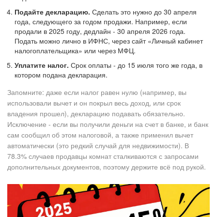
Подайте декларацию.
Сделать это нужно до 30 апреля
года, следующего за годом продажи. Например, если
продали в 2025 году, дедлайн - 30 апреля 2026 года.
Подать можно лично в ИФНС, через сайт «Личный кабинет
налогоплательщика» или через МФЦ.
Уплатите налог.
Срок оплаты - до 15 июля того же года, в
котором подана декларация.
Запомните: даже если налог равен нулю (например, вы
использовали вычет и он покрыл весь доход, или срок
владения прошел), декларацию подавать обязательно.
Исключение - если вы получили деньги на счет в банке, и банк
сам сообщил об этом налоговой, а также применил вычет
автоматически (это редкий случай для недвижимости). В
78.3% случаев продавцы комнат сталкиваются с запросами
дополнительных документов, поэтому держите всё под рукой.