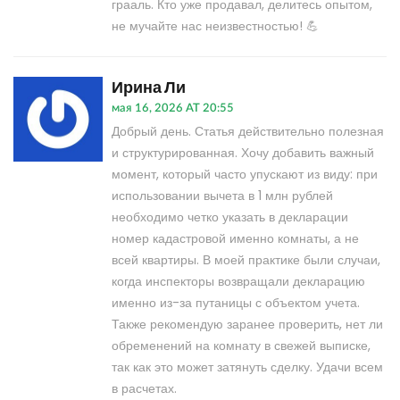
грааль. Кто уже продавал, делитесь опытом,
не мучайте нас неизвестностью! 💪
Ирина Ли
мая 16, 2026 AT 20:55
Добрый день. Статья действительно полезная
и структурированная. Хочу добавить важный
момент, который часто упускают из виду: при
использовании вычета в 1 млн рублей
необходимо четко указать в декларации
номер кадастровой именно комнаты, а не
всей квартиры. В моей практике были случаи,
когда инспекторы возвращали декларацию
именно из-за путаницы с объектом учета.
Также рекомендую заранее проверить, нет ли
обременений на комнату в свежей выписке,
так как это может затянуть сделку. Удачи всем
в расчетах.