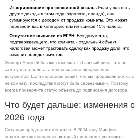
Игнорирование прогрессивной шкалы.
Если у вас есть
другие доходы в этом году (зарплата, аренда), они
суммируются с доходом от продажи комнаты. Это может
перевести вас в категорию плательщиков 15% налога.
Отсутствие выписки из ЕГРН.
Без документа,
подтверждающего, что комната - отдельный объект,
налоговая может трактовать сделку как продажу доли, что
изменит порядок вычетов.
Эксперт Алексей Казаков отмечает: «Главный риск - это не
сама уплата налога, а неправильное оформление
документов. Если налоговая решит, что вы продавали долю, а
не комнату, последствия могут быть серьезными». Поэтому
всегда проверяйте статус объекта до подписания договора.
Что будет дальше: изменения с
2026 года
Ситуация продолжает меняться. В 2024 году Минфин
подготовил законопроект, который предлагает увеличить