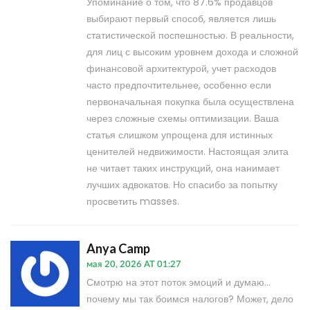
Упоминание о том, что 87.6% продавцов
выбирают первый способ, является лишь
статистической поспешностью. В реальности,
для лиц с высоким уровнем дохода и сложной
финансовой архитектурой, учет расходов
часто предпочтительнее, особенно если
первоначальная покупка была осуществлена
через сложные схемы оптимизации. Ваша
статья слишком упрощена для истинных
ценителей недвижимости. Настоящая элита
не читает таких инструкций, она нанимает
лучших адвокатов. Но спасибо за попытку
просветить masses.
Anya Camp
мая 20, 2026 AT 01:27
Смотрю на этот поток эмоций и думаю...
почему мы так боимся налогов? Может, дело