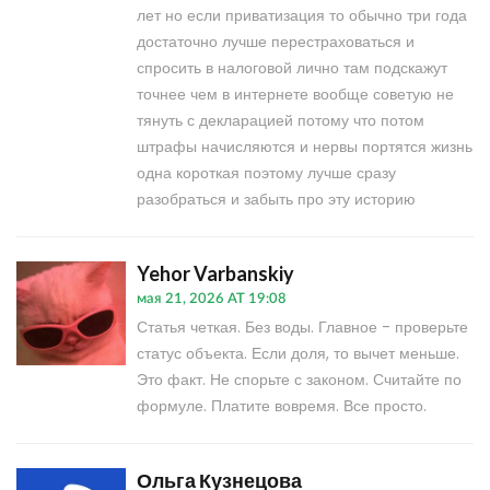
лет но если приватизация то обычно три года
достаточно лучше перестраховаться и
спросить в налоговой лично там подскажут
точнее чем в интернете вообще советую не
тянуть с декларацией потому что потом
штрафы начисляются и нервы портятся жизнь
одна короткая поэтому лучше сразу
разобраться и забыть про эту историю
Yehor Varbanskiy
мая 21, 2026 AT 19:08
Статья четкая. Без воды. Главное - проверьте
статус объекта. Если доля, то вычет меньше.
Это факт. Не спорьте с законом. Считайте по
формуле. Платите вовремя. Все просто.
Ольга Кузнецова