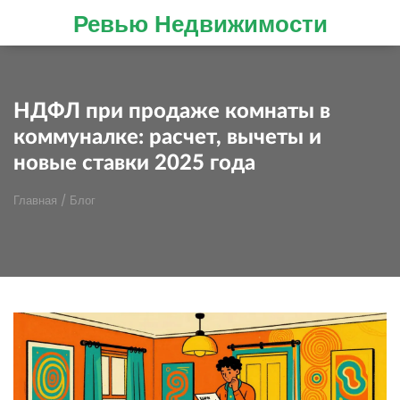
Ревью Недвижимости
НДФЛ при продаже комнаты в
коммуналке: расчет, вычеты и
новые ставки 2025 года
Главная
/
Блог