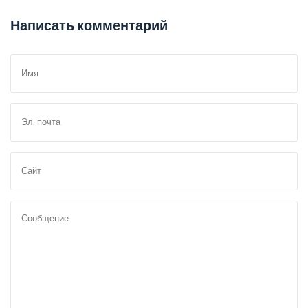
Написать комментарий