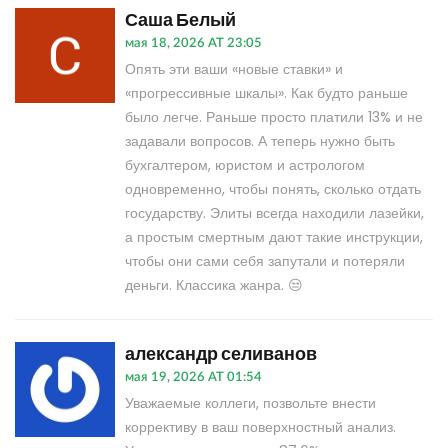
Саша Белый
мая 18, 2026 AT 23:05
Опять эти ваши «новые ставки» и
«прогрессивные шкалы». Как будто раньше
было легче. Раньше просто платили 13% и не
задавали вопросов. А теперь нужно быть
бухгалтером, юристом и астрологом
одновременно, чтобы понять, сколько отдать
государству. Элиты всегда находили лазейки,
а простым смертным дают такие инструкции,
чтобы они сами себя запутали и потеряли
деньги. Классика жанра. 😒
александр селиванов
мая 19, 2026 AT 01:54
Уважаемые коллеги, позвольте внести
коррективу в ваш поверхностный анализ.