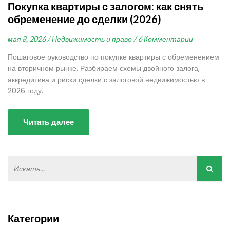
Покупка квартиры с залогом: как снять
обременение до сделки (2026)
мая 8, 2026 /
Недвижимость и право /
6 Комментарии
Пошаговое руководство по покупке квартиры с обременением
на вторичном рынке. Разбираем схемы двойного залога,
аккредитива и риски сделки с залоговой недвижимостью в
2026 году.
Читать далее
Категории