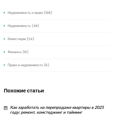
Недвижимость и право
(198)
Недвижимость
(48)
Инвестиции
(24)
Финансы
(15)
Право и недвижимость
(6)
Похожие статьи
Как заработать на перепродаже квартиры в 2025
году: ремонт, хомстеджинг и тайминг