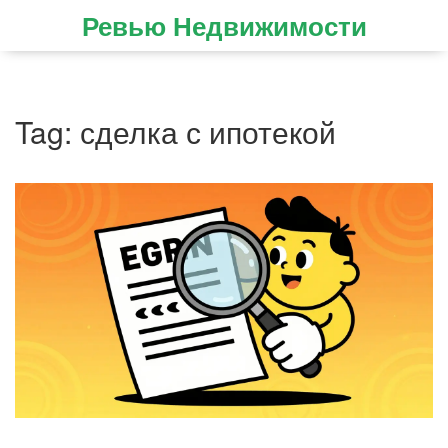
Ревью Недвижимости
Tag: сделка с ипотекой