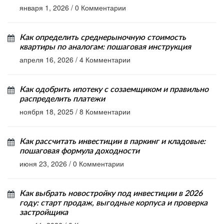
января 1, 2026
/
0 Комментарии
Как определить среднерыночную стоимость
квартиры по аналогам: пошаговая инструкция
апреля 16, 2026
/
4 Комментарии
Как одобрить ипотеку с созаемщиком и правильно
распределить платежи
ноября 18, 2025
/
8 Комментарии
Как рассчитать инвестиции в паркинг и кладовые:
пошаговая формула доходности
июня 23, 2026
/
0 Комментарии
Как выбрать новостройку под инвестиции в 2026
году: старт продаж, выгодные корпуса и проверка
застройщика