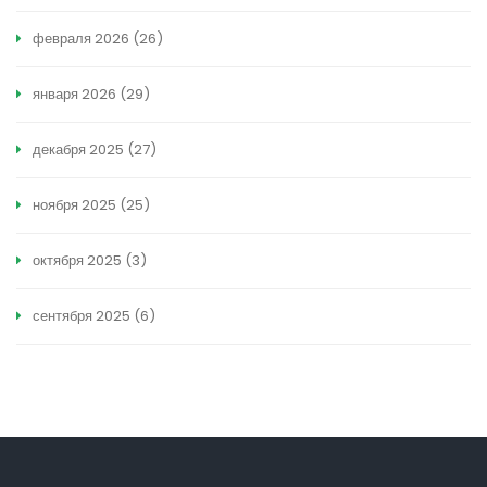
февраля 2026
(26)
января 2026
(29)
декабря 2025
(27)
ноября 2025
(25)
октября 2025
(3)
сентября 2025
(6)