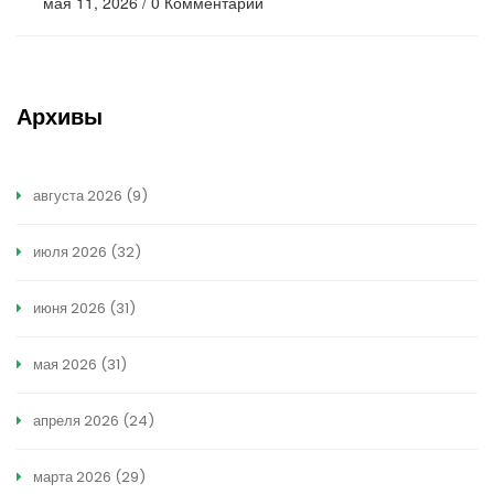
мая 11, 2026
/
0 Комментарии
Архивы
августа 2026
(9)
июля 2026
(32)
июня 2026
(31)
мая 2026
(31)
апреля 2026
(24)
марта 2026
(29)