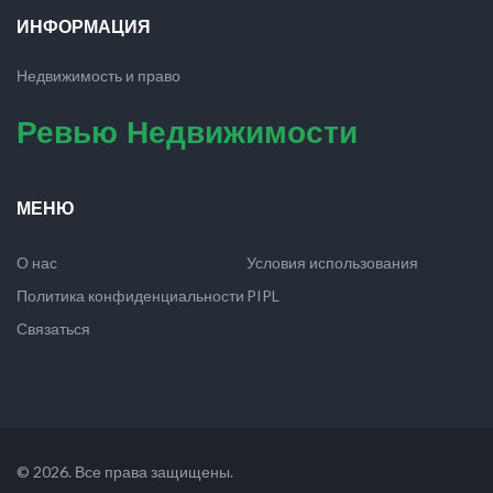
ИНФОРМАЦИЯ
Недвижимость и право
Ревью Недвижимости
МЕНЮ
О нас
Условия использования
Политика конфиденциальности
PIPL
Связаться
© 2026. Все права защищены.