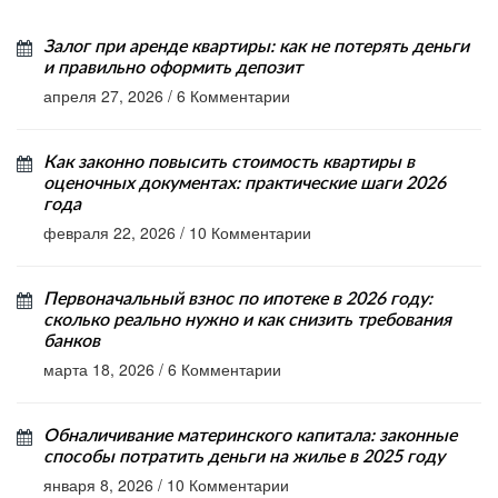
Залог при аренде квартиры: как не потерять деньги
и правильно оформить депозит
апреля 27, 2026
/
6 Комментарии
Как законно повысить стоимость квартиры в
оценочных документах: практические шаги 2026
года
февраля 22, 2026
/
10 Комментарии
Первоначальный взнос по ипотеке в 2026 году:
сколько реально нужно и как снизить требования
банков
марта 18, 2026
/
6 Комментарии
Обналичивание материнского капитала: законные
способы потратить деньги на жилье в 2025 году
января 8, 2026
/
10 Комментарии