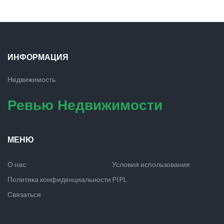
ИНФОРМАЦИЯ
Недвижимость
Ревью Недвижимости
МЕНЮ
О нас
Условия использования
Политика конфиденциальности
PIPL
Связаться