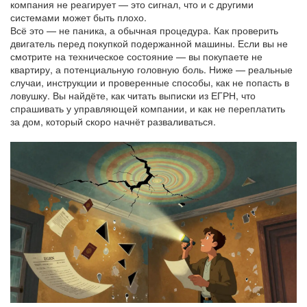
компания не реагирует — это сигнал, что и с другими
системами может быть плохо.
Всё это — не паника, а обычная процедура. Как проверить
двигатель перед покупкой подержанной машины. Если вы не
смотрите на техническое состояние — вы покупаете не
квартиру, а потенциальную головную боль. Ниже — реальные
случаи, инструкции и проверенные способы, как не попасть в
ловушку. Вы найдёте, как читать выписки из ЕГРН, что
спрашивать у управляющей компании, и как не переплатить
за дом, который скоро начнёт разваливаться.