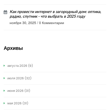
Как провести интернет в загородный дом: оптика,
радио, спутник - что выбрать в 2025 году
ноября 30, 2025
/
0 Комментарии
Архивы
августа 2026
(9)
июля 2026
(32)
июня 2026
(31)
мая 2026
(31)