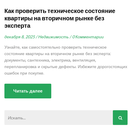
Как проверить техническое состояние
квартиры на вторичном рынке без
эксперта
декабря 8, 2025 /
Недвижимость /
0 Комментарии
Узнайте, как самостоятельно проверить техническое
состояние квартиры на вторичном рынке без эксперта:
документы, сантехника, электрика, вентиляция,
перепланировка и скрытые дефекты. Избежите дорогостоящих
ошибок при покупке.
Читать далее