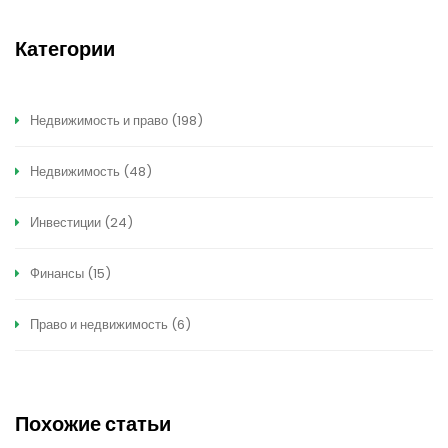
Категории
Недвижимость и право
(198)
Недвижимость
(48)
Инвестиции
(24)
Финансы
(15)
Право и недвижимость
(6)
Похожие статьи