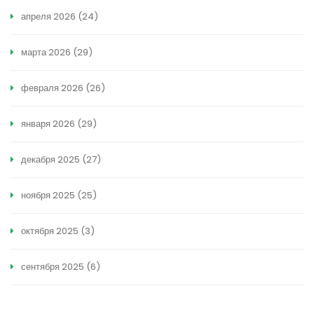
апреля 2026
(24)
марта 2026
(29)
февраля 2026
(26)
января 2026
(29)
декабря 2025
(27)
ноября 2025
(25)
октября 2025
(3)
сентября 2025
(6)