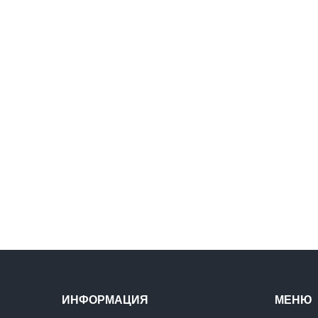
ИНФОРМАЦИЯ
МЕНЮ