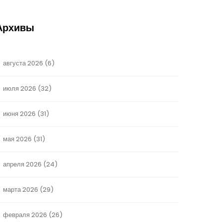
Архивы
августа 2026
(6)
июля 2026
(32)
июня 2026
(31)
мая 2026
(31)
апреля 2026
(24)
марта 2026
(29)
февраля 2026
(26)