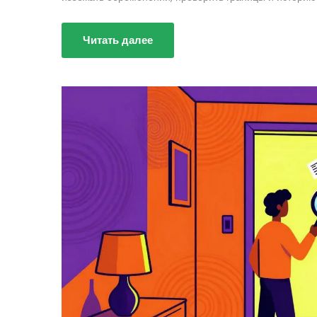
Читать далее