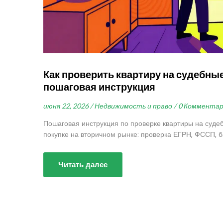
Как проверить квартиру на судебные
пошаговая инструкция
июня 22, 2026 /
Недвижимость и право /
0 Коммента
Пошаговая инструкция по проверке квартиры на судеб
покупке на вторичном рынке: проверка ЕГРН, ФССП, б
Читать далее