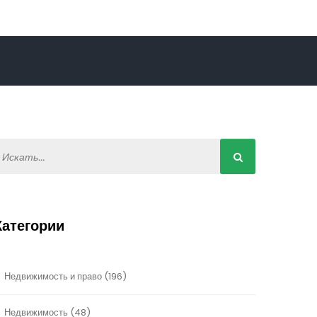
Категории
Недвижимость и право
(196)
Недвижимость
(48)