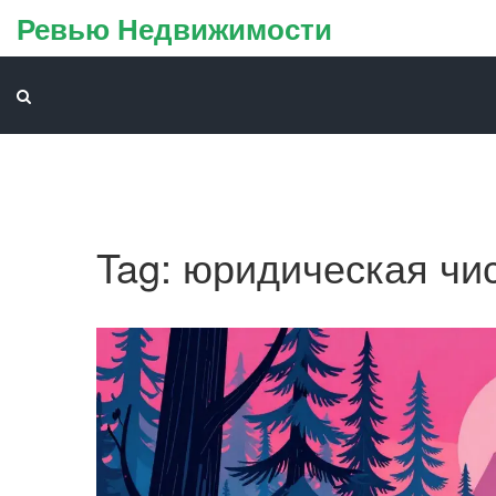
Ревью Недвижимости
Tag: юридическая чи