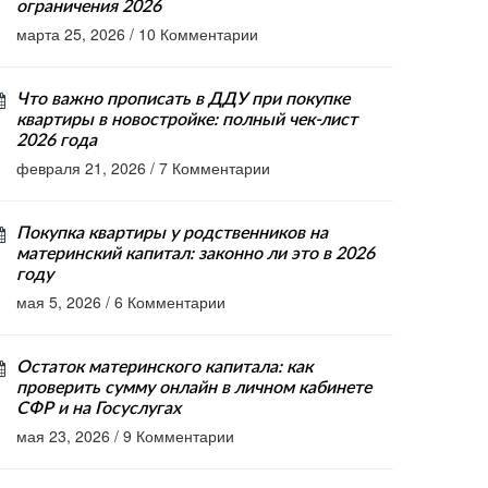
ограничения 2026
марта 25, 2026
/
10 Комментарии
Что важно прописать в ДДУ при покупке
квартиры в новостройке: полный чек-лист
2026 года
февраля 21, 2026
/
7 Комментарии
Покупка квартиры у родственников на
материнский капитал: законно ли это в 2026
году
мая 5, 2026
/
6 Комментарии
Остаток материнского капитала: как
проверить сумму онлайн в личном кабинете
СФР и на Госуслугах
мая 23, 2026
/
9 Комментарии