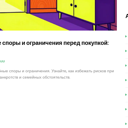
 споры и ограничения перед покупкой:
рии
ные споры и ограничения. Узнайте, как избежать рисков при
анкротств и семейных обстоятельств.