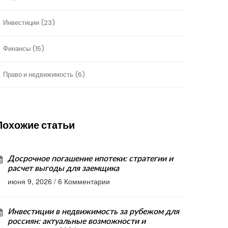
Инвестиции
(23)
Финансы
(15)
Право и недвижимость
(6)
Похожие статьи
Досрочное погашение ипотеки: стратегии и
расчет выгоды для заемщика
июня 9, 2026
/
6 Комментарии
Инвестиции в недвижимость за рубежом для
россиян: актуальные возможности и