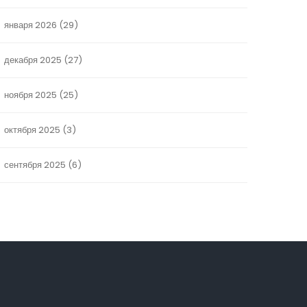
января 2026
(29)
декабря 2025
(27)
ноября 2025
(25)
октября 2025
(3)
сентября 2025
(6)