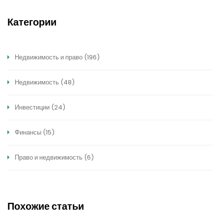
Категории
Недвижимость и право
(196)
Недвижимость
(48)
Инвестиции
(24)
Финансы
(15)
Право и недвижимость
(6)
Похожие статьи