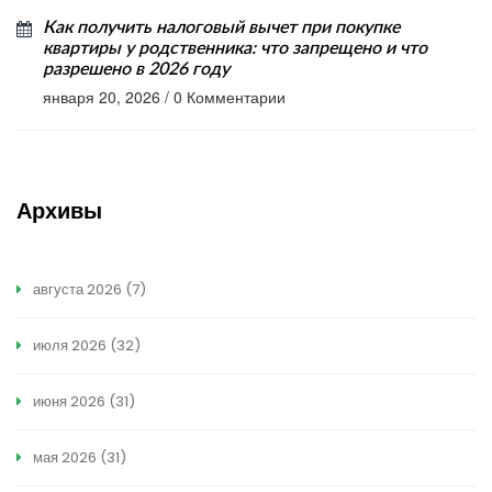
Как получить налоговый вычет при покупке
квартиры у родственника: что запрещено и что
разрешено в 2026 году
января 20, 2026
/
0 Комментарии
Архивы
августа 2026
(7)
июля 2026
(32)
июня 2026
(31)
мая 2026
(31)