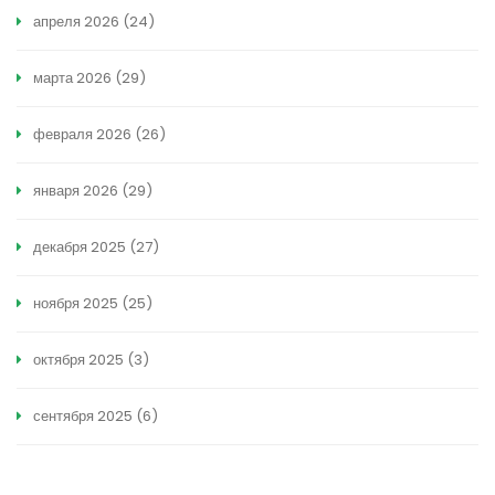
апреля 2026
(24)
марта 2026
(29)
февраля 2026
(26)
января 2026
(29)
декабря 2025
(27)
ноября 2025
(25)
октября 2025
(3)
сентября 2025
(6)