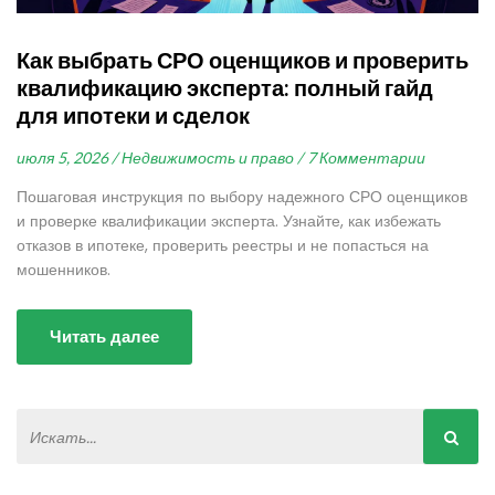
Как выбрать СРО оценщиков и проверить
квалификацию эксперта: полный гайд
для ипотеки и сделок
июля 5, 2026 /
Недвижимость и право /
7 Комментарии
Пошаговая инструкция по выбору надежного СРО оценщиков
и проверке квалификации эксперта. Узнайте, как избежать
отказов в ипотеке, проверить реестры и не попасться на
мошенников.
Читать далее