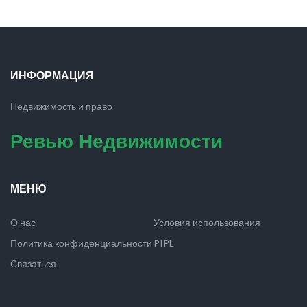
ИНФОРМАЦИЯ
Недвижимость и право
Ревью Недвижимости
МЕНЮ
О нас
Условия использования
Политика конфиденциальности
PIPL
Связаться