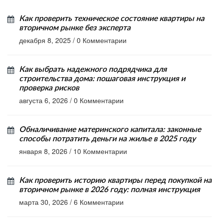
Как проверить техническое состояние квартиры на
вторичном рынке без эксперта
декабря 8, 2025
/
0 Комментарии
Как выбрать надежного подрядчика для
строительства дома: пошаговая инструкция и
проверка рисков
августа 6, 2026
/
0 Комментарии
Обналичивание материнского капитала: законные
способы потратить деньги на жилье в 2025 году
января 8, 2026
/
10 Комментарии
Как проверить историю квартиры перед покупкой на
вторичном рынке в 2026 году: полная инструкция
марта 30, 2026
/
6 Комментарии