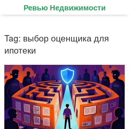
Ревью Недвижимости
Tag: выбор оценщика для
ипотеки