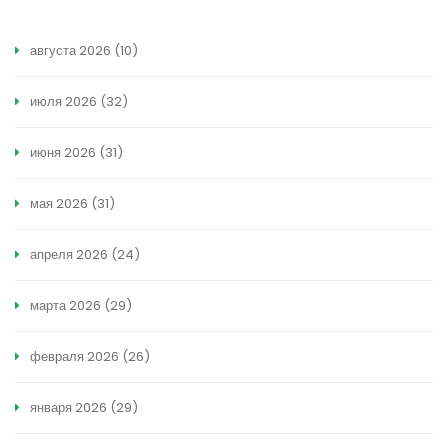
августа 2026
(10)
июля 2026
(32)
июня 2026
(31)
мая 2026
(31)
апреля 2026
(24)
марта 2026
(29)
февраля 2026
(26)
января 2026
(29)