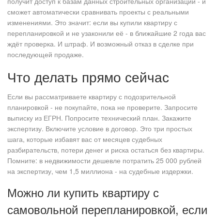
получит доступ к базам данных строительных организаций - и
сможет автоматически сравнивать проекты с реальными
изменениями. Это значит: если вы купили квартиру с
перепланировкой и не узаконили её - в ближайшие 2 года вас
ждёт проверка. И штраф. И возможный отказ в сделке при
последующей продаже.
Что делать прямо сейчас
Если вы рассматриваете квартиру с подозрительной
планировкой - не покупайте, пока не проверите. Запросите
выписку из ЕГРН. Попросите технический план. Закажите
экспертизу. Включите условие в договор. Это три простых
шага, которые избавят вас от месяцев судебных
разбирательств, потери денег и риска остаться без квартиры.
Помните: в недвижимости дешевле потратить 25 000 рублей
на экспертизу, чем 1,5 миллиона - на судебные издержки.
Можно ли купить квартиру с
самовольной перепланировкой, если