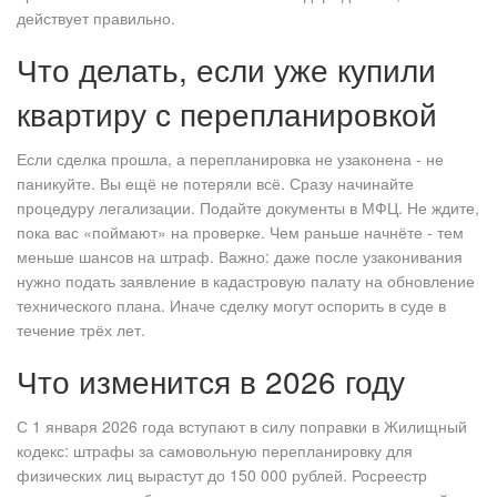
действует правильно.
Что делать, если уже купили
квартиру с перепланировкой
Если сделка прошла, а перепланировка не узаконена - не
паникуйте. Вы ещё не потеряли всё. Сразу начинайте
процедуру легализации. Подайте документы в МФЦ. Не ждите,
пока вас «поймают» на проверке. Чем раньше начнёте - тем
меньше шансов на штраф. Важно: даже после узаконивания
нужно подать заявление в кадастровую палату на обновление
технического плана. Иначе сделку могут оспорить в суде в
течение трёх лет.
Что изменится в 2026 году
С 1 января 2026 года вступают в силу поправки в Жилищный
кодекс: штрафы за самовольную перепланировку для
физических лиц вырастут до 150 000 рублей. Росреестр