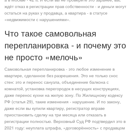
ждёт отказ в регистрации прав собственности - и деньги могут
остаться на руках у продавца, а квартира - в статусе
«недвижимости с нарушениями».
Что такое самовольная
перепланировка - и почему это
не просто «мелочь»
Самовольная перепланировка - это любое изменение в
квартире, сделанное без разрешения. Это не только снос
стен: это и перенос санузла, объединение балкона с
комнатой, установка перегородок в несущих конструкциях,
даже перенос кухни на жилую зону. По Жилищному кодексу
РФ (статья 29), такие изменения - нарушение. И по закону,
даже если вы купили квартиру, регистратор вправе
приостановить сделку на три месяца или отказать в
регистрации полностью. Верховный Суд РФ подтвердил это в
2021 году: неуплата штрафа, «договорённость» с продавцом