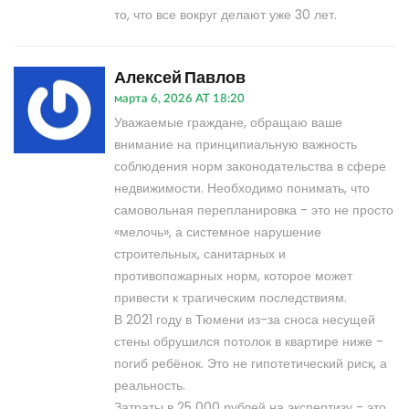
то, что все вокруг делают уже 30 лет.
Алексей Павлов
марта 6, 2026 AT 18:20
Уважаемые граждане, обращаю ваше
внимание на принципиальную важность
соблюдения норм законодательства в сфере
недвижимости. Необходимо понимать, что
самовольная перепланировка - это не просто
«мелочь», а системное нарушение
строительных, санитарных и
противопожарных норм, которое может
привести к трагическим последствиям.
В 2021 году в Тюмени из-за сноса несущей
стены обрушился потолок в квартире ниже -
погиб ребёнок. Это не гипотетический риск, а
реальность.
Затраты в 25 000 рублей на экспертизу - это