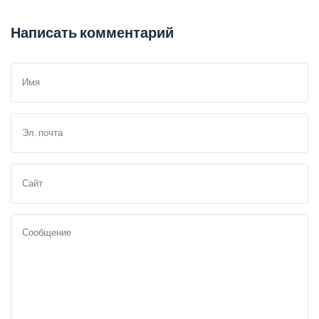
Написать комментарий