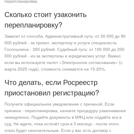
перепланировка.
Сколько стоит узаконить
перепланировку?
Зависит от способа. Административный путь: от 30 000 до 80
000 рублей - за проект, экспертизу и услуги специалиста.
Госпошлина - 350 рублей. Судебный путь: от 100 000 до 200
000 рублей - из-за экспертизы и юридических услуг. Важно:
если вы используете пилот «Электронное согласование» (с
марта 2025 года), стоимость снижается на 15-20%.
Что делать, если Росреестр
приостановил регистрацию?
Получите официальное уведомление с причиной. Если
причина - перепланировка, начните процедуру узаконивания
немедленно. Подайте документы в МФЦ или подайте иск в
суд. Не ждите, пока истечёт срок в 3 месяца - после этого
отказ будет окончательным. Если у вас есть договор с