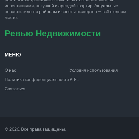
инвестициями, покупкой и арендой квартир. Актуальные
новости, гиды по районам и советы экспертов — всё в одном
месте.
Ревью Недвижимости
МЕНЮ
О нас
Условия использования
Политика конфиденциальности
PIPL
Связаться
© 2026. Все права защищены.