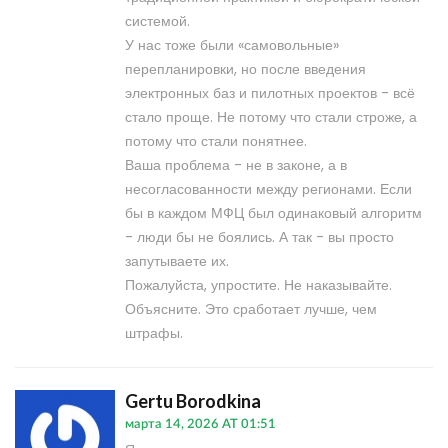
системой.
У нас тоже были «самовольные»
перепланировки, но после введения
электронных баз и пилотных проектов - всё
стало проще. Не потому что стали строже, а
потому что стали понятнее.
Ваша проблема - не в законе, а в
несогласованности между регионами. Если
бы в каждом МФЦ был одинаковый алгоритм
- люди бы не боялись. А так - вы просто
запутываете их.
Пожалуйста, упростите. Не наказывайте.
Объясните. Это сработает лучше, чем
штрафы.
Gertu Borodkina
марта 14, 2026 AT 01:51