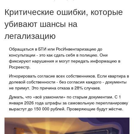
Критические ошибки, которые
убивают шансы на
легализацию
Обращаться в БТИ или РосИнвентаризацию до
консультации - это как сдать себя в полицию. Они
фиксируют нарушения и могут передать информацию в
Росреестр.
Игнорировать согласие всех собственников. Если квартира в
долевой собственности - без согласия каждого - документы
не примут. Это причина отказа в 28% случаев.
Думать, что «всё узаконили» по старым документам. С 1
января 2026 года штрафы за самовольную перепланировку
вырастут до 150 000 рублей. Проверяющие будут жёстче.