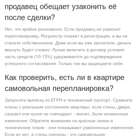
продавец обещает узаконить её
после сделки?
Нет, это крайне рискованно. Если продавец не узаконит
перепланировку, Росреестр откажет в регистрации, и вы не
станете собственником. Даже если вы уже заплатили, деньги
вернуть будет сложно. Лучше включить в договор условие:
часть средств (10-15%) удерживается до подтверждения
успешного согласования. Только так вы защищаете себя.
Как проверить, есть ли в квартире
самовольная перепланировка?
Запросите выписку из ЕГРН и технический паспорт. Сравните
планы с реальным состоянием квартиры: если стены, двери,
санузел или кухня не совпадают - значит, были незаконные
изменения. Обратите внимание на красные линии в
техническом плане - они показывают узаконенные изменения.
Если их нет, а стены снесены - это самовольная