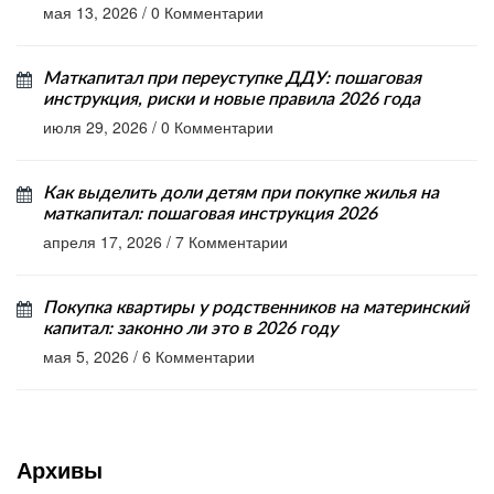
мая 13, 2026
/
0 Комментарии
Маткапитал при переуступке ДДУ: пошаговая
инструкция, риски и новые правила 2026 года
июля 29, 2026
/
0 Комментарии
Как выделить доли детям при покупке жилья на
маткапитал: пошаговая инструкция 2026
апреля 17, 2026
/
7 Комментарии
Покупка квартиры у родственников на материнский
капитал: законно ли это в 2026 году
мая 5, 2026
/
6 Комментарии
Архивы