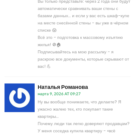
Вы только представьте: через 2 года они будут
автоматически сравнивать ваши стены с
базами данных... и если у вас есть шкаф-купе
на месте снесённой стены - вы уже в чёрном
списке 😱
Всё это - подготовка к массовому изъятию
жилья! 🚫🏠
Подписывайтесь на мою рассылку - я
раскрою все документы, которые скрывают от
вас! 💪
Наталья Романова
марта 9, 2026 AT 09:27
Ну вы вообще понимаете, что делаете? Я
ужасно жалею тех, кто покупает такие
квартиры...
Почему люди так легко доверяют продавцам?
У меня соседка купила квартиру - «всё