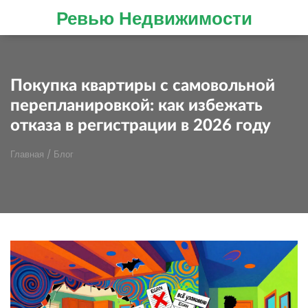
Ревью Недвижимости
Покупка квартиры с самовольной
перепланировкой: как избежать
отказа в регистрации в 2026 году
Главная
/
Блог