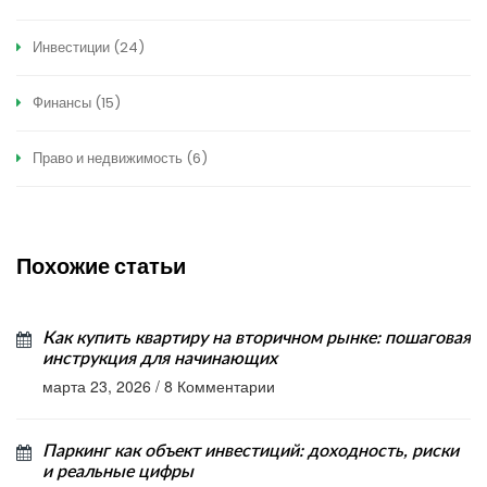
Инвестиции
(24)
Финансы
(15)
Право и недвижимость
(6)
Похожие статьи
Как купить квартиру на вторичном рынке: пошаговая
инструкция для начинающих
марта 23, 2026
/
8 Комментарии
Паркинг как объект инвестиций: доходность, риски
и реальные цифры