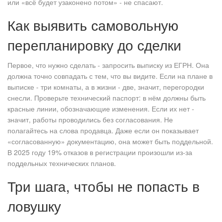
или «всё будет узаконено потом» - не спасают.
Как выявить самовольную
перепланировку до сделки
Первое, что нужно сделать - запросить выписку из ЕГРН. Она
должна точно совпадать с тем, что вы видите. Если на плане в
выписке - три комнаты, а в жизни - две, значит, перегородки
снесли. Проверьте технический паспорт: в нём должны быть
красные линии, обозначающие изменения. Если их нет -
значит, работы проводились без согласования. Не
полагайтесь на слова продавца. Даже если он показывает
«согласованную» документацию, она может быть поддельной.
В 2025 году 19% отказов в регистрации произошли из-за
поддельных технических планов.
Три шага, чтобы не попасть в
ловушку