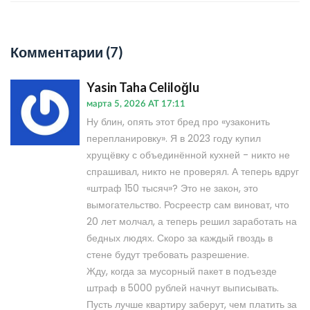
Комментарии (7)
Yasin Taha Celiloğlu
марта 5, 2026 AT 17:11
Ну блин, опять этот бред про «узаконить
перепланировку». Я в 2023 году купил
хрущёвку с объединённой кухней - никто не
спрашивал, никто не проверял. А теперь вдруг
«штраф 150 тысяч»? Это не закон, это
вымогательство. Росреестр сам виноват, что
20 лет молчал, а теперь решил заработать на
бедных людях. Скоро за каждый гвоздь в
стене будут требовать разрешение.
Жду, когда за мусорный пакет в подъезде
штраф в 5000 рублей начнут выписывать.
Пусть лучше квартиру заберут, чем платить за