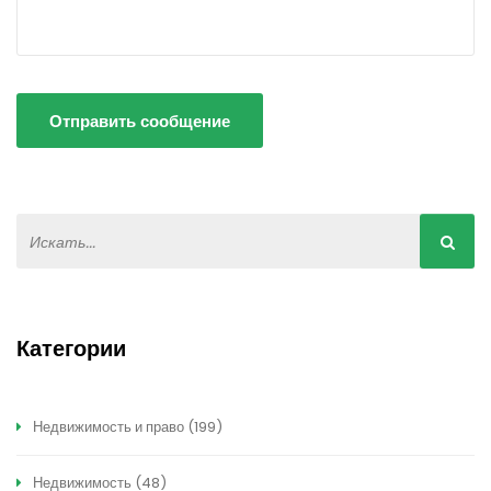
Отправить сообщение
Категории
Недвижимость и право
(199)
Недвижимость
(48)