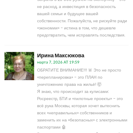
не расход, а инвестиция в безопасность
вашей семьи и будущее вашей
собственности. Пожалуйста, не рискуйте ради
«экономии» - истина в том, что дешевле
предотвратить, чем исправлять последствия.
Ирина Максюкова
марта 7, 2026 AT 19:59
ОБРАТИТЕ ВНИМАНИЕ!!! 🚨 Это не просто
«перепланировка» - это ПЛАН по
уничтожению права на жильё! 🤯
Я знаю, что происходит за кулисами:
Росреестр, БТИ и «пилотные проекты» - это
всё рука Москвы, которая хочет вытеснить
всех «неправильных» собственников и
заменить их на «безопасных» с электронными
паспортами 🤖