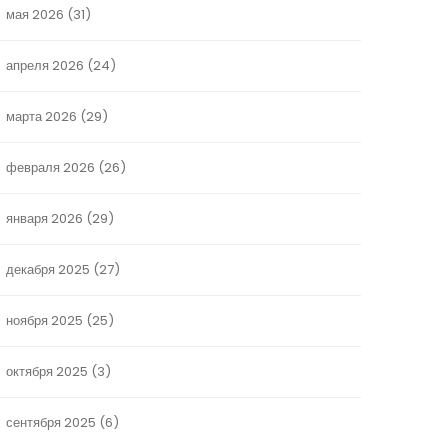
мая 2026
(31)
апреля 2026
(24)
марта 2026
(29)
февраля 2026
(26)
января 2026
(29)
декабря 2025
(27)
ноября 2025
(25)
октября 2025
(3)
сентября 2025
(6)