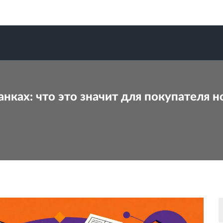
нках: что это значит для покупателя 