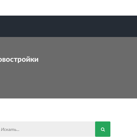
новостройки