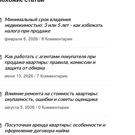
Минимальный срок владения
недвижимостью: 3 или 5 лет - как избежать
налога при продаже
февраля 6, 2026
/
8 Комментарии
Как работать с агентами покупателя при
продаже квартиры: правила, комиссии и
защита от обмана
июня 13, 2026
/
7 Комментарии
Влияние ремонта на стоимость квартиры:
окупаемость, ошибки и советы оценщика
августа 5, 2026
/
0 Комментарии
Посуточная аренда квартиры: особенности и
оформление договора найма