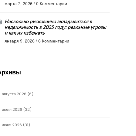
марта 7, 2026
/
0 Комментарии
Насколько рискованно вкладываться в
недвижимость в 2025 году: реальные угрозы
и как их избежать
января 9, 2026
/
6 Комментарии
Архивы
августа 2026
(6)
июля 2026
(32)
июня 2026
(31)