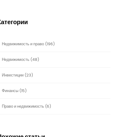
Категории
Недвижимость и право
(196)
Недвижимость
(48)
Инвестиции
(23)
Финансы
(15)
Право и недвижимость
(6)
Похожие статьи