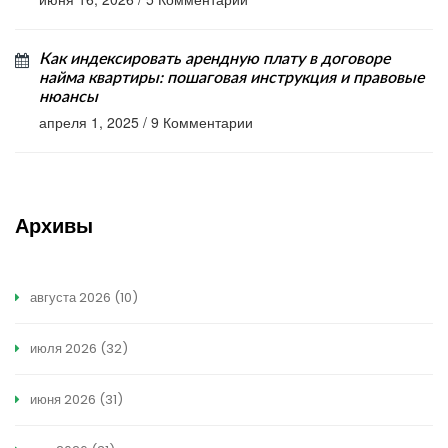
Как индексировать арендную плату в договоре
найма квартиры: пошаговая инструкция и правовые
нюансы
апреля 1, 2025
/
9 Комментарии
Архивы
августа 2026
(10)
июля 2026
(32)
июня 2026
(31)