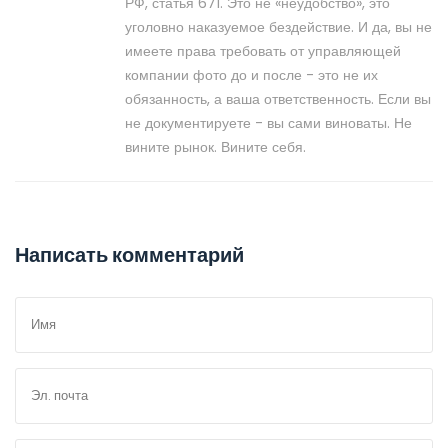
РФ, статья 671. Это не «неудобство», это
уголовно наказуемое бездействие. И да, вы не
имеете права требовать от управляющей
компании фото до и после - это не их
обязанность, а ваша ответственность. Если вы
не документируете - вы сами виноваты. Не
вините рынок. Вините себя.
Написать комментарий