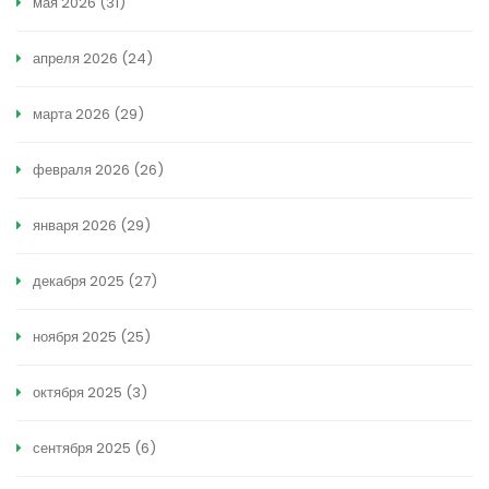
мая 2026
(31)
апреля 2026
(24)
марта 2026
(29)
февраля 2026
(26)
января 2026
(29)
декабря 2025
(27)
ноября 2025
(25)
октября 2025
(3)
сентября 2025
(6)