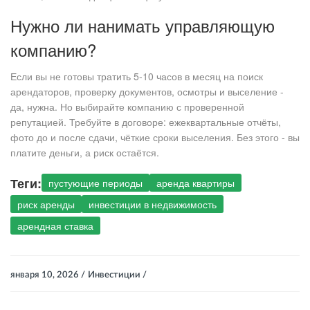
Нужно ли нанимать управляющую
компанию?
Если вы не готовы тратить 5-10 часов в месяц на поиск
арендаторов, проверку документов, осмотры и выселение -
да, нужна. Но выбирайте компанию с проверенной
репутацией. Требуйте в договоре: ежеквартальные отчёты,
фото до и после сдачи, чёткие сроки выселения. Без этого - вы
платите деньги, а риск остаётся.
Теги:
пустующие периоды
аренда квартиры
риск аренды
инвестиции в недвижимость
арендная ставка
января 10, 2026 /
Инвестиции /