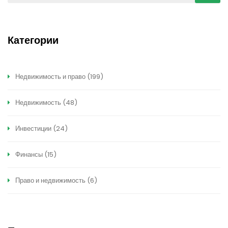
Категории
Недвижимость и право
(199)
Недвижимость
(48)
Инвестиции
(24)
Финансы
(15)
Право и недвижимость
(6)