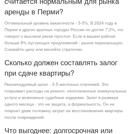
считается нормальным для рынка
аренды в Перми?
Оптимальный уровень вакантности - 3-5%. В 2024 году в
Перми и других крупных городах России он достиг 7,2%, что
говорит о высоком риске простоя. Если в вашем районе
больше 8% пустующих предложений - рынок перенасыщен.
Снижайте цену или меняйте стратегию.
Сколько должен составлять залог
при сдаче квартиры?
Рекомендуемый залог - 3-5 месячных платежей. Это
покрывает расходы на ремонт, неоплаченные коммунальные
услуги и возможные судебные издержки. Залог в размере
одного месяца - это не защита, а формальность. Он не
покроет даже половину затрат на восстановление квартиры
после повреждений.
Что выгоднее: долгосрочная или