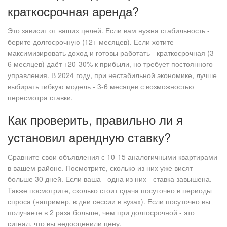
краткосрочная аренда?
Это зависит от ваших целей. Если вам нужна стабильность -
берите долгосрочную (12+ месяцев). Если хотите
максимизировать доход и готовы работать - краткосрочная (3-
6 месяцев) даёт +20-30% к прибыли, но требует постоянного
управления. В 2024 году, при нестабильной экономике, лучше
выбирать гибкую модель - 3-6 месяцев с возможностью
пересмотра ставки.
Как проверить, правильно ли я
установил арендную ставку?
Сравните свои объявления с 10-15 аналогичными квартирами
в вашем районе. Посмотрите, сколько из них уже висят
больше 30 дней. Если ваша - одна из них - ставка завышена.
Также посмотрите, сколько стоит сдача посуточно в периоды
спроса (например, в дни сессии в вузах). Если посуточно вы
получаете в 2 раза больше, чем при долгосрочной - это
сигнал, что вы недооценили цену.