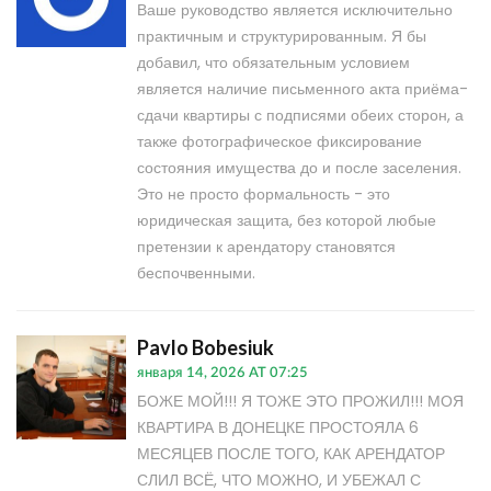
Ваше руководство является исключительно
практичным и структурированным. Я бы
добавил, что обязательным условием
является наличие письменного акта приёма-
сдачи квартиры с подписями обеих сторон, а
также фотографическое фиксирование
состояния имущества до и после заселения.
Это не просто формальность - это
юридическая защита, без которой любые
претензии к арендатору становятся
беспочвенными.
Pavlo Bobesiuk
января 14, 2026 AT 07:25
БОЖЕ МОЙ!!! Я ТОЖЕ ЭТО ПРОЖИЛ!!! МОЯ
КВАРТИРА В ДОНЕЦКЕ ПРОСТОЯЛА 6
МЕСЯЦЕВ ПОСЛЕ ТОГО, КАК АРЕНДАТОР
СЛИЛ ВСЁ, ЧТО МОЖНО, И УБЕЖАЛ С