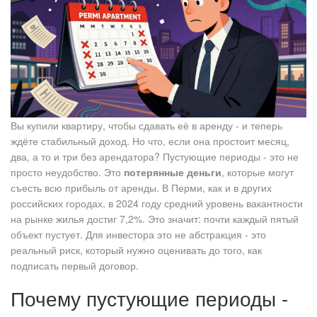
Вы купили квартиру, чтобы сдавать её в аренду - и теперь
ждёте стабильный доход. Но что, если она простоит месяц,
два, а то и три без арендатора? Пустующие периоды - это не
просто неудобство. Это
потерянные деньги
, которые могут
съесть всю прибыль от аренды. В Перми, как и в других
российских городах, в 2024 году средний уровень вакантности
на рынке жилья достиг 7,2%. Это значит: почти каждый пятый
объект пустует. Для инвестора это не абстракция - это
реальный риск, который нужно оценивать до того, как
подписать первый договор.
Почему пустующие периоды -