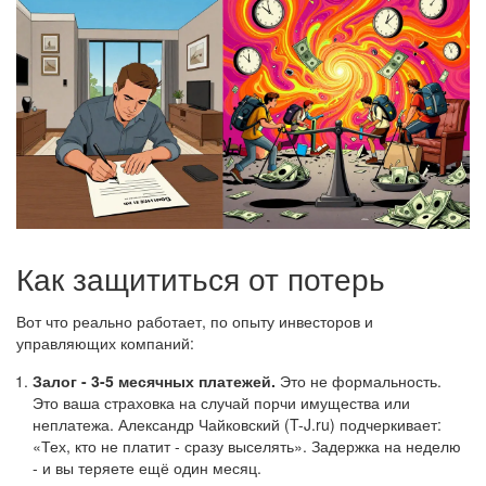
Как защититься от потерь
Вот что реально работает, по опыту инвесторов и
управляющих компаний:
Залог - 3-5 месячных платежей.
Это не формальность.
Это ваша страховка на случай порчи имущества или
неплатежа. Александр Чайковский (T-J.ru) подчеркивает:
«Тех, кто не платит - сразу выселять». Задержка на неделю
- и вы теряете ещё один месяц.