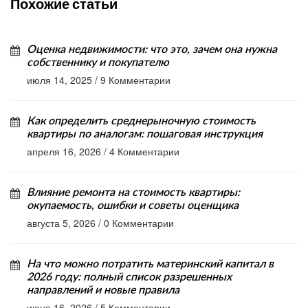
Похожие статьи
Оценка недвижимости: что это, зачем она нужна
собственнику и покупателю
июля 14, 2025
/
9 Комментарии
Как определить среднерыночную стоимость
квартиры по аналогам: пошаговая инструкция
апреля 16, 2026
/
4 Комментарии
Влияние ремонта на стоимость квартиры:
окупаемость, ошибки и советы оценщика
августа 5, 2026
/
0 Комментарии
На что можно потратить материнский капитал в
2026 году: полный список разрешенных
направлений и новые правила
июня 16, 2026
/
5 Комментарии