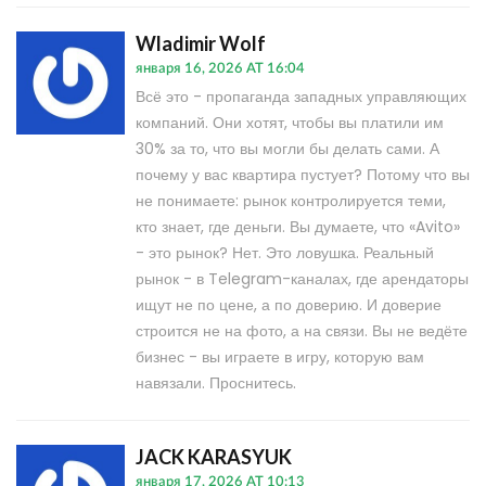
Wladimir Wolf
января 16, 2026 AT 16:04
Всё это - пропаганда западных управляющих
компаний. Они хотят, чтобы вы платили им
30% за то, что вы могли бы делать сами. А
почему у вас квартира пустует? Потому что вы
не понимаете: рынок контролируется теми,
кто знает, где деньги. Вы думаете, что «Avito»
- это рынок? Нет. Это ловушка. Реальный
рынок - в Telegram-каналах, где арендаторы
ищут не по цене, а по доверию. И доверие
строится не на фото, а на связи. Вы не ведёте
бизнес - вы играете в игру, которую вам
навязали. Проснитесь.
JACK KARASYUK
января 17, 2026 AT 10:13