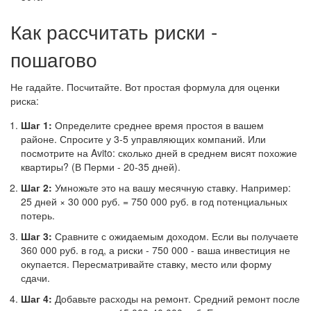
Как рассчитать риски -
пошагово
Не гадайте. Посчитайте. Вот простая формула для оценки
риска:
Шаг 1:
Определите среднее время простоя в вашем
районе. Спросите у 3-5 управляющих компаний. Или
посмотрите на Avito: сколько дней в среднем висят похожие
квартиры? (В Перми - 20-35 дней).
Шаг 2:
Умножьте это на вашу месячную ставку. Например:
25 дней × 30 000 руб. = 750 000 руб. в год потенциальных
потерь.
Шаг 3:
Сравните с ожидаемым доходом. Если вы получаете
360 000 руб. в год, а риски - 750 000 - ваша инвестиция не
окупается. Пересматривайте ставку, место или форму
сдачи.
Шаг 4:
Добавьте расходы на ремонт. Средний ремонт после