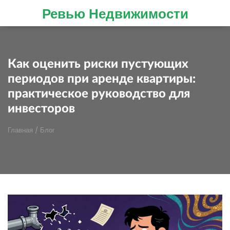
Ревью Недвижимости
Как оценить риски пустующих
периодов при аренде квартиры:
практическое руководство для
инвесторов
Главная
/
Блог