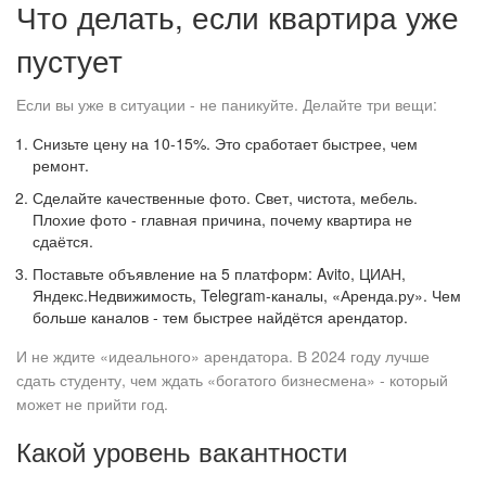
Что делать, если квартира уже
пустует
Если вы уже в ситуации - не паникуйте. Делайте три вещи:
Снизьте цену на 10-15%. Это сработает быстрее, чем
ремонт.
Сделайте качественные фото. Свет, чистота, мебель.
Плохие фото - главная причина, почему квартира не
сдаётся.
Поставьте объявление на 5 платформ: Avito, ЦИАН,
Яндекс.Недвижимость, Telegram-каналы, «Аренда.ру». Чем
больше каналов - тем быстрее найдётся арендатор.
И не ждите «идеального» арендатора. В 2024 году лучше
сдать студенту, чем ждать «богатого бизнесмена» - который
может не прийти год.
Какой уровень вакантности