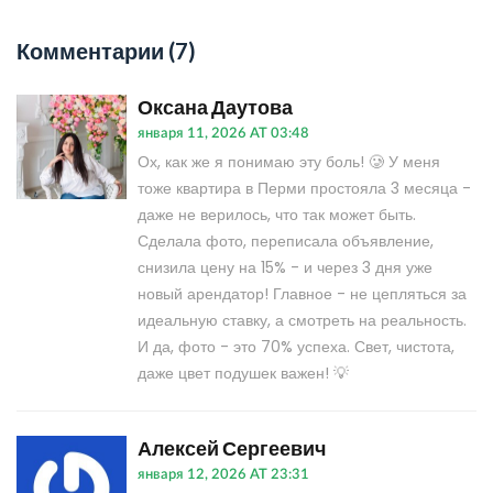
Комментарии (7)
Оксана Даутова
января 11, 2026 AT 03:48
Ох, как же я понимаю эту боль! 🥲 У меня
тоже квартира в Перми простояла 3 месяца -
даже не верилось, что так может быть.
Сделала фото, переписала объявление,
снизила цену на 15% - и через 3 дня уже
новый арендатор! Главное - не цепляться за
идеальную ставку, а смотреть на реальность.
И да, фото - это 70% успеха. Свет, чистота,
даже цвет подушек важен! 💡
Алексей Сергеевич
января 12, 2026 AT 23:31