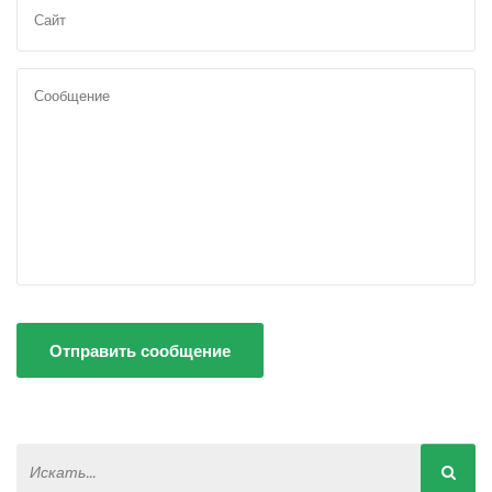
Отправить сообщение