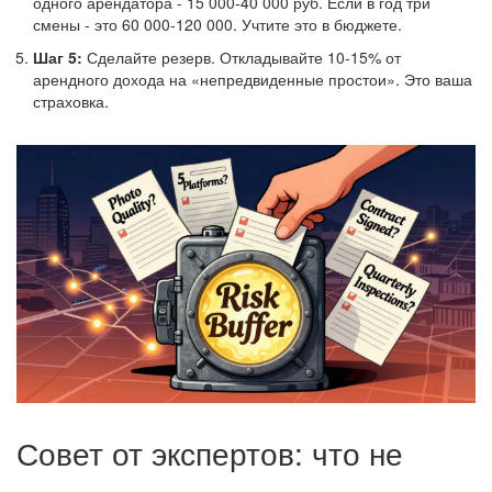
одного арендатора - 15 000-40 000 руб. Если в год три
смены - это 60 000-120 000. Учтите это в бюджете.
Шаг 5:
Сделайте резерв. Откладывайте 10-15% от
арендного дохода на «непредвиденные простои». Это ваша
страховка.
Совет от экспертов: что не