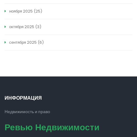
ноября 2025
(25)
октября 2025
(3)
сентября 2025
(6)
ИНФОРМАЦИЯ
Недвижимость и право
Ревью Недвижимости