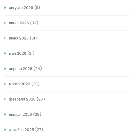
августа 2026
(9)
июля 2026
(32)
июня 2026
(31)
мая 2026
(31)
апреля 2026
(24)
марта 2026
(29)
февраля 2026
(26)
января 2026
(29)
декабря 2025
(27)