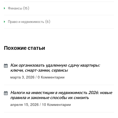
Финансы
(15)
Право и недвижимость
(6)
Похожие статьи
Как организовать удаленную сдачу квартиры:
ключи, смарт-замки, сервисы
марта 3, 2026
/
0 Комментарии
Налоги на инвестиции в недвижимость 2026: новые
правила и законные способы их снизить
апреля 15, 2026
/
10 Комментарии