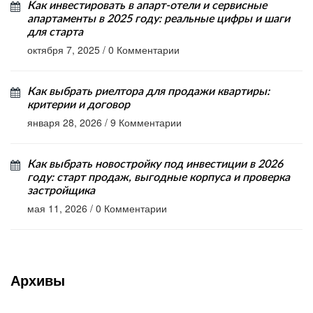
Как инвестировать в апарт-отели и сервисные
апартаменты в 2025 году: реальные цифры и шаги
для старта
октября 7, 2025
/
0 Комментарии
Как выбрать риелтора для продажи квартиры:
критерии и договор
января 28, 2026
/
9 Комментарии
Как выбрать новостройку под инвестиции в 2026
году: старт продаж, выгодные корпуса и проверка
застройщика
мая 11, 2026
/
0 Комментарии
Архивы