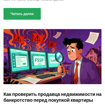
Читать далее
Как проверить продавца недвижимости на
банкротство перед покупкой квартиры