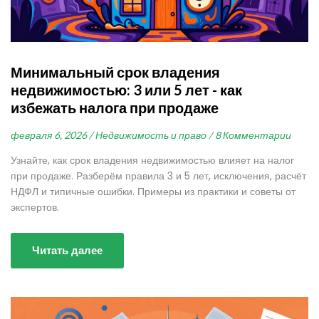
Минимальный срок владения
недвижимостью: 3 или 5 лет - как
избежать налога при продаже
февраля 6, 2026 /
Недвижимость и право /
8 Комментарии
Узнайте, как срок владения недвижимостью влияет на налог
при продаже. Разберём правила 3 и 5 лет, исключения, расчёт
НДФЛ и типичные ошибки. Примеры из практики и советы от
экспертов.
Читать далее