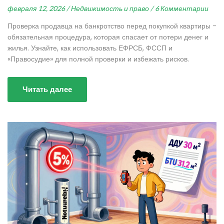
февраля 12, 2026 /
Недвижимость и право /
6 Комментарии
Проверка продавца на банкротство перед покупкой квартиры -
обязательная процедура, которая спасает от потери денег и
жилья. Узнайте, как использовать ЕФРСБ, ФССП и
«Правосудие» для полной проверки и избежать рисков.
Читать далее