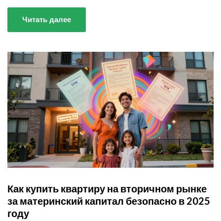
Читать далее
Как купить квартиру на вторичном рынке
за материнский капитал безопасно в 2025
году