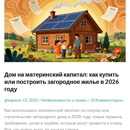
Дом на материнский капитал: как купить
или построить загородное жилье в 2026
году
февраля 13, 2026 /
Недвижимость и право /
10 Комментарии
Как использовать материнский капитал на покупку или
строительство загородного дома в 2026 году: новые правила,
требования, сроки и ошибки, которые могут привести к отказу.
Все, что нужно знать до начала сделки.