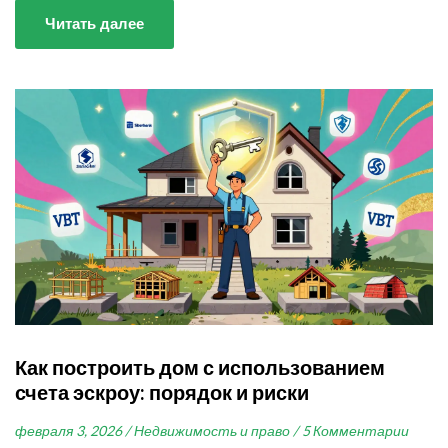
Читать далее
Как построить дом с использованием
счета эскроу: порядок и риски
февраля 3, 2026 /
Недвижимость и право /
5 Комментарии