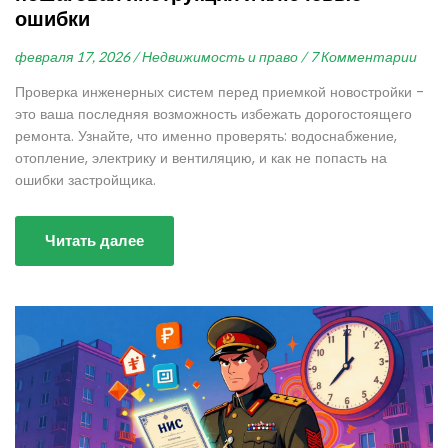
ошибки
февраля 17, 2026 /
Недвижимость и право /
7 Комментарии
Проверка инженерных систем перед приемкой новостройки -
это ваша последняя возможность избежать дорогостоящего
ремонта. Узнайте, что именно проверять: водоснабжение,
отопление, электрику и вентиляцию, и как не попасть на
ошибки застройщика.
Читать далее