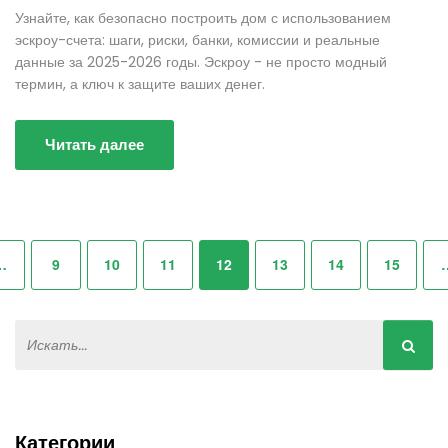
Узнайте, как безопасно построить дом с использованием
эскроу-счета: шаги, риски, банки, комиссии и реальные
данные за 2025-2026 годы. Эскроу - не просто модный
термин, а ключ к защите ваших денег.
Читать далее
…
9
10
11
12
13
14
15
Категории