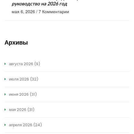
руководство на 2026 год
мая 6, 2026
/
7 Комментарии
Архивы
августа 2026
(9)
июля 2026
(32)
июня 2026
(31)
мая 2026
(31)
апреля 2026
(24)