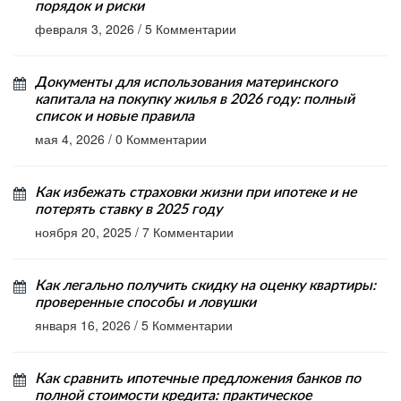
порядок и риски
февраля 3, 2026
/
5 Комментарии
Документы для использования материнского
капитала на покупку жилья в 2026 году: полный
список и новые правила
мая 4, 2026
/
0 Комментарии
Как избежать страховки жизни при ипотеке и не
потерять ставку в 2025 году
ноября 20, 2025
/
7 Комментарии
Как легально получить скидку на оценку квартиры:
проверенные способы и ловушки
января 16, 2026
/
5 Комментарии
Как сравнить ипотечные предложения банков по
полной стоимости кредита: практическое