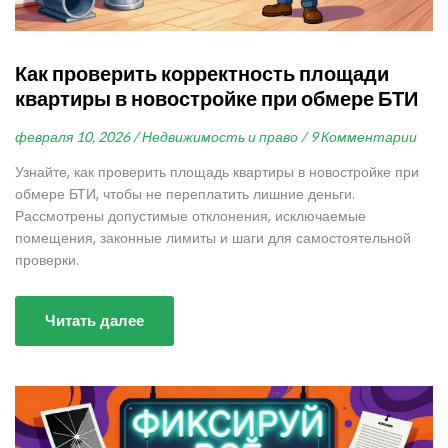
Как проверить корректность площади
квартиры в новостройке при обмере БТИ
февраля 10, 2026 /
Недвижимость и право /
9 Комментарии
Узнайте, как проверить площадь квартиры в новостройке при
обмере БТИ, чтобы не переплатить лишние деньги.
Рассмотрены допустимые отклонения, исключаемые
помещения, законные лимиты и шаги для самостоятельной
проверки.
Читать далее