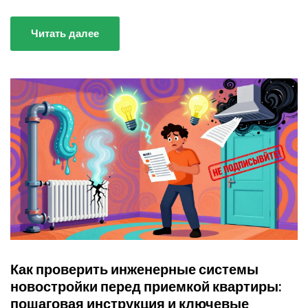
Читать далее
Как проверить инженерные системы
новостройки перед приемкой квартиры:
пошаговая инструкция и ключевые