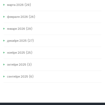
марта 2026
(29)
февраля 2026
(26)
января 2026
(29)
декабря 2025
(27)
ноября 2025
(25)
октября 2025
(3)
сентября 2025
(6)