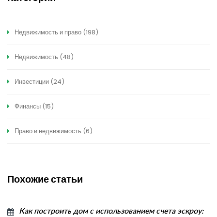
Недвижимость и право
(198)
Недвижимость
(48)
Инвестиции
(24)
Финансы
(15)
Право и недвижимость
(6)
Похожие статьи
Как построить дом с использованием счета эскроу: