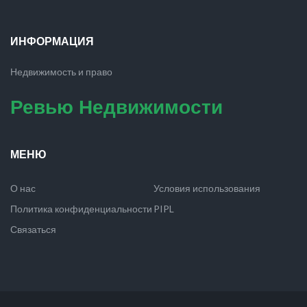
ИНФОРМАЦИЯ
Недвижимость и право
Ревью Недвижимости
МЕНЮ
О нас
Условия использования
Политика конфиденциальности
PIPL
Связаться