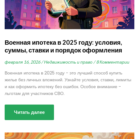
Военная ипотека в 2025 году: условия,
суммы, ставки и порядок оформления
февраля 16, 2026 /
Недвижимость и право /
8 Комментарии
Военная ипотека в 2025 году - это лучший способ купить
жилье без личных вложений. Узнайте условия, ставки, лимиты
и как оформить ипотеку без ошибок. Особое внимание -
льготам для участников СВО.
Читать далее