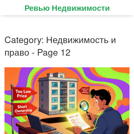
Ревью Недвижимости
Category: Недвижимость и
право - Page 12