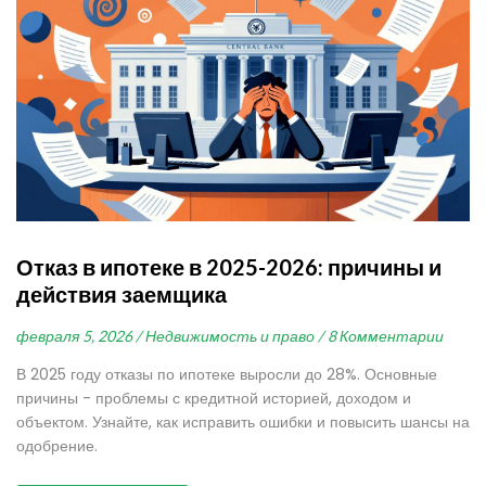
Отказ в ипотеке в 2025-2026: причины и
действия заемщика
февраля 5, 2026 /
Недвижимость и право /
8 Комментарии
В 2025 году отказы по ипотеке выросли до 28%. Основные
причины - проблемы с кредитной историей, доходом и
объектом. Узнайте, как исправить ошибки и повысить шансы на
одобрение.