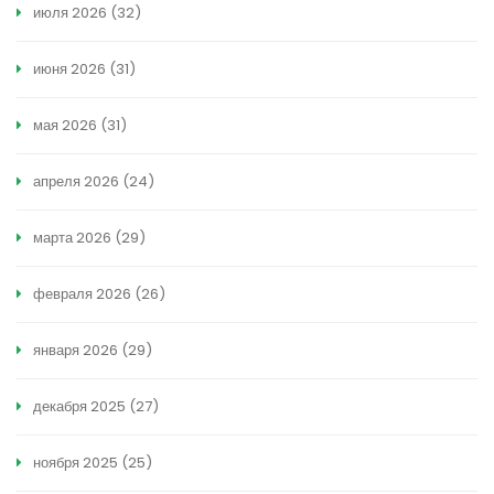
июля 2026
(32)
июня 2026
(31)
мая 2026
(31)
апреля 2026
(24)
марта 2026
(29)
февраля 2026
(26)
января 2026
(29)
декабря 2025
(27)
ноября 2025
(25)