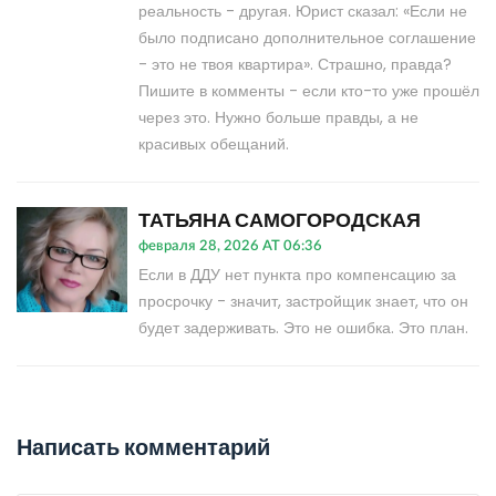
реальность - другая. Юрист сказал: «Если не
было подписано дополнительное соглашение
- это не твоя квартира». Страшно, правда?
Пишите в комменты - если кто-то уже прошёл
через это. Нужно больше правды, а не
красивых обещаний.
ТАТЬЯНА САМОГОРОДСКАЯ
февраля 28, 2026 AT 06:36
Если в ДДУ нет пункта про компенсацию за
просрочку - значит, застройщик знает, что он
будет задерживать. Это не ошибка. Это план.
Написать комментарий