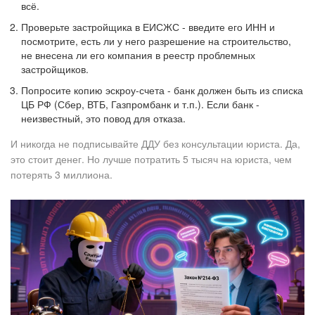
всё.
Проверьте застройщика в ЕИСЖС - введите его ИНН и
посмотрите, есть ли у него разрешение на строительство,
не внесена ли его компания в реестр проблемных
застройщиков.
Попросите копию эскроу-счета - банк должен быть из списка
ЦБ РФ (Сбер, ВТБ, Газпромбанк и т.п.). Если банк -
неизвестный, это повод для отказа.
И никогда не подписывайте ДДУ без консультации юриста. Да,
это стоит денег. Но лучше потратить 5 тысяч на юриста, чем
потерять 3 миллиона.