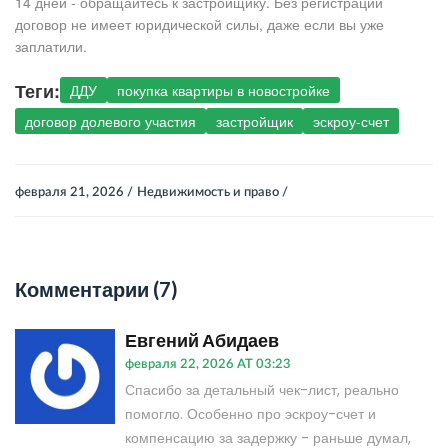
14 дней - обращайтесь к застройщику. Без регистрации
договор не имеет юридической силы, даже если вы уже
заплатили.
Теги:
ДДУ
покупка квартиры в новостройке
договор долевого участия
застройщик
эскроу-счет
февраля 21, 2026 /
Недвижимость и право /
Комментарии (7)
Евгений Абидаев
февраля 22, 2026 AT 03:23
Спасибо за детальный чек-лист, реально
помогло. Особенно про эскроу-счет и
компенсацию за задержку - раньше думал,