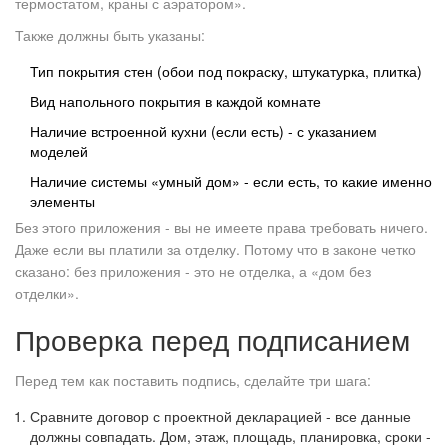
термостатом, краны с аэратором».
Также должны быть указаны:
Тип покрытия стен (обои под покраску, штукатурка, плитка)
Вид напольного покрытия в каждой комнате
Наличие встроенной кухни (если есть) - с указанием
моделей
Наличие системы «умный дом» - если есть, то какие именно
элементы
Без этого приложения - вы не имеете права требовать ничего.
Даже если вы платили за отделку. Потому что в законе четко
сказано: без приложения - это не отделка, а «дом без
отделки».
Проверка перед подписанием
Перед тем как поставить подпись, сделайте три шага:
Сравните договор с проектной декларацией - все данные
должны совпадать. Дом, этаж, площадь, планировка, сроки -