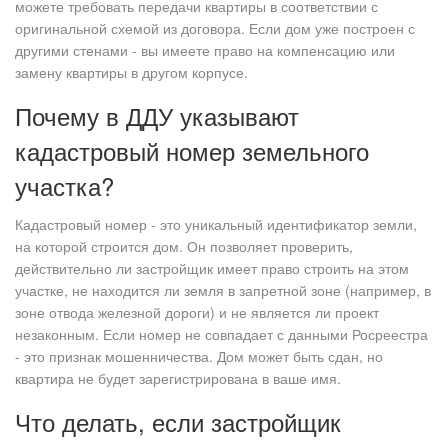
можете требовать передачи квартиры в соответствии с
оригинальной схемой из договора. Если дом уже построен с
другими стенами - вы имеете право на компенсацию или
замену квартиры в другом корпусе.
Почему в ДДУ указывают
кадастровый номер земельного
участка?
Кадастровый номер - это уникальный идентификатор земли,
на которой строится дом. Он позволяет проверить,
действительно ли застройщик имеет право строить на этом
участке, не находится ли земля в запретной зоне (например, в
зоне отвода железной дороги) и не является ли проект
незаконным. Если номер не совпадает с данными Росреестра
- это признак мошенничества. Дом может быть сдан, но
квартира не будет зарегистрирована в ваше имя.
Что делать, если застройщик