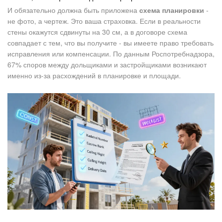
И обязательно должна быть приложена
схема планировки
-
не фото, а чертеж. Это ваша страховка. Если в реальности
стены окажутся сдвинуты на 30 см, а в договоре схема
совпадает с тем, что вы получите - вы имеете право требовать
исправления или компенсации. По данным Роспотребнадзора,
67% споров между дольщиками и застройщиками возникают
именно из-за расхождений в планировке и площади.