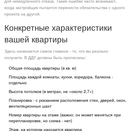
для немедленного отказа. Такие ошибки часто возникают,
когда застройщик пытается перенести обязательства с одного
проекта на другой.
Конкретные характеристики
вашей квартиры
Здесь начинается самое главное - то, что вы реально
получите. В ДДУ должны быть прописаны:
Общая площадь квартиры (в кв. м)
Площадь каждой комнаты, кухни, коридора, балкона -
отдельно
Высота потолков (в метрах, не «около 2,7»)
Планировка - с указанием расположения стен, дверей, окон,
вентиляционных шахт
Номер квартиры на этаже (важно: он может меняться при
перепланировке, но схема - нет)
Этаж, на котором находится квартира