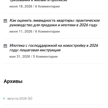
требования к жилью и прописке
июня 18, 2026
/
6 Комментарии
Как оценить ликвидность квартиры: практическое
руководство для продажи и ипотеки в 2026 году
июня 11, 2026
/
6 Комментарии
Ипотека с господдержкой на новостройку в 2026
году: пошаговая инструкция
мая 31, 2026
/
5 Комментарии
Архивы
августа 2026
(9)