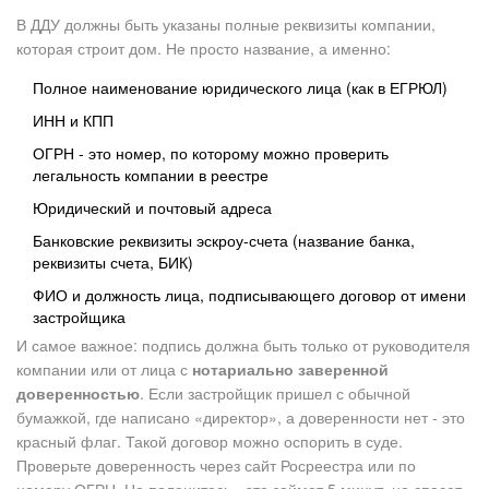
В ДДУ должны быть указаны полные реквизиты компании,
которая строит дом. Не просто название, а именно:
Полное наименование юридического лица (как в ЕГРЮЛ)
ИНН и КПП
ОГРН - это номер, по которому можно проверить
легальность компании в реестре
Юридический и почтовый адреса
Банковские реквизиты эскроу-счета (название банка,
реквизиты счета, БИК)
ФИО и должность лица, подписывающего договор от имени
застройщика
И самое важное: подпись должна быть только от руководителя
компании или от лица с
нотариально заверенной
доверенностью
. Если застройщик пришел с обычной
бумажкой, где написано «директор», а доверенности нет - это
красный флаг. Такой договор можно оспорить в суде.
Проверьте доверенность через сайт Росреестра или по