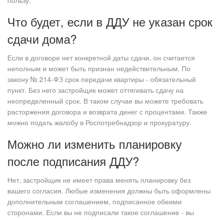
пользу.
Что будет, если в ДДУ не указан срок
сдачи дома?
Если в договоре нет конкретной даты сдачи, он считается
неполным и может быть признан недействительным. По
закону № 214-ФЗ срок передачи квартиры - обязательный
пункт. Без него застройщик может оттягивать сдачу на
неопределенный срок. В таком случае вы можете требовать
расторжения договора и возврата денег с процентами. Также
можно подать жалобу в Роспотребнадзор и прокуратуру.
Можно ли изменить планировку
после подписания ДДУ?
Нет, застройщик не имеет права менять планировку без
вашего согласия. Любые изменения должны быть оформлены
дополнительным соглашением, подписанное обеими
сторонами. Если вы не подписали такое соглашение - вы