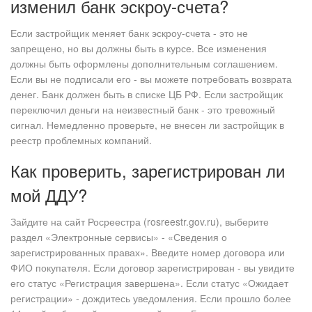
изменил банк эскроу-счета?
Если застройщик меняет банк эскроу-счета - это не
запрещено, но вы должны быть в курсе. Все изменения
должны быть оформлены дополнительным соглашением.
Если вы не подписали его - вы можете потребовать возврата
денег. Банк должен быть в списке ЦБ РФ. Если застройщик
переключил деньги на неизвестный банк - это тревожный
сигнал. Немедленно проверьте, не внесен ли застройщик в
реестр проблемных компаний.
Как проверить, зарегистрирован ли
мой ДДУ?
Зайдите на сайт Росреестра (rosreestr.gov.ru), выберите
раздел «Электронные сервисы» - «Сведения о
зарегистрированных правах». Введите номер договора или
ФИО покупателя. Если договор зарегистрирован - вы увидите
его статус «Регистрация завершена». Если статус «Ожидает
регистрации» - дождитесь уведомления. Если прошло более