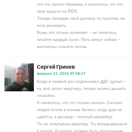
что это просто бумажка, а оказалось, что это
твоя защита на 100%.
Теперь проверю свой договор по пунктам, не
хочу рисковать.
Всем, кто только начинает - не ленитесь,
читайте каждый пункт. Пять минут сейчас -
миллионы спасёте потом.
Сергей Гринев
февраля 23, 2026 AT 08:37
Когда я первый раз подписывал ДДУ, думал -
ну, всё, купил квартиру, теперь можно дышать
спокойно.
А оказалось, что это только начало. Сколько
людей потом в панике бегают, когда дом не
сдаётся, а договор - полный каламбур.
Ты не покупаешь квартиру. Ты вкладываешься
в проект. И проект должен быть прозрачным.