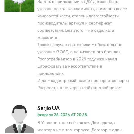
Важно: в приложении к ДДУ должно быть
указано не только «ламинат», а именно класс
износостойкости, степень влагостойкости,
производитель, артикул и сертификат
соответствия. Без этого - не отделка, а
маркетинг.
Также в случае сантехники - обязательное
указание GOST, а не «известного бренда».
Роспотребнадзор в 2025 году уже начал
штрафовать за несоответствие в
приложениях.
И да - кадастровый номер проверяется через
Росреестр, а не через «сайт застройщика».
Serjio UA
февраля 26, 2026 AT 20:38
В Украине тоже всё так же. Дом сдали, а
квартира не в том корпусе. Договор - один,