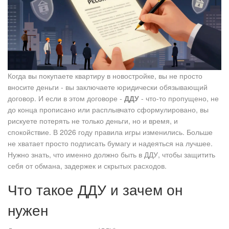
Когда вы покупаете квартиру в новостройке, вы не просто
вносите деньги - вы заключаете юридически обязывающий
договор. И если в этом договоре -
ДДУ
- что-то пропущено, не
до конца прописано или расплывчато сформулировано, вы
рискуете потерять не только деньги, но и время, и
спокойствие. В 2026 году правила игры изменились. Больше
не хватает просто подписать бумагу и надеяться на лучшее.
Нужно знать, что именно должно быть в ДДУ, чтобы защитить
себя от обмана, задержек и скрытых расходов.
Что такое ДДУ и зачем он
нужен