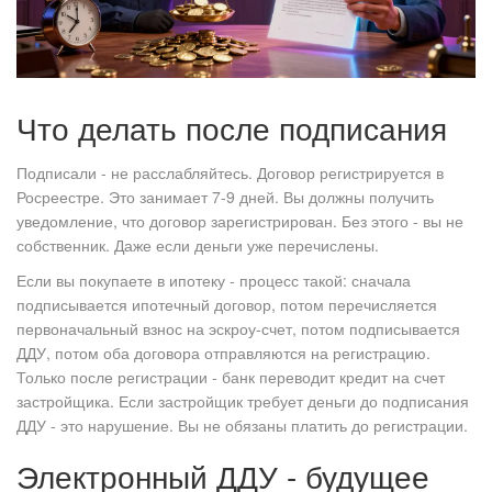
Что делать после подписания
Подписали - не расслабляйтесь. Договор регистрируется в
Росреестре. Это занимает 7-9 дней. Вы должны получить
уведомление, что договор зарегистрирован. Без этого - вы не
собственник. Даже если деньги уже перечислены.
Если вы покупаете в ипотеку - процесс такой: сначала
подписывается ипотечный договор, потом перечисляется
первоначальный взнос на эскроу-счет, потом подписывается
ДДУ, потом оба договора отправляются на регистрацию.
Только после регистрации - банк переводит кредит на счет
застройщика. Если застройщик требует деньги до подписания
ДДУ - это нарушение. Вы не обязаны платить до регистрации.
Электронный ДДУ - будущее