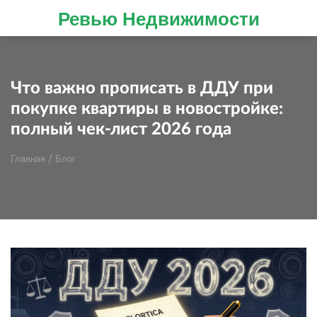
Ревью Недвижимости
Что важно прописать в ДДУ при
покупке квартиры в новостройке:
полный чек-лист 2026 года
Главная
/
Блог