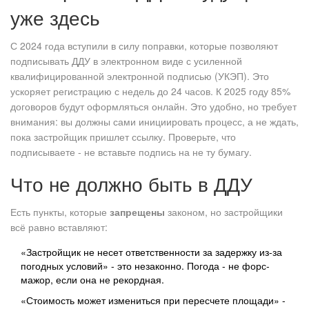
уже здесь
С 2024 года вступили в силу поправки, которые позволяют
подписывать ДДУ в электронном виде с усиленной
квалифицированной электронной подписью (УКЭП). Это
ускоряет регистрацию с недель до 24 часов. К 2025 году 85%
договоров будут оформляться онлайн. Это удобно, но требует
внимания: вы должны сами инициировать процесс, а не ждать,
пока застройщик пришлет ссылку. Проверьте, что
подписываете - не вставьте подпись на не ту бумагу.
Что не должно быть в ДДУ
Есть пункты, которые
запрещены
законом, но застройщики
всё равно вставляют:
«Застройщик не несет ответственности за задержку из-за
погодных условий» - это незаконно. Погода - не форс-
мажор, если она не рекордная.
«Стоимость может измениться при пересчете площади» -