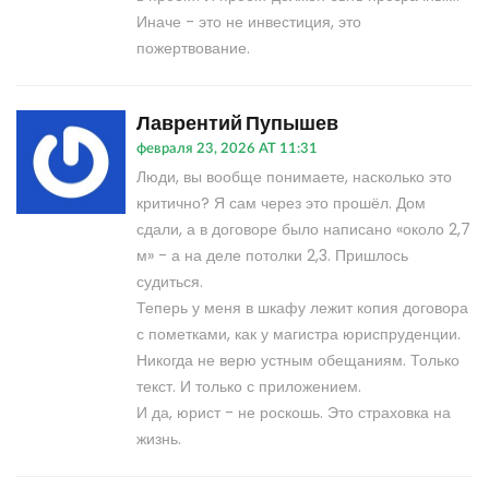
Иначе - это не инвестиция, это
пожертвование.
Лаврентий Пупышев
февраля 23, 2026 AT 11:31
Люди, вы вообще понимаете, насколько это
критично? Я сам через это прошёл. Дом
сдали, а в договоре было написано «около 2,7
м» - а на деле потолки 2,3. Пришлось
судиться.
Теперь у меня в шкафу лежит копия договора
с пометками, как у магистра юриспруденции.
Никогда не верю устным обещаниям. Только
текст. И только с приложением.
И да, юрист - не роскошь. Это страховка на
жизнь.