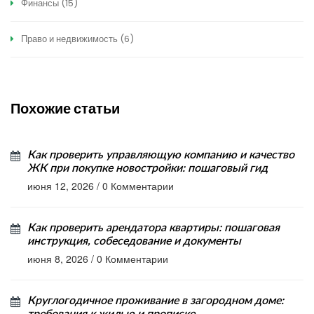
Финансы
(15)
Право и недвижимость
(6)
Похожие статьи
Как проверить управляющую компанию и качество
ЖК при покупке новостройки: пошаговый гид
июня 12, 2026
/
0 Комментарии
Как проверить арендатора квартиры: пошаговая
инструкция, собеседование и документы
июня 8, 2026
/
0 Комментарии
Круглогодичное проживание в загородном доме: