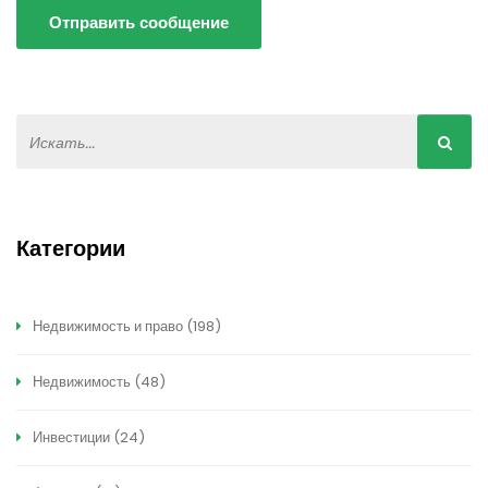
Отправить сообщение
Категории
Недвижимость и право
(198)
Недвижимость
(48)
Инвестиции
(24)