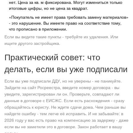
нет. Цена за кв. м фиксирована. Могут измениться только
итоговые цифры, но не цена за квадрат.
«Покупатель не имеет права требовать замену материалов»
- это нарушение. Вы имеете право на соответствие тому,
что прописано в приложении.
Если вы видите такие пункты - требуйте их удаления. Или
ищите другого застройщика.
Практический совет: что
делать, если вы уже подписали
Если вы уже подписали ДДУ, но не уверены - не паникуйте.
Зайдите на сайт Росреестра, введите номер договора - вы
увидите, зарегистрирован ли он. Проверьте, совпадают ли
данные в договоре с ЕИСЖС. Если есть расхождения - сразу
обращайтесь к юристу. Не ждите сдачи дома. Чем раньше вы
найдете ошибку - тем легче её исправить. И не забывайте: в
2026 году у вас есть право на компенсацию за задержку - даже
если вы не заметили это в договоре. Закон работает в вашу