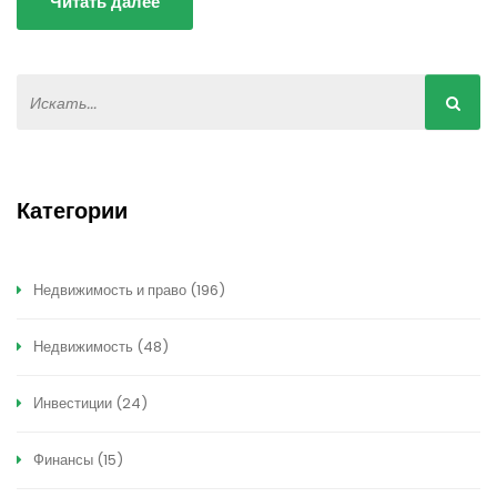
Читать далее
Категории
Недвижимость и право
(196)
Недвижимость
(48)
Инвестиции
(24)
Финансы
(15)