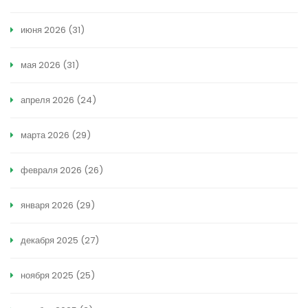
июня 2026
(31)
мая 2026
(31)
апреля 2026
(24)
марта 2026
(29)
февраля 2026
(26)
января 2026
(29)
декабря 2025
(27)
ноября 2025
(25)