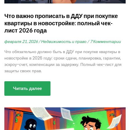
Что важно прописать в ДДУ при покупке
квартиры в новостройке: полный чек-
лист 2026 года
февраля 21, 2026 /
Недвижимость и право /
7 Комментарии
Что обязательно должно быть в ДДУ при покупке квартиры в
новостройке в 2026 году: сроки сдачи, планировка, гарантии,
эскроу-счет, компенсации за задержку. Полный чек-лист для
защиты своих прав.
Читать далее