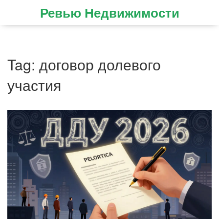
Ревью Недвижимости
Tag: договор долевого
участия