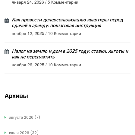
января 24, 2026
/
5 Комментарии
Как провести деперсонализацию квартиры перед
сдачей в аренду: пошаговая инструкция
ноября 12, 2025
/
10 Комментарии
Налог на землю и дом в 2025 году: ставки, льготы и
как не переплатить
ноября 26, 2025
/
10 Комментарии
Архивы
августа 2026
(7)
июля 2026
(32)