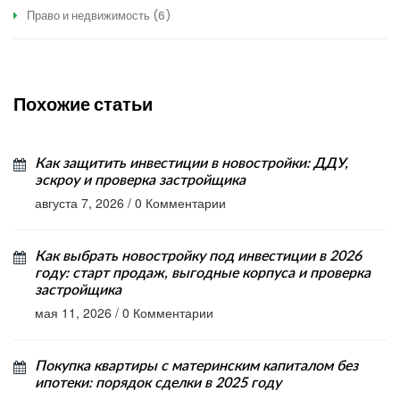
Право и недвижимость
(6)
Похожие статьи
Как защитить инвестиции в новостройки: ДДУ,
эскроу и проверка застройщика
августа 7, 2026
/
0 Комментарии
Как выбрать новостройку под инвестиции в 2026
году: старт продаж, выгодные корпуса и проверка
застройщика
мая 11, 2026
/
0 Комментарии
Покупка квартиры с материнским капиталом без
ипотеки: порядок сделки в 2025 году