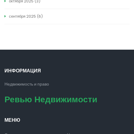
октября 2025
(3)
сентября 2025
(6)
ИНФОРМАЦИЯ
Недвижимость и право
Ревью Недвижимости
МЕНЮ