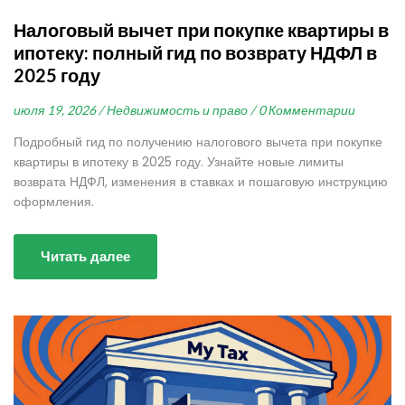
Налоговый вычет при покупке квартиры в
ипотеку: полный гид по возврату НДФЛ в
2025 году
июля 19, 2026 /
Недвижимость и право /
0 Комментарии
Подробный гид по получению налогового вычета при покупке
квартиры в ипотеку в 2025 году. Узнайте новые лимиты
возврата НДФЛ, изменения в ставках и пошаговую инструкцию
оформления.
Читать далее