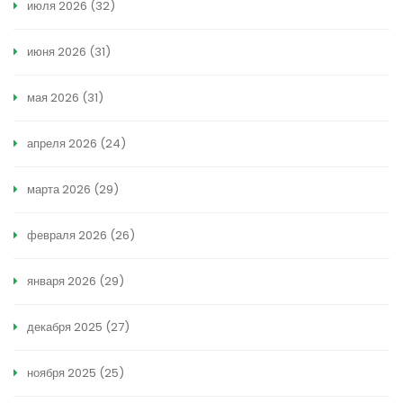
июля 2026
(32)
июня 2026
(31)
мая 2026
(31)
апреля 2026
(24)
марта 2026
(29)
февраля 2026
(26)
января 2026
(29)
декабря 2025
(27)
ноября 2025
(25)