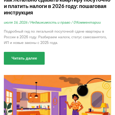
и платить налоги в 2026 году: пошаговая
инструкция
июля 16, 2026 /
Недвижимость и право /
0 Комментарии
Подробный гид по легальной посуточной сдаче квартиры в
России в 2026 году. Разбираем налоги, статус самозанятого,
ИП и новые законы с 2025 года.
Читать далее