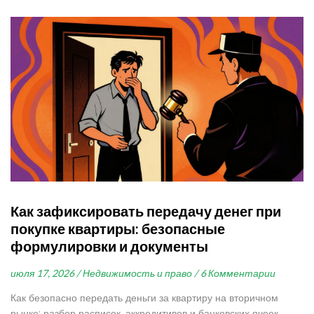
Как зафиксировать передачу денег при
покупке квартиры: безопасные
формулировки и документы
июля 17, 2026 /
Недвижимость и право /
6 Комментарии
Как безопасно передать деньги за квартиру на вторичном
рынке: разбор расписок, аккредитивов и банковских ячеек.