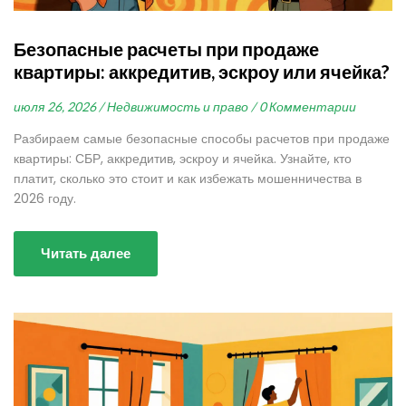
Безопасные расчеты при продаже
квартиры: аккредитив, эскроу или ячейка?
июля 26, 2026 /
Недвижимость и право /
0 Комментарии
Разбираем самые безопасные способы расчетов при продаже
квартиры: СБР, аккредитив, эскроу и ячейка. Узнайте, кто
платит, сколько это стоит и как избежать мошенничества в
2026 году.
Читать далее