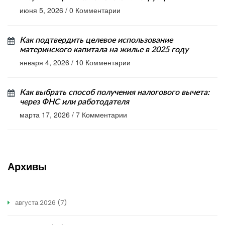
июня 5, 2026
/
0 Комментарии
Как подтвердить целевое использование
материнского капитала на жилье в 2025 году
января 4, 2026
/
10 Комментарии
Как выбрать способ получения налогового вычета:
через ФНС или работодателя
марта 17, 2026
/
7 Комментарии
Архивы
августа 2026
(7)