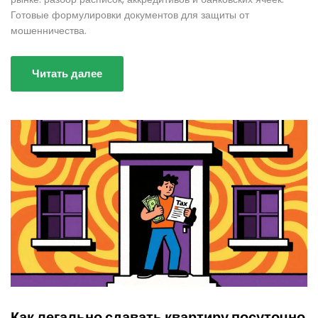
Готовые формулировки документов для защиты от
мошенничества.
Читать далее
Как легально сдавать квартиру посуточно