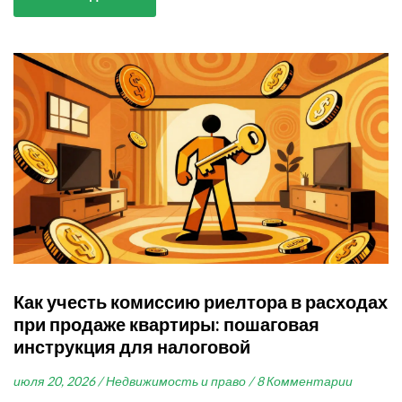
Как учесть комиссию риелтора в расходах
при продаже квартиры: пошаговая
инструкция для налоговой
июля 20, 2026 /
Недвижимость и право /
8 Комментарии