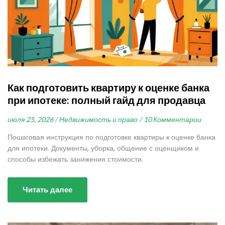
Как подготовить квартиру к оценке банка
при ипотеке: полный гайд для продавца
июля 25, 2026 /
Недвижимость и право /
10 Комментарии
Пошаговая инструкция по подготовке квартиры к оценке банка
для ипотеки. Документы, уборка, общение с оценщиком и
способы избежать занижения стоимости.
Читать далее