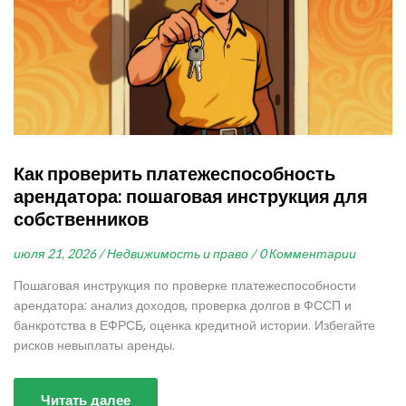
Как проверить платежеспособность
арендатора: пошаговая инструкция для
собственников
июля 21, 2026 /
Недвижимость и право /
0 Комментарии
Пошаговая инструкция по проверке платежеспособности
арендатора: анализ доходов, проверка долгов в ФССП и
банкротства в ЕФРСБ, оценка кредитной истории. Избегайте
рисков невыплаты аренды.
Читать далее