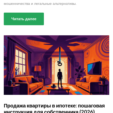
мошенничества и легальные альтернативы.
Читать далее
Продажа квартиры в ипотеке: пошаговая
инструкция для собственника (2026)