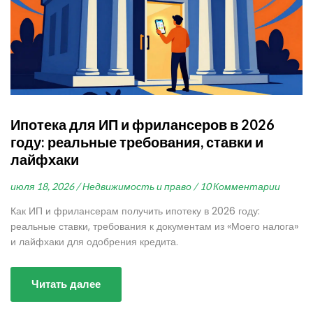
Ипотека для ИП и фрилансеров в 2026
году: реальные требования, ставки и
лайфхаки
июля 18, 2026 /
Недвижимость и право /
10 Комментарии
Как ИП и фрилансерам получить ипотеку в 2026 году:
реальные ставки, требования к документам из «Моего налога»
и лайфхаки для одобрения кредита.
Читать далее