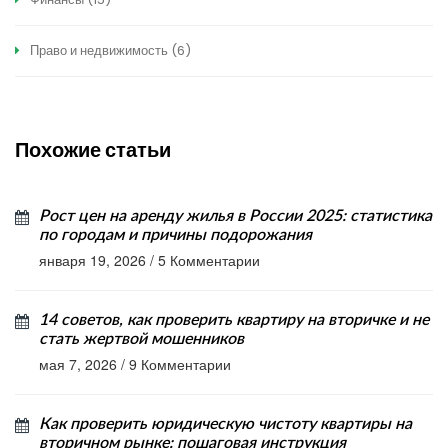
Право и недвижимость
(6)
Похожие статьи
Рост цен на аренду жилья в России 2025: статистика
по городам и причины подорожания
января 19, 2026
/
5 Комментарии
14 советов, как проверить квартиру на вторичке и не
стать жертвой мошенников
мая 7, 2026
/
9 Комментарии
Как проверить юридическую чистоту квартиры на
вторичном рынке: пошаговая инструкция