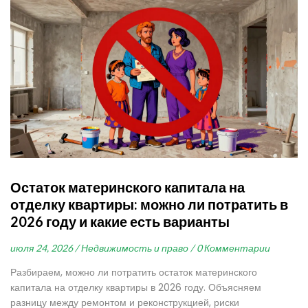
Остаток материнского капитала на
отделку квартиры: можно ли потратить в
2026 году и какие есть варианты
июля 24, 2026 /
Недвижимость и право /
0 Комментарии
Разбираем, можно ли потратить остаток материнского
капитала на отделку квартиры в 2026 году. Объясняем
разницу между ремонтом и реконструкцией, риски