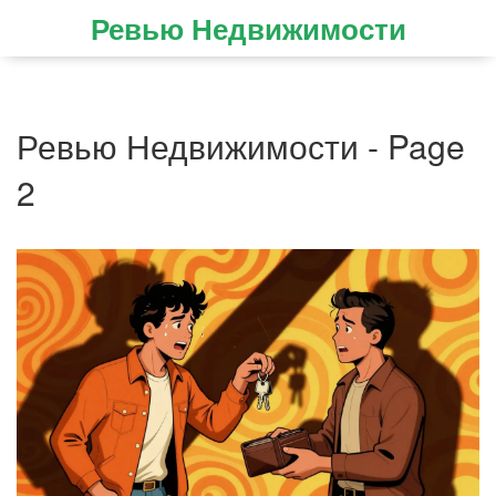
Ревью Недвижимости
Ревью Недвижимости - Page
2