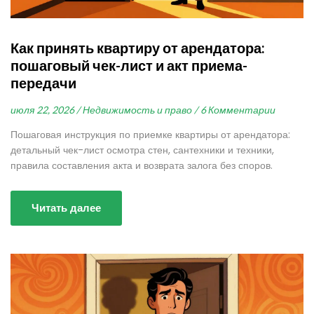
Как принять квартиру от арендатора:
пошаговый чек-лист и акт приема-
передачи
июля 22, 2026 /
Недвижимость и право /
6 Комментарии
Пошаговая инструкция по приемке квартиры от арендатора:
детальный чек-лист осмотра стен, сантехники и техники,
правила составления акта и возврата залога без споров.
Читать далее