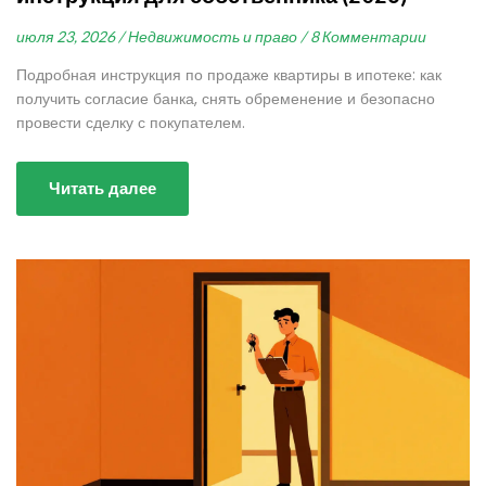
июля 23, 2026 /
Недвижимость и право /
8 Комментарии
Подробная инструкция по продаже квартиры в ипотеке: как
получить согласие банка, снять обременение и безопасно
провести сделку с покупателем.
Читать далее