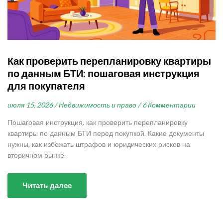
Как проверить перепланировку квартиры
по данным БТИ: пошаговая инструкция
для покупателя
июля 15, 2026 /
Недвижимость и право /
6 Комментарии
Пошаговая инструкция, как проверить перепланировку
квартиры по данным БТИ перед покупкой. Какие документы
нужны, как избежать штрафов и юридических рисков на
вторичном рынке.
Читать далее