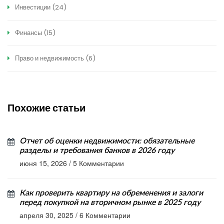
Инвестиции
(24)
Финансы
(15)
Право и недвижимость
(6)
Похожие статьи
Отчет об оценки недвижимости: обязательные
разделы и требования банков в 2026 году
июня 15, 2026
/
5 Комментарии
Как проверить квартиру на обременения и залоги
перед покупкой на вторичном рынке в 2025 году
апреля 30, 2025
/
6 Комментарии