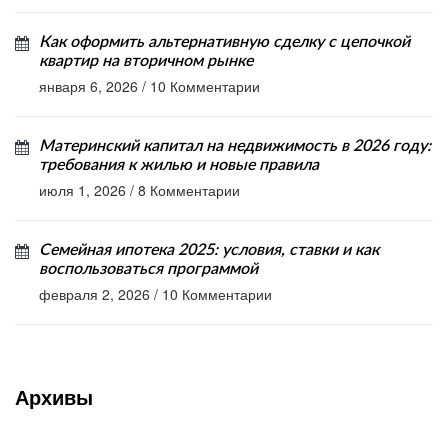
Как оформить альтернативную сделку с цепочкой
квартир на вторичном рынке
января 6, 2026
/
10 Комментарии
Материнский капитал на недвижимость в 2026 году:
требования к жилью и новые правила
июля 1, 2026
/
8 Комментарии
Семейная ипотека 2025: условия, ставки и как
воспользоваться программой
февраля 2, 2026
/
10 Комментарии
Архивы