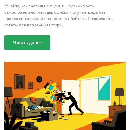
Узнайте, как правильно оценить недвижимость
самостоятельно: методы, ошибки и случаи, когда без
профессионального эксперта не обойтись. Практические
советы для продажи квартиры.
Читать далее