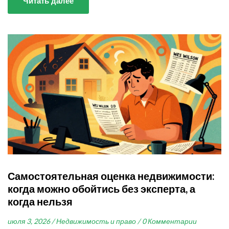
Читать далее
Самостоятельная оценка недвижимости:
когда можно обойтись без эксперта, а
когда нельзя
июля 3, 2026 /
Недвижимость и право /
0 Комментарии