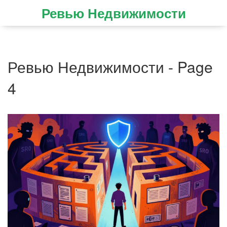
Ревью Недвижимости
Ревью Недвижимости - Page
4