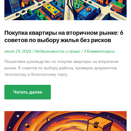
Покупка квартиры на вторичном рынке: 6
советов по выбору жилья без рисков
июня 24, 2026 /
Недвижимость и право /
5 Комментарии
Пошаговое руководство по покупке квартиры на вторичном
рынке. 6 советов по выбору района, проверке документов,
техосмотру и безопасному торгу.
Читать далее