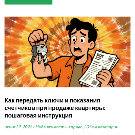
Как передать ключи и показания
счетчиков при продаже квартиры:
пошаговая инструкция
июня 29, 2026 /
Недвижимость и право /
0 Комментарии