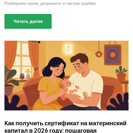
Разбираем сроки, документы и частые ошибки.
Читать далее
Как получить сертификат на материнский
капитал в 2026 году: пошаговая