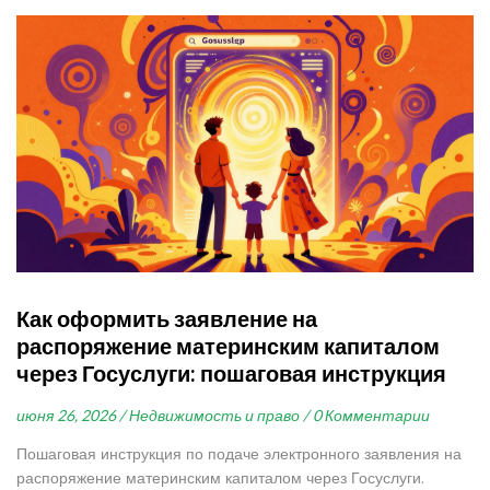
Как оформить заявление на
распоряжение материнским капиталом
через Госуслуги: пошаговая инструкция
июня 26, 2026 /
Недвижимость и право /
0 Комментарии
Пошаговая инструкция по подаче электронного заявления на
распоряжение материнским капиталом через Госуслуги.