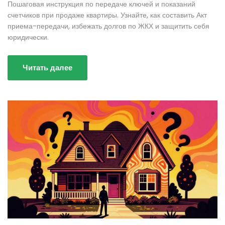
Пошаговая инструкция по передаче ключей и показаний
счетчиков при продаже квартиры. Узнайте, как составить Акт
приема-передачи, избежать долгов по ЖКХ и защитить себя
юридически.
Читать далее