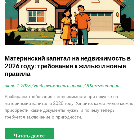
Материнский капитал на недвижимость в
2026 году: требования к жилью и новые
правила
июля 1, 2026 /
Недвижимость и право /
8 Комментарии
Разбираем требования к недвижимости при покупке на
материнский капитал в 2026 году. Узнайте, какое жилье можно
приобрести, какие документы нужны и почему теперь
требуется заключение о пригодности.
Читать далее