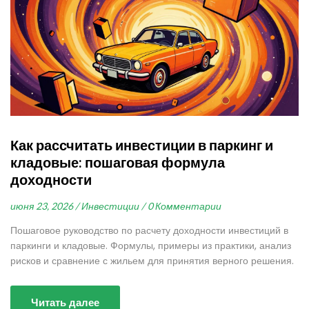
Как рассчитать инвестиции в паркинг и
кладовые: пошаговая формула
доходности
июня 23, 2026 /
Инвестиции /
0 Комментарии
Пошаговое руководство по расчету доходности инвестиций в
паркинги и кладовые. Формулы, примеры из практики, анализ
рисков и сравнение с жильем для принятия верного решения.
Читать далее