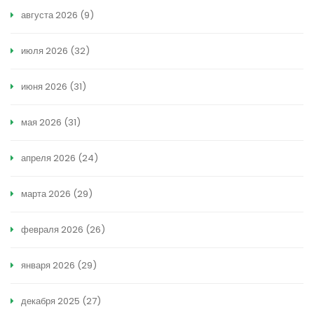
августа 2026
(9)
июля 2026
(32)
июня 2026
(31)
мая 2026
(31)
апреля 2026
(24)
марта 2026
(29)
февраля 2026
(26)
января 2026
(29)
декабря 2025
(27)