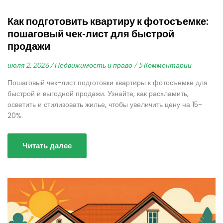
Как подготовить квартиру к фотосъемке:
пошаговый чек-лист для быстрой
продажи
июля 2, 2026 /
Недвижимость и право /
5 Комментарии
Пошаговый чек-лист подготовки квартиры к фотосъемке для
быстрой и выгодной продажи. Узнайте, как расхламить,
осветить и стилизовать жилье, чтобы увеличить цену на 15-
20%.
Читать далее