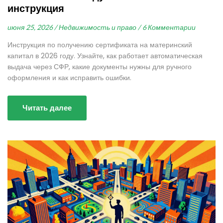
инструкция
июня 25, 2026 /
Недвижимость и право /
6 Комментарии
Инструкция по получению сертификата на материнский
капитал в 2026 году. Узнайте, как работает автоматическая
выдача через СФР, какие документы нужны для ручного
оформления и как исправить ошибки.
Читать далее