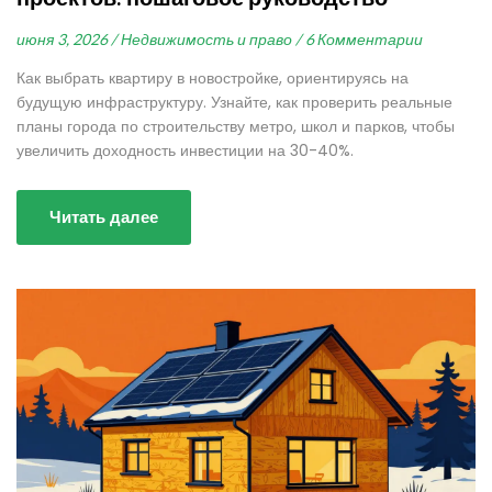
июня 3, 2026 /
Недвижимость и право /
6 Комментарии
Как выбрать квартиру в новостройке, ориентируясь на
будущую инфраструктуру. Узнайте, как проверить реальные
планы города по строительству метро, школ и парков, чтобы
увеличить доходность инвестиции на 30-40%.
Читать далее