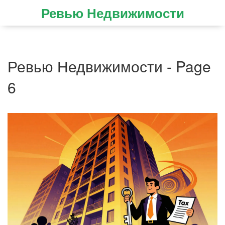
Ревью Недвижимости
Ревью Недвижимости - Page
6