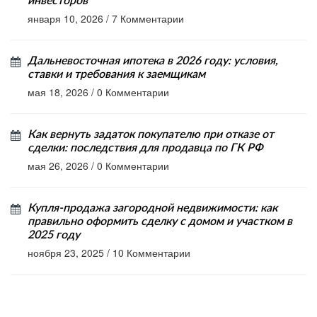
инвесторов
января 10, 2026
/
7 Комментарии
Дальневосточная ипотека в 2026 году: условия,
ставки и требования к заемщикам
мая 18, 2026
/
0 Комментарии
Как вернуть задаток покупателю при отказе от
сделки: последствия для продавца по ГК РФ
мая 26, 2026
/
0 Комментарии
Купля-продажа загородной недвижимости: как
правильно оформить сделку с домом и участком в
2025 году
ноября 23, 2025
/
10 Комментарии