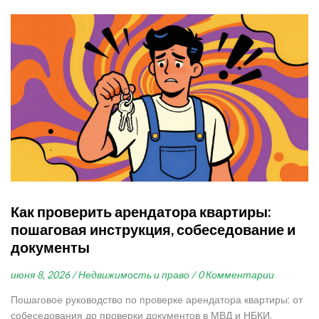
Как проверить арендатора квартиры:
пошаговая инструкция, собеседование и
документы
июня 8, 2026 /
Недвижимость и право /
0 Комментарии
Пошаговое руководство по проверке арендатора квартиры: от
собеседования до проверки документов в МВД и НБКИ.