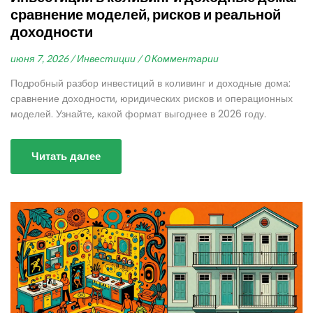
сравнение моделей, рисков и реальной
доходности
июня 7, 2026 /
Инвестиции /
0 Комментарии
Подробный разбор инвестиций в коливинг и доходные дома:
сравнение доходности, юридических рисков и операционных
моделей. Узнайте, какой формат выгоднее в 2026 году.
Читать далее