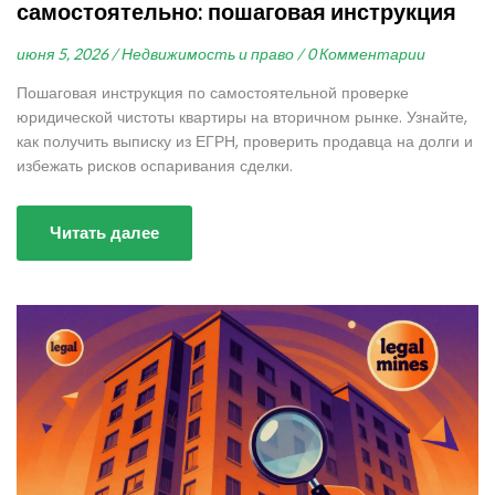
самостоятельно: пошаговая инструкция
июня 5, 2026 /
Недвижимость и право /
0 Комментарии
Пошаговая инструкция по самостоятельной проверке
юридической чистоты квартиры на вторичном рынке. Узнайте,
как получить выписку из ЕГРН, проверить продавца на долги и
избежать рисков оспаривания сделки.
Читать далее