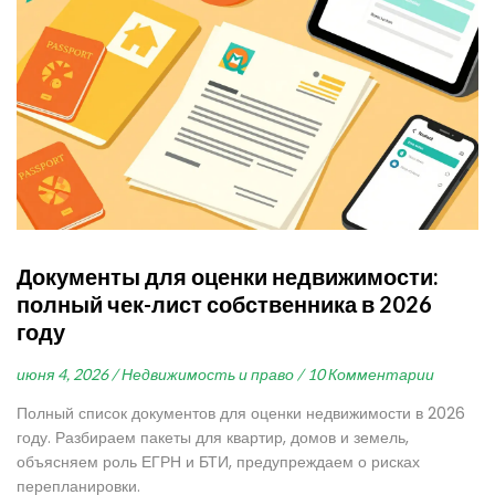
Документы для оценки недвижимости:
полный чек-лист собственника в 2026
году
июня 4, 2026 /
Недвижимость и право /
10 Комментарии
Полный список документов для оценки недвижимости в 2026
году. Разбираем пакеты для квартир, домов и земель,
объясняем роль ЕГРН и БТИ, предупреждаем о рисках
перепланировки.