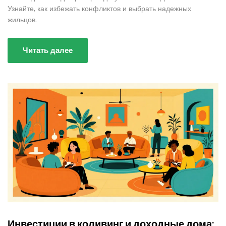
Узнайте, как избежать конфликтов и выбрать надежных
жильцов.
Читать далее
Инвестиции в коливинг и доходные дома: