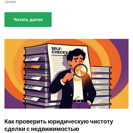
права.
Читать далее
Как проверить юридическую чистоту
сделки с недвижимостью