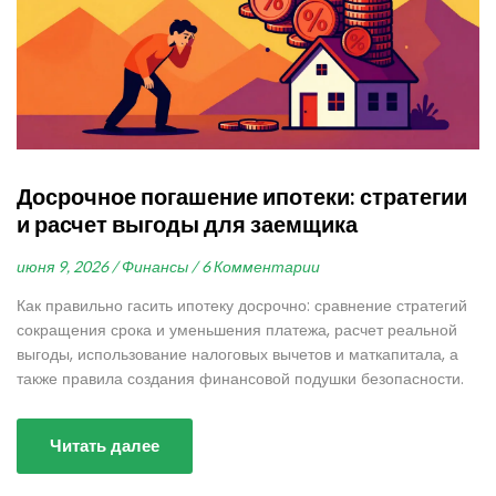
Досрочное погашение ипотеки: стратегии
и расчет выгоды для заемщика
июня 9, 2026 /
Финансы /
6 Комментарии
Как правильно гасить ипотеку досрочно: сравнение стратегий
сокращения срока и уменьшения платежа, расчет реальной
выгоды, использование налоговых вычетов и маткапитала, а
также правила создания финансовой подушки безопасности.
Читать далее