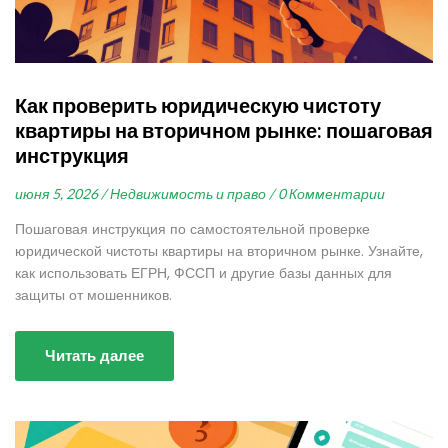
Как проверить юридическую чистоту
квартиры на вторичном рынке: пошаговая
инструкция
июня 5, 2026 /
Недвижимость и право /
0 Комментарии
Пошаговая инструкция по самостоятельной проверке
юридической чистоты квартиры на вторичном рынке. Узнайте,
как использовать ЕГРН, ФССП и другие базы данных для
защиты от мошенников.
Читать далее