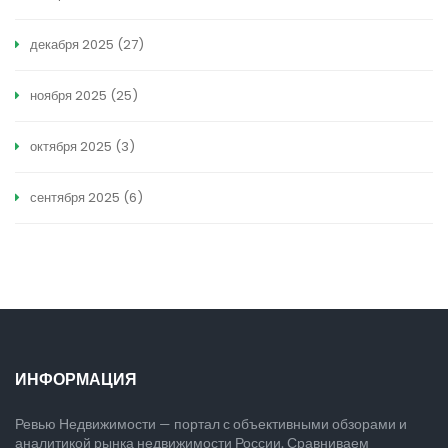
декабря 2025
(27)
ноября 2025
(25)
октября 2025
(3)
сентября 2025
(6)
ИНФОРМАЦИЯ
Ревью Недвижимости — портал с объективными обзорами и
аналитикой рынка недвижимости России. Сравниваем