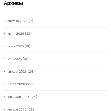
Архивы
августа 2026
(9)
июля 2026
(32)
июня 2026
(31)
мая 2026
(31)
апреля 2026
(24)
марта 2026
(29)
февраля 2026
(26)
января 2026
(29)