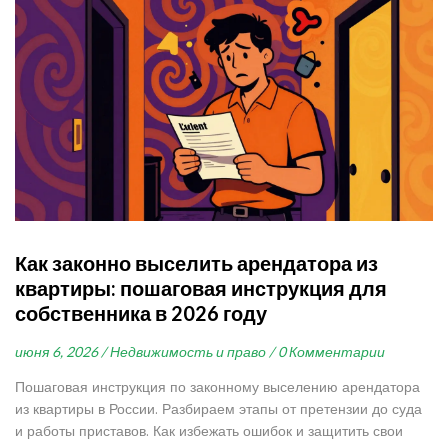
Как законно выселить арендатора из
квартиры: пошаговая инструкция для
собственника в 2026 году
июня 6, 2026 /
Недвижимость и право /
0 Комментарии
Пошаговая инструкция по законному выселению арендатора
из квартиры в России. Разбираем этапы от претензии до суда
и работы приставов. Как избежать ошибок и защитить свои