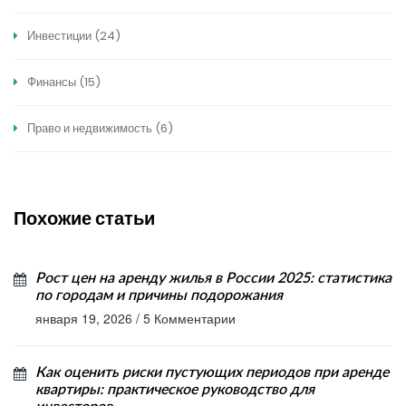
Инвестиции
(24)
Финансы
(15)
Право и недвижимость
(6)
Похожие статьи
Рост цен на аренду жилья в России 2025: статистика
по городам и причины подорожания
января 19, 2026
/
5 Комментарии
Как оценить риски пустующих периодов при аренде
квартиры: практическое руководство для