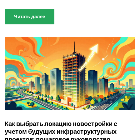
Читать далее
Как выбрать локацию новостройки с
учетом будущих инфраструктурных
проектов: пошаговое руководство