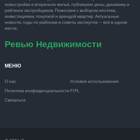
новостройки и вторичное жильё, публикуем цены, динамику и
рейтинги застройщиков. Помогаем с выбором ипотеки,
инвестициями, покупкой и арендой квартир. Актуальные
новости, гиды по районам и советы экспертов — всё в одном
месте.
Ревью Недвижимости
МЕНЮ
О нас
Условия использования
Политика конфиденциальности
PIPL
Связаться