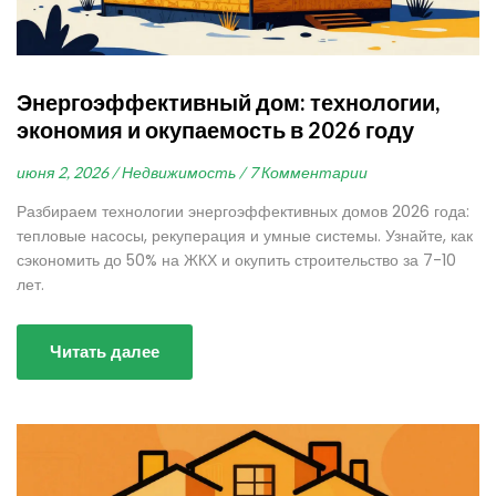
Энергоэффективный дом: технологии,
экономия и окупаемость в 2026 году
июня 2, 2026 /
Недвижимость /
7 Комментарии
Разбираем технологии энергоэффективных домов 2026 года:
тепловые насосы, рекуперация и умные системы. Узнайте, как
сэкономить до 50% на ЖКХ и окупить строительство за 7-10
лет.
Читать далее