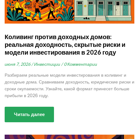
Коливинг против доходных домов:
реальная доходность, скрытые риски и
модели инвестирования в 2026 году
июня 7, 2026 /
Инвестиции /
0 Комментарии
Разбираем реальные модели инвестирования в коливинг и
доходные дома. Сравниваем доходность, юридические риски и
сроки окупаемости. Узнайте, какой формат принесет больше
прибыли в 2026 году.
Читать далее