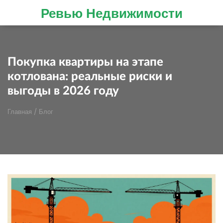
Ревью Недвижимости
Покупка квартиры на этапе
котлована: реальные риски и
выгоды в 2026 году
Главная
/
Блог