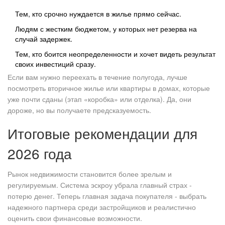
Тем, кто срочно нуждается в жилье прямо сейчас.
Людям с жестким бюджетом, у которых нет резерва на
случай задержек.
Тем, кто боится неопределенности и хочет видеть результат
своих инвестиций сразу.
Если вам нужно переехать в течение полугода, лучше
посмотреть вторичное жилье или квартиры в домах, которые
уже почти сданы (этап «коробка» или отделка). Да, они
дороже, но вы получаете предсказуемость.
Итоговые рекомендации для
2026 года
Рынок недвижимости становится более зрелым и
регулируемым. Система эскроу убрала главный страх -
потерю денег. Теперь главная задача покупателя - выбрать
надежного партнера среди застройщиков и реалистично
оценить свои финансовые возможности.