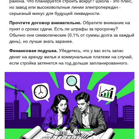
района. Что планируется строить вокруг? Школа - это плюс,
но завод или высоковольтные линии электропередач -
серьезный минус для будущей ликвидности.
Прочтите договор внимательно.
Обратите внимание на
пункт о сроках сдачи. Есть ли штрафы за просрочку?
Обычно они символические (0,1% от суммы долга за каждый
день), но лучше знать заранее.
Финансовая подушка.
Убедитесь, что у вас есть запас
денег на аренду жилья и коммунальные платежи на случай,
если стройка затянется на год дольше запланированного.