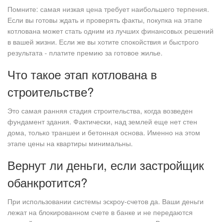
Помните: самая низкая цена требует наибольшего терпения.
Если вы готовы ждать и проверять факты, покупка на этапе
котлована может стать одним из лучших финансовых решений
в вашей жизни. Если же вы хотите спокойствия и быстрого
результата - платите премию за готовое жилье.
Что такое этап котлована в
строительстве?
Это самая ранняя стадия строительства, когда возведен
фундамент здания. Фактически, над землей еще нет стен
дома, только траншеи и бетонная основа. Именно на этом
этапе цены на квартиры минимальны.
Вернут ли деньги, если застройщик
обанкротится?
При использовании системы эскроу-счетов да. Ваши деньги
лежат на блокированном счете в банке и не передаются