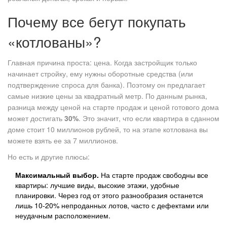
Почему все бегут покупать
«котлованы»?
Главная причина проста: цена. Когда застройщик только
начинает стройку, ему нужны оборотные средства (или
подтверждение спроса для банка). Поэтому он предлагает
самые низкие цены за квадратный метр. По данным рынка,
разница между ценой на старте продаж и ценой готового дома
может достигать
30%
. Это значит, что если квартира в сданном
доме стоит 10 миллионов рублей, то на этапе котлована вы
можете взять ее за 7 миллионов.
Но есть и другие плюсы:
Максимальный выбор.
На старте продаж свободны все
квартиры: лучшие виды, высокие этажи, удобные
планировки. Через год от этого разнообразия останется
лишь 10-20% непроданных лотов, часто с дефектами или
неудачным расположением.