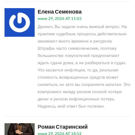
Елена Семенова
июня 29, 2026 AT 11:02
Даниил, Вы задали очень важный вопрос. На
практике судебные процессы действительно
занимают много времени и ресурсов.
Штрафы часто символические, поэтому
большинство покупателей предпочитают
ждать сдачи дома, а не разбираться в судах.
Что касается инфляции, то да, реальная
стоимость возвращенных средств может
снизиться, но зато вы сохраняете капитал. Это
компромисс между риском полной потери
денег и риском инфляционных потерь.
Надеюсь, мой ответ был полезен.
Роман Старинский
июня 29, 2026 AT 18:52