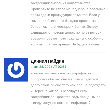
застройщик выполнит обязательства.
Проверяйте не слова менеджера, а реальные
сроки сдачи предыдущих объектов. Если у
компании была хотя бы одна просрочка
более чем на 6 месяцев - бегите. Эскроу
защищает от потери денег, но не от потери
времени. Время - это тоже деньги, особенно
если вы платите аренду. Не будьте наивны.
Даниил Найдин
июня 28, 2026 AT 02:51
а можно уточнить насчет штрафов за
просрочку обычно они мелкие и судиться
долго стоит ли оно того или проще подождать
интересно как банк реагирует если
застройщик банкротится ведь проценты по
вкладу могут не покрыть инфляцию?