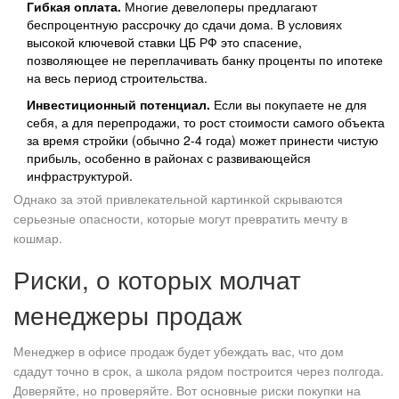
Гибкая оплата.
Многие девелоперы предлагают
беспроцентную рассрочку до сдачи дома. В условиях
высокой ключевой ставки ЦБ РФ это спасение,
позволяющее не переплачивать банку проценты по ипотеке
на весь период строительства.
Инвестиционный потенциал.
Если вы покупаете не для
себя, а для перепродажи, то рост стоимости самого объекта
за время стройки (обычно 2-4 года) может принести чистую
прибыль, особенно в районах с развивающейся
инфраструктурой.
Однако за этой привлекательной картинкой скрываются
серьезные опасности, которые могут превратить мечту в
кошмар.
Риски, о которых молчат
менеджеры продаж
Менеджер в офисе продаж будет убеждать вас, что дом
сдадут точно в срок, а школа рядом построится через полгода.
Доверяйте, но проверяйте. Вот основные риски покупки на