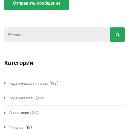
Отправить сообщение
Категории
Недвижимость и право
(198)
Недвижимость
(48)
Инвестиции
(24)
Финансы
(15)