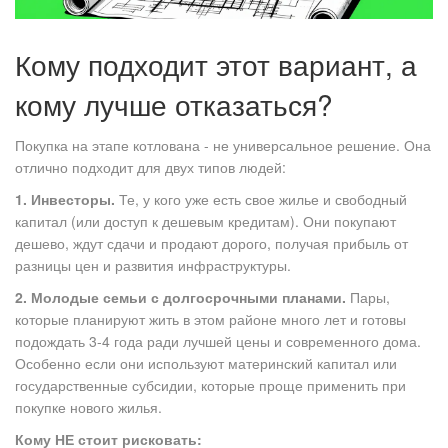
Кому подходит этот вариант, а
кому лучше отказаться?
Покупка на этапе котлована - не универсальное решение. Она
отлично подходит для двух типов людей:
1. Инвесторы.
Те, у кого уже есть свое жилье и свободный
капитал (или доступ к дешевым кредитам). Они покупают
дешево, ждут сдачи и продают дорого, получая прибыль от
разницы цен и развития инфраструктуры.
2. Молодые семьи с долгосрочными планами.
Пары,
которые планируют жить в этом районе много лет и готовы
подождать 3-4 года ради лучшей цены и современного дома.
Особенно если они используют материнский капитал или
государственные субсидии, которые проще применить при
покупке нового жилья.
Кому НЕ стоит рисковать: