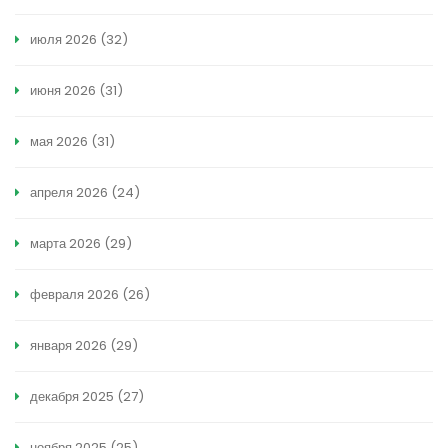
июля 2026
(32)
июня 2026
(31)
мая 2026
(31)
апреля 2026
(24)
марта 2026
(29)
февраля 2026
(26)
января 2026
(29)
декабря 2025
(27)
ноября 2025
(25)