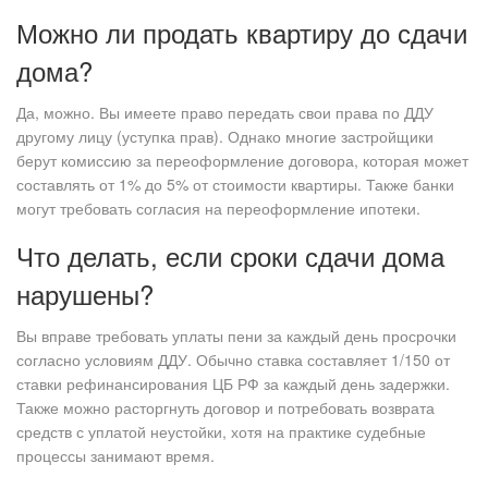
Можно ли продать квартиру до сдачи
дома?
Да, можно. Вы имеете право передать свои права по ДДУ
другому лицу (уступка прав). Однако многие застройщики
берут комиссию за переоформление договора, которая может
составлять от 1% до 5% от стоимости квартиры. Также банки
могут требовать согласия на переоформление ипотеки.
Что делать, если сроки сдачи дома
нарушены?
Вы вправе требовать уплаты пени за каждый день просрочки
согласно условиям ДДУ. Обычно ставка составляет 1/150 от
ставки рефинансирования ЦБ РФ за каждый день задержки.
Также можно расторгнуть договор и потребовать возврата
средств с уплатой неустойки, хотя на практике судебные
процессы занимают время.