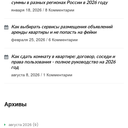
суммы в разных регионах России в 2026 году
января 18, 2026
/
8 Комментарии
Как выбирать сервисы размещения объявлений
аренды квартиры и не попасть на фейки
февраля 25, 2026
/
6 Комментарии
Как сдать комнату в квартире: договор, соседи и
права пользования - полное руководство на 2026
год
августа 8, 2026
/
1 Комментарии
Архивы
августа 2026
(9)