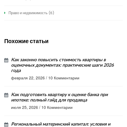
Право и недвижимость
(6)
Похожие статьи
Как законно повысить стоимость квартиры в
оценочных документах: практические шаги 2026
года
февраля 22, 2026
/
10 Комментарии
Как подготовить квартиру к оценке банка при
ипотеке: полный гайд для продавца
июля 25, 2026
/
10 Комментарии
Региональный материнский капитал: условия и