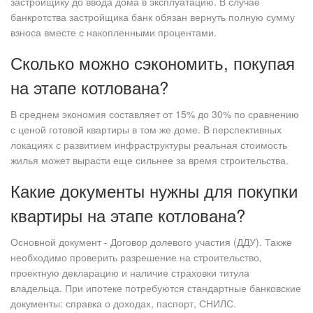
застройщику до ввода дома в эксплуатацию. В случае
банкротства застройщика банк обязан вернуть полную сумму
взноса вместе с накопленными процентами.
Сколько можно сэкономить, покупая
на этапе котлована?
В среднем экономия составляет от 15% до 30% по сравнению
с ценой готовой квартиры в том же доме. В перспективных
локациях с развитием инфраструктуры реальная стоимость
жилья может вырасти еще сильнее за время строительства.
Какие документы нужны для покупки
квартиры на этапе котлована?
Основной документ - Договор долевого участия (ДДУ). Также
необходимо проверить разрешение на строительство,
проектную декларацию и наличие страховки титула
владельца. При ипотеке потребуются стандартные банковские
документы: справка о доходах, паспорт, СНИЛС.