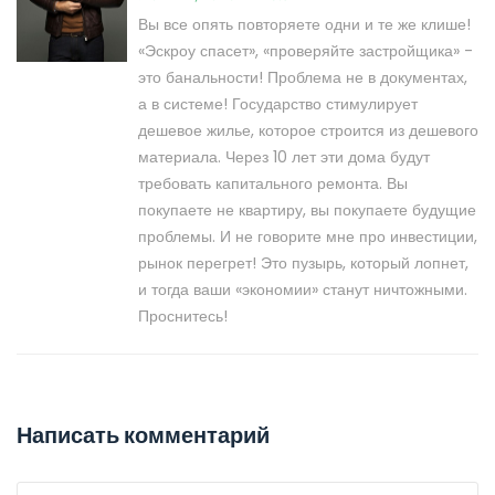
Вы все опять повторяете одни и те же клише!
«Эскроу спасет», «проверяйте застройщика» -
это банальности! Проблема не в документах,
а в системе! Государство стимулирует
дешевое жилье, которое строится из дешевого
материала. Через 10 лет эти дома будут
требовать капитального ремонта. Вы
покупаете не квартиру, вы покупаете будущие
проблемы. И не говорите мне про инвестиции,
рынок перегрет! Это пузырь, который лопнет,
и тогда ваши «экономии» станут ничтожными.
Проснитесь!
Написать комментарий