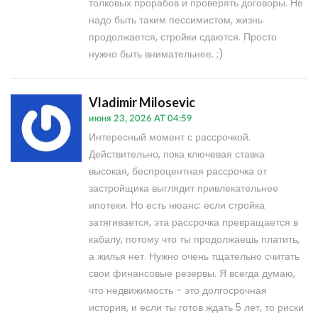
толковых прорабов и проверять договоры. Не
надо быть таким пессимистом, жизнь
продолжается, стройки сдаются. Просто
нужно быть внимательнее. ;)
Vladimir Milosevic
июня 23, 2026 AT 04:59
Интересный момент с рассрочкой.
Действительно, пока ключевая ставка
высокая, беспроцентная рассрочка от
застройщика выглядит привлекательнее
ипотеки. Но есть нюанс: если стройка
затягивается, эта рассрочка превращается в
кабалу, потому что ты продолжаешь платить,
а жилья нет. Нужно очень тщательно считать
свои финансовые резервы. Я всегда думаю,
что недвижимость - это долгосрочная
история, и если ты готов ждать 5 лет, то риски