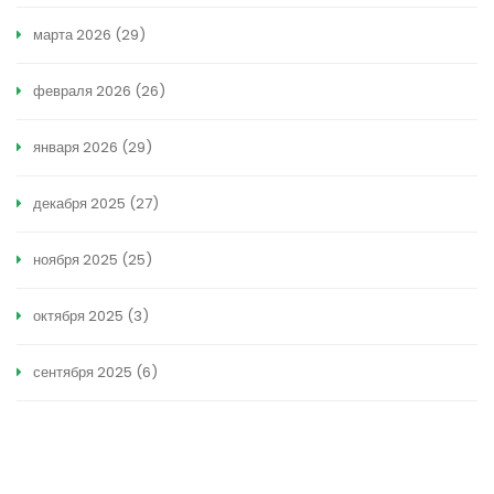
марта 2026
(29)
февраля 2026
(26)
января 2026
(29)
декабря 2025
(27)
ноября 2025
(25)
октября 2025
(3)
сентября 2025
(6)