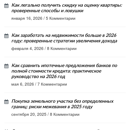
Как легально получить скидку на оценку квартиры:
проверенные способы и ловушки
января 16, 2026
/
5 Комментарии
Как заработать на недвижимости больше в 2026
году: проверенные стратегии увеличения дохода
февраля 4, 2026
/
8 Комментарии
Как сравнить ипотечные предложения банков по
полной стоимости кредита: практическое
руководство на 2026 год
мая 6, 2026
/
7 Комментарии
Покупка земельного участка без определенных
границ: риски межевания в 2025 году
сентября 20, 2025
/
8 Комментарии