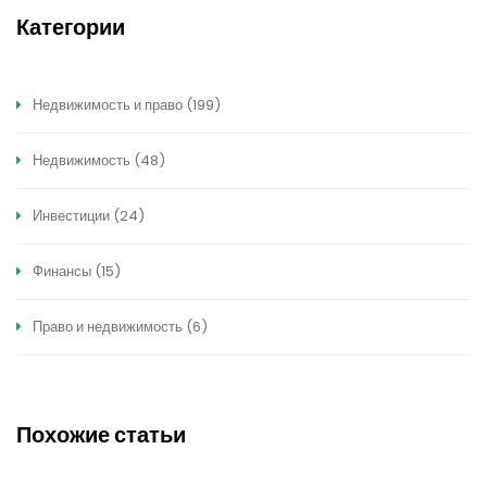
Категории
Недвижимость и право
(199)
Недвижимость
(48)
Инвестиции
(24)
Финансы
(15)
Право и недвижимость
(6)
Похожие статьи