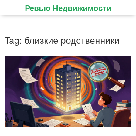
Ревью Недвижимости
Tag: близкие родственники