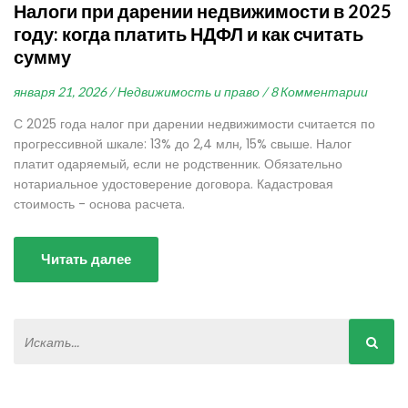
Налоги при дарении недвижимости в 2025
году: когда платить НДФЛ и как считать
сумму
января 21, 2026 /
Недвижимость и право /
8 Комментарии
С 2025 года налог при дарении недвижимости считается по
прогрессивной шкале: 13% до 2,4 млн, 15% свыше. Налог
платит одаряемый, если не родственник. Обязательно
нотариальное удостоверение договора. Кадастровая
стоимость - основа расчета.
Читать далее