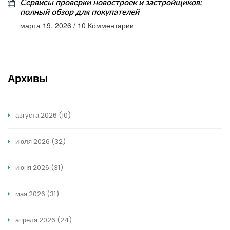
Сервисы проверки новостроек и застройщиков:
полный обзор для покупателей
марта 19, 2026
/
10 Комментарии
Архивы
августа 2026
(10)
июля 2026
(32)
июня 2026
(31)
мая 2026
(31)
апреля 2026
(24)