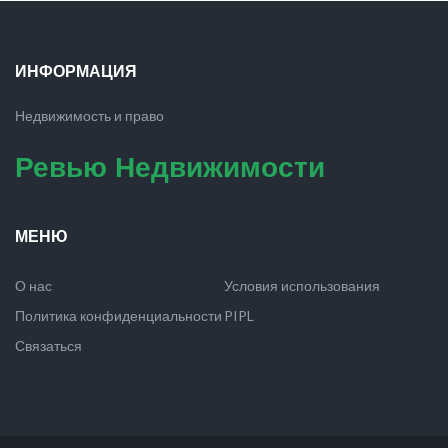
ИНФОРМАЦИЯ
Недвижимость и право
Ревью Недвижимости
МЕНЮ
О нас
Условия использования
Политика конфиденциальности
PIPL
Связаться