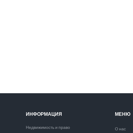
ИНФОРМАЦИЯ
МЕНЮ
Недвижимость и право
О нас