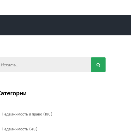
Категории
Недвижимость и право
(196)
Недвижимость
(48)