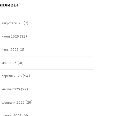
Архивы
августа 2026
(7)
июля 2026
(32)
июня 2026
(31)
мая 2026
(31)
апреля 2026
(24)
марта 2026
(29)
февраля 2026
(26)
января 2026
(29)