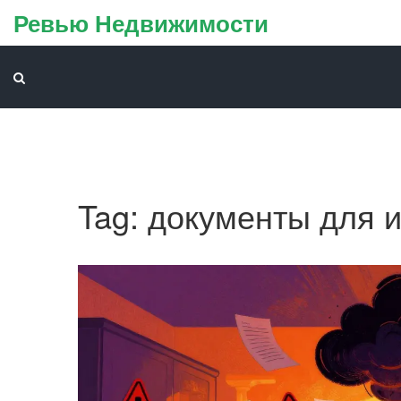
Ревью Недвижимости
Tag: документы для 