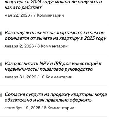
квартиры в 2026 году: можно ли получить и
как это работает
мая 22, 2026
/
7 Комментарии
Как получить вычет на апартаменты и чем он
отличается от вычета на квартиру в 2025 году
января 2, 2026
/
8 Комментарии
Как рассчитать NPV и IRR для инвестиций в
недвижимость: пошаговое руководство
января 31, 2026
/
10 Комментарии
Согласие супруга на продажу квартиры: когда
обязательно и как правильно оформить
сентября 19, 2025
/
8 Комментарии