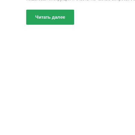
Читать далее