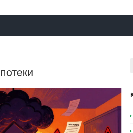
ипотеки