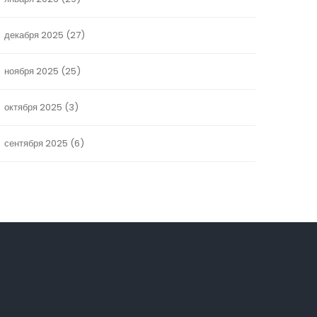
декабря 2025
(27)
ноября 2025
(25)
октября 2025
(3)
сентября 2025
(6)