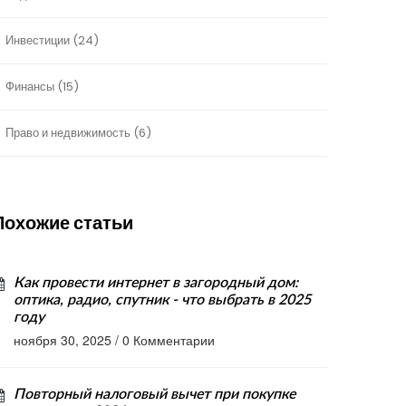
Инвестиции
(24)
Финансы
(15)
Право и недвижимость
(6)
Похожие статьи
Как провести интернет в загородный дом:
оптика, радио, спутник - что выбрать в 2025
году
ноября 30, 2025
/
0 Комментарии
Повторный налоговый вычет при покупке