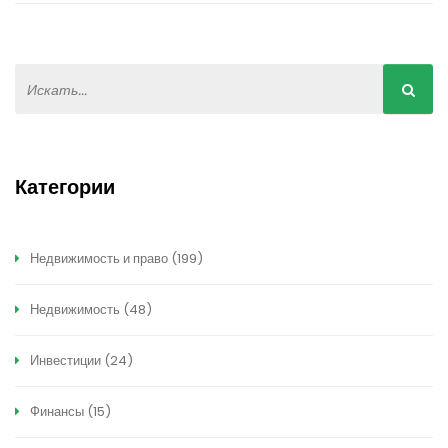
Категории
Недвижимость и право
(199)
Недвижимость
(48)
Инвестиции
(24)
Финансы
(15)