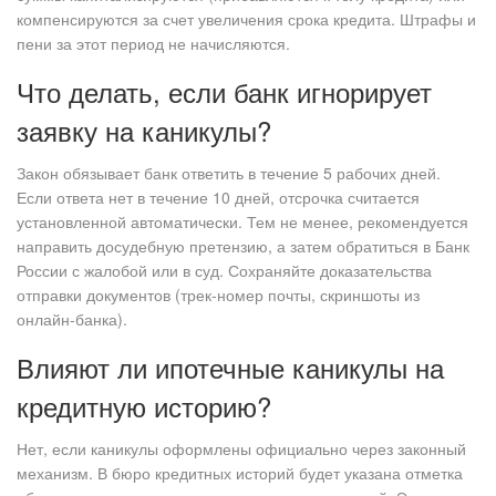
компенсируются за счет увеличения срока кредита. Штрафы и
пени за этот период не начисляются.
Что делать, если банк игнорирует
заявку на каникулы?
Закон обязывает банк ответить в течение 5 рабочих дней.
Если ответа нет в течение 10 дней, отсрочка считается
установленной автоматически. Тем не менее, рекомендуется
направить досудебную претензию, а затем обратиться в Банк
России с жалобой или в суд. Сохраняйте доказательства
отправки документов (трек-номер почты, скриншоты из
онлайн-банка).
Влияют ли ипотечные каникулы на
кредитную историю?
Нет, если каникулы оформлены официально через законный
механизм. В бюро кредитных историй будет указана отметка