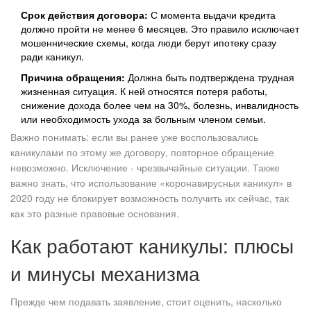
Срок действия договора:
С момента выдачи кредита
должно пройти не менее 6 месяцев. Это правило исключает
мошеннические схемы, когда люди берут ипотеку сразу
ради каникул.
Причина обращения:
Должна быть подтверждена трудная
жизненная ситуация. К ней относятся потеря работы,
снижение дохода более чем на 30%, болезнь, инвалидность
или необходимость ухода за больным членом семьи.
Важно понимать: если вы ранее уже воспользовались
каникулами по этому же договору, повторное обращение
невозможно. Исключение - чрезвычайные ситуации. Также
важно знать, что использование «коронавирусных каникул» в
2020 году не блокирует возможность получить их сейчас, так
как это разные правовые основания.
Как работают каникулы: плюсы
и минусы механизма
Прежде чем подавать заявление, стоит оценить, насколько