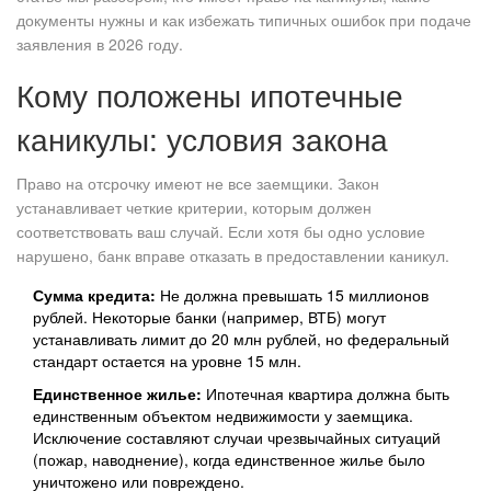
документы нужны и как избежать типичных ошибок при подаче
заявления в 2026 году.
Кому положены ипотечные
каникулы: условия закона
Право на отсрочку имеют не все заемщики. Закон
устанавливает четкие критерии, которым должен
соответствовать ваш случай. Если хотя бы одно условие
нарушено, банк вправе отказать в предоставлении каникул.
Сумма кредита:
Не должна превышать 15 миллионов
рублей. Некоторые банки (например, ВТБ) могут
устанавливать лимит до 20 млн рублей, но федеральный
стандарт остается на уровне 15 млн.
Единственное жилье:
Ипотечная квартира должна быть
единственным объектом недвижимости у заемщика.
Исключение составляют случаи чрезвычайных ситуаций
(пожар, наводнение), когда единственное жилье было
уничтожено или повреждено.