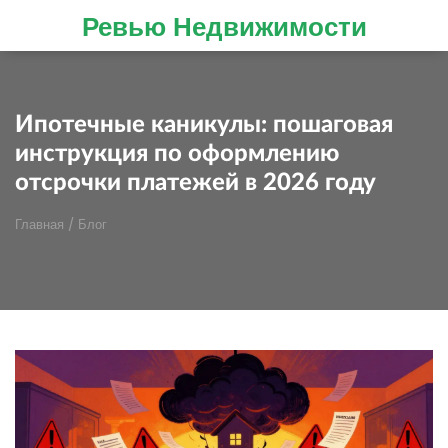
Ревью Недвижимости
Ипотечные каникулы: пошаговая
инструкция по оформлению
отсрочки платежей в 2026 году
Главная
/
Блог