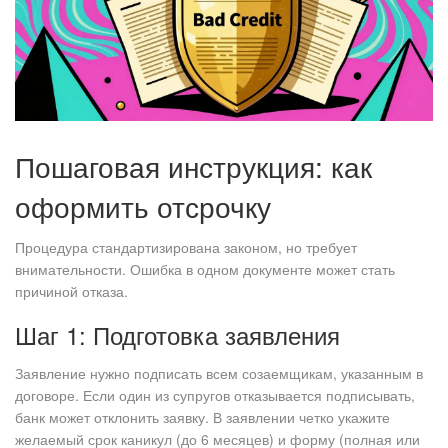
Пошаговая инструкция: как
оформить отсрочку
Процедура стандартизирована законом, но требует
внимательности. Ошибка в одном документе может стать
причиной отказа.
Шаг 1: Подготовка заявления
Заявление нужно подписать всем созаемщикам, указанным в
договоре. Если один из супругов отказывается подписывать,
банк может отклонить заявку. В заявлении четко укажите
желаемый срок каникул (до 6 месяцев) и форму (полная или