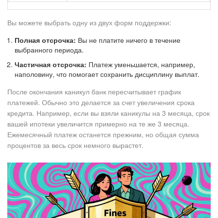
Вы можете выбрать одну из двух форм поддержки:
Полная отсрочка:
Вы не платите ничего в течение
выбранного периода.
Частичная отсрочка:
Платеж уменьшается, например,
наполовину, что помогает сохранить дисциплину выплат.
После окончания каникул банк пересчитывает график
платежей. Обычно это делается за счет увеличения срока
кредита. Например, если вы взяли каникулы на 3 месяца, срок
вашей ипотеки увеличится примерно на те же 3 месяца.
Ежемесячный платеж останется прежним, но общая сумма
процентов за весь срок немного вырастет.