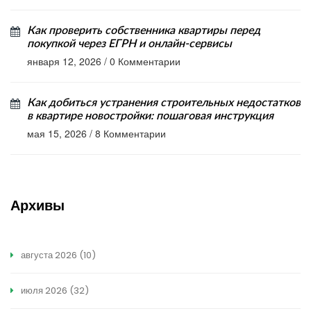
Как проверить собственника квартиры перед
покупкой через ЕГРН и онлайн-сервисы
января 12, 2026
/
0 Комментарии
Как добиться устранения строительных недостатков
в квартире новостройки: пошаговая инструкция
мая 15, 2026
/
8 Комментарии
Архивы
августа 2026
(10)
июля 2026
(32)