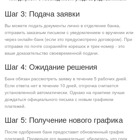
Шаг 3: Подача заявки
Вы можете подать документы лично в отделение банка,
отправить заказным письмом с уведомлением о вручении или
через онлайн-банк (если это предусмотрено договором). При
отправке по почте сохраняйте корешок и трек-номер - это
ваше доказательство своевременной подачи.
Шаг 4: Ожидание решения
Банк обязан рассмотреть заявку в течение 5 рабочих дней.
Если ответа нет в течение 10 дней, отсрочка считается
установленной автоматически. Однако на практике лучше
дождаться официального письма с новым графиком
платежей.
Шаг 5: Получение нового графика
После одобрения банк предоставит обновленный график
платежей. Проверьте его внимательно: убедитесь, что срок