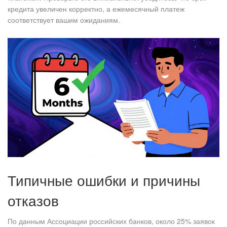
кредита увеличен корректно, а ежемесячный платеж
соответствует вашим ожиданиям.
Типичные ошибки и причины
отказов
По данным Ассоциации российских банков, около 25% заявок