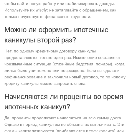
чтобы найти новую работу или стабилизировать доходы.
Используйте их wisely: не затягивайте с обращением, как
только почувствуете финансовые трудности.
Можно ли оформить ипотечные
каникулы второй раз?
Нет, по одному кредитному договору каникулы
предоставляются только один раз. Исключение составляют
чрезвычайные ситуации (стихийные бедствия, пожары), когда
жилье было уничтожено или повреждено. Если вы сделали
рефинансирование и заключили новый договор, то по новому
кредиту каникулы можно запросить снова.
Начисляются ли проценты во время
ипотечных каникул?
Да, проценты продолжают начисляться на всю сумму долга.
Однако в период каникул вы не обязаны их выплачивать. Эти
суммы капитализируются (прибавляются к телу кредита) или