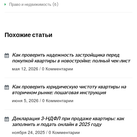
Право и недвижимость
(6)
Похожие статьи
Как проверить надежность застройщика перед
покупкой квартиры в новостройке: полный чек-лист
мая 12, 2026
/
0 Комментарии
Как проверить юридическую чистоту квартиры на
вторичном рынке: пошаговая инструкция
июня 5, 2026
/
0 Комментарии
Декларация 3-НДФЛ при продаже квартиры: как
заполнить и подать онлайн в 2025 году
ноября 24, 2025
/
0 Комментарии