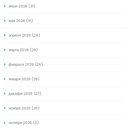
июня 2026
(31)
мая 2026
(31)
апреля 2026
(24)
марта 2026
(29)
февраля 2026
(26)
января 2026
(29)
декабря 2025
(27)
ноября 2025
(25)
октября 2025
(3)