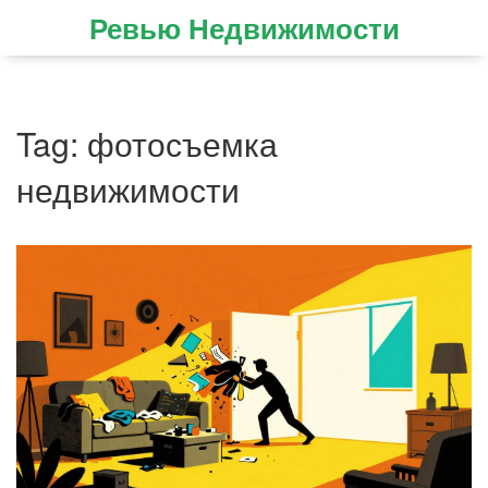
Ревью Недвижимости
Tag: фотосъемка
недвижимости