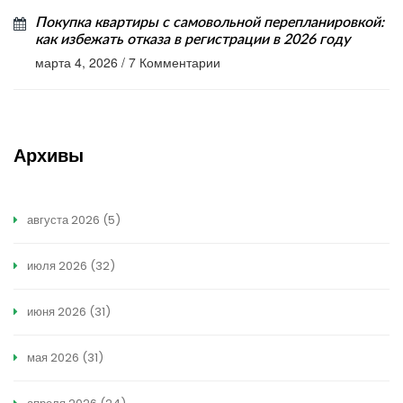
Покупка квартиры с самовольной перепланировкой:
как избежать отказа в регистрации в 2026 году
марта 4, 2026
/
7 Комментарии
Архивы
августа 2026
(5)
июля 2026
(32)
июня 2026
(31)
мая 2026
(31)