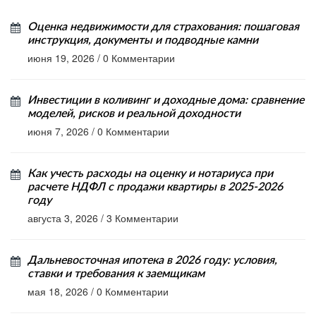
Оценка недвижимости для страхования: пошаговая
инструкция, документы и подводные камни
июня 19, 2026
/
0 Комментарии
Инвестиции в коливинг и доходные дома: сравнение
моделей, рисков и реальной доходности
июня 7, 2026
/
0 Комментарии
Как учесть расходы на оценку и нотариуса при
расчете НДФЛ с продажи квартиры в 2025-2026
году
августа 3, 2026
/
3 Комментарии
Дальневосточная ипотека в 2026 году: условия,
ставки и требования к заемщикам
мая 18, 2026
/
0 Комментарии