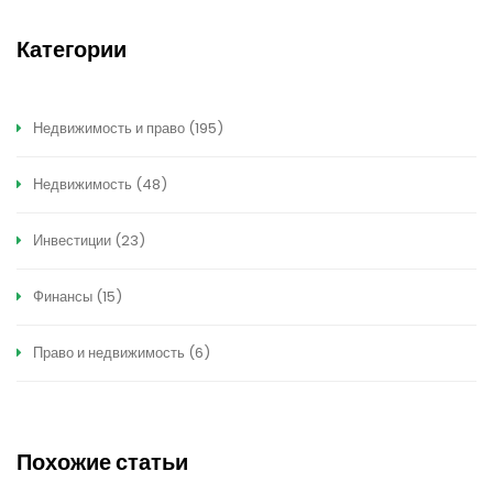
Категории
Недвижимость и право
(195)
Недвижимость
(48)
Инвестиции
(23)
Финансы
(15)
Право и недвижимость
(6)
Похожие статьи