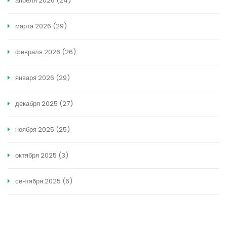
апреля 2026
(24)
марта 2026
(29)
февраля 2026
(26)
января 2026
(29)
декабря 2025
(27)
ноября 2025
(25)
октября 2025
(3)
сентября 2025
(6)