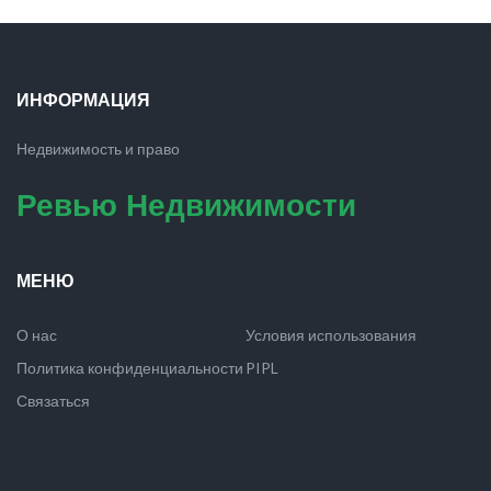
ИНФОРМАЦИЯ
Недвижимость и право
Ревью Недвижимости
МЕНЮ
О нас
Условия использования
Политика конфиденциальности
PIPL
Связаться