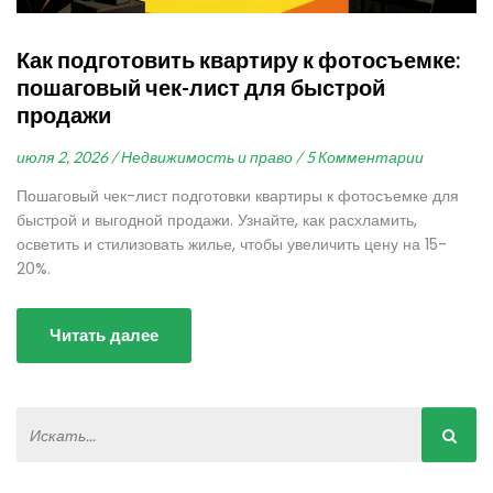
Как подготовить квартиру к фотосъемке:
пошаговый чек-лист для быстрой
продажи
июля 2, 2026 /
Недвижимость и право /
5 Комментарии
Пошаговый чек-лист подготовки квартиры к фотосъемке для
быстрой и выгодной продажи. Узнайте, как расхламить,
осветить и стилизовать жилье, чтобы увеличить цену на 15-
20%.
Читать далее