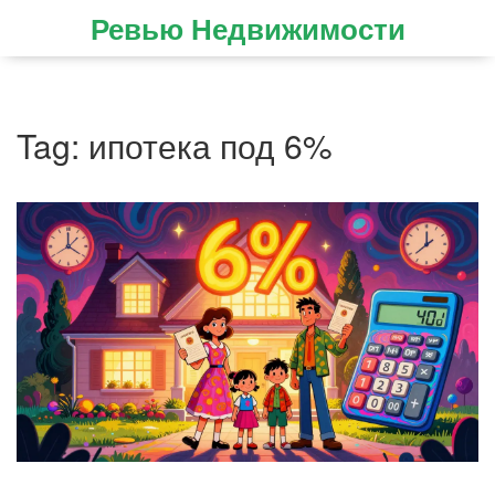
Ревью Недвижимости
Tag: ипотека под 6%