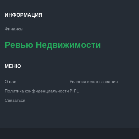
ИНФОРМАЦИЯ
Финансы
Ревью Недвижимости
МЕНЮ
О нас
Условия использования
Политика конфиденциальности
PIPL
Связаться