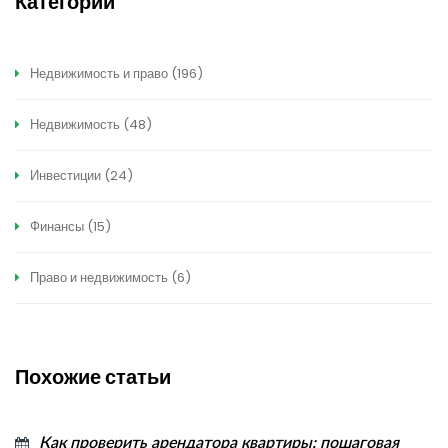
Категории
Недвижимость и право
(196)
Недвижимость
(48)
Инвестиции
(24)
Финансы
(15)
Право и недвижимость
(6)
Похожие статьи
Как проверить арендатора квартиры: пошаговая