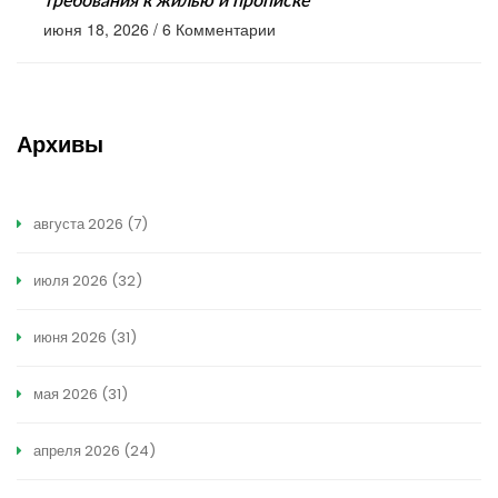
требования к жилью и прописке
июня 18, 2026
/
6 Комментарии
Архивы
августа 2026
(7)
июля 2026
(32)
июня 2026
(31)
мая 2026
(31)
апреля 2026
(24)