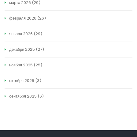
марта 2026
(29)
февраля 2026
(26)
января 2026
(29)
декабря 2025
(27)
ноября 2025
(25)
октября 2025
(3)
сентября 2025
(6)