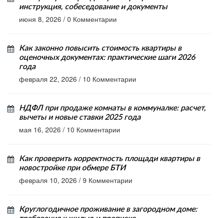
инструкция, собеседование и документы
июня 8, 2026
/
0 Комментарии
Как законно повысить стоимость квартиры в
оценочных документах: практические шаги 2026
года
февраля 22, 2026
/
10 Комментарии
НДФЛ при продаже комнаты в коммуналке: расчет,
вычеты и новые ставки 2025 года
мая 16, 2026
/
10 Комментарии
Как проверить корректность площади квартиры в
новостройке при обмере БТИ
февраля 10, 2026
/
9 Комментарии
Круглогодичное проживание в загородном доме: