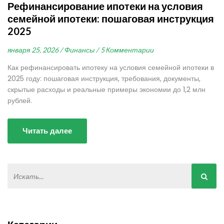
Рефинансирование ипотеки на условия
семейной ипотеки: пошаговая инструкция
2025
января 25, 2026 /
Финансы /
5 Комментарии
Как рефинансировать ипотеку на условия семейной ипотеки в
2025 году: пошаговая инструкция, требования, документы,
скрытые расходы и реальные примеры экономии до 1,2 млн
рублей.
Читать далее