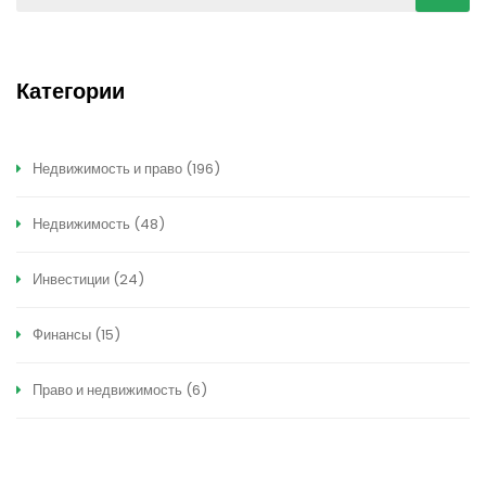
Категории
Недвижимость и право
(196)
Недвижимость
(48)
Инвестиции
(24)
Финансы
(15)
Право и недвижимость
(6)