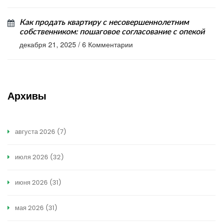
Как продать квартиру с несовершеннолетним
собственником: пошаговое согласование с опекой
декабря 21, 2025
/
6 Комментарии
Архивы
августа 2026
(7)
июля 2026
(32)
июня 2026
(31)
мая 2026
(31)