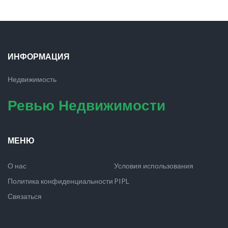
ИНФОРМАЦИЯ
Недвижимость
Ревью Недвижимости
МЕНЮ
О нас
Условия использования
Политика конфиденциальности
PIPL
Связаться