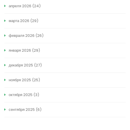
апреля 2026
(24)
марта 2026
(29)
февраля 2026
(26)
января 2026
(29)
декабря 2025
(27)
ноября 2025
(25)
октября 2025
(3)
сентября 2025
(6)