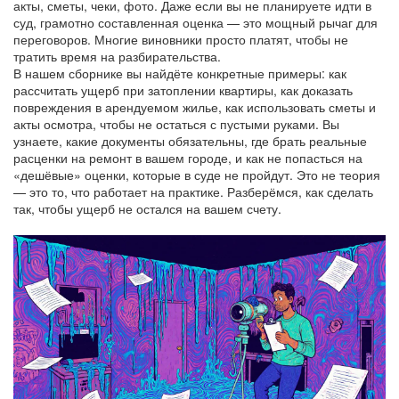
акты, сметы, чеки, фото. Даже если вы не планируете идти в
суд, грамотно составленная оценка — это мощный рычаг для
переговоров. Многие виновники просто платят, чтобы не
тратить время на разбирательства.
В нашем сборнике вы найдёте конкретные примеры: как
рассчитать ущерб при затоплении квартиры, как доказать
повреждения в арендуемом жилье, как использовать сметы и
акты осмотра, чтобы не остаться с пустыми руками. Вы
узнаете, какие документы обязательны, где брать реальные
расценки на ремонт в вашем городе, и как не попасться на
«дешёвые» оценки, которые в суде не пройдут. Это не теория
— это то, что работает на практике. Разберёмся, как сделать
так, чтобы ущерб не остался на вашем счету.