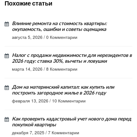
Похожие статьи
Влияние ремонта на стоимость квартиры:
окупаемость, ошибки и советы оценщика
августа 5, 2026
/
0 Комментарии
Налог с продажи недвижимости для нерезидентов в
2026 году: ставка 30%, вычеты и ловушки
марта 14, 2026
/
8 Комментарии
Дом на материнский капитал: как купить или
построить загородное жилье в 2026 году
февраля 13, 2026
/
10 Комментарии
Как проверить кадастровый учет нового дома перед
покупкой квартиры
декабря 7, 2025
/
7 Комментарии