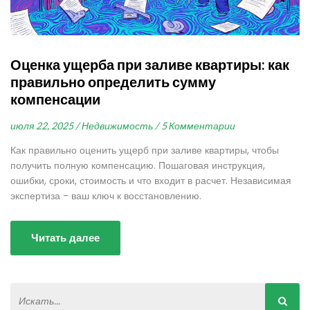
Оценка ущерба при заливе квартиры: как
правильно определить сумму
компенсации
июля 22, 2025 /
Недвижимость /
5 Комментарии
Как правильно оценить ущерб при заливе квартиры, чтобы
получить полную компенсацию. Пошаговая инструкция,
ошибки, сроки, стоимость и что входит в расчет. Независимая
экспертиза - ваш ключ к восстановлению.
Читать далее