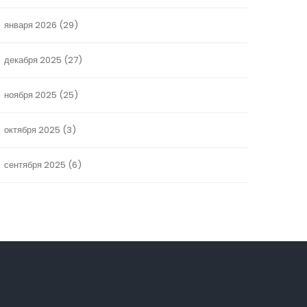
января 2026
(29)
декабря 2025
(27)
ноября 2025
(25)
октября 2025
(3)
сентября 2025
(6)