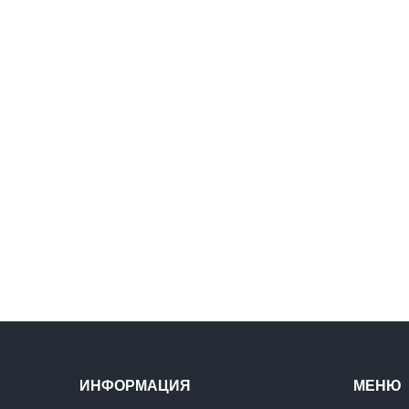
ИНФОРМАЦИЯ
МЕНЮ