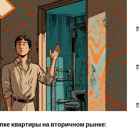
упке квартиры на вторичном рынке: