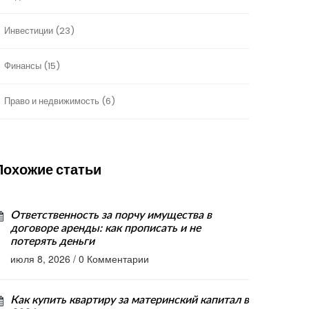
Инвестиции
(23)
Финансы
(15)
Право и недвижимость
(6)
Похожие статьи
Ответственность за порчу имущества в
договоре аренды: как прописать и не
потерять деньги
июля 8, 2026
/
0 Комментарии
Как купить квартиру за материнский капитал в