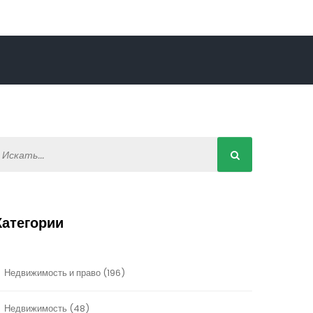
Категории
Недвижимость и право
(196)
Недвижимость
(48)