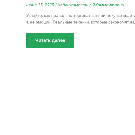
июня 15, 2025 /
Недвижимость /
9 Комментарии
Узнайте, как правильно торговаться при покупке квар
а не эмоции. Реальные техники, которые сэкономят ва
Читать далее