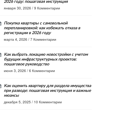
2026 году: пошаговая инструкция
января 30, 2026
/
9 Комментарии
Покупка квартиры с самовольной
перепланировкой: как избежать отказа в
регистрации в 2026 году
марта 4, 2026
/
7 Комментарии
Как выбрать локацию новостройки с учетом
будущих инфраструктурных проектов:
пошаговое руководство
июня 3, 2026
/
6 Комментарии
Как оценить квартиру для раздела имущества
при разводе: пошаговая инструкция и важные
нюансы
декабря 5, 2025
/
10 Комментарии