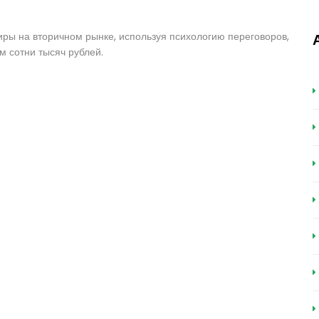
тиры на вторичном рынке, используя психологию переговоров,
м сотни тысяч рублей.