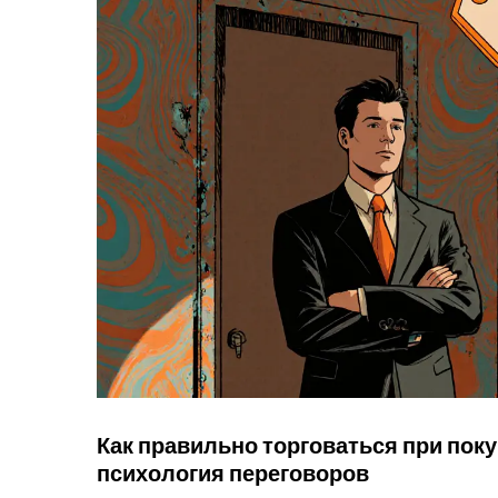
Как правильно торговаться при пок
психология переговоров