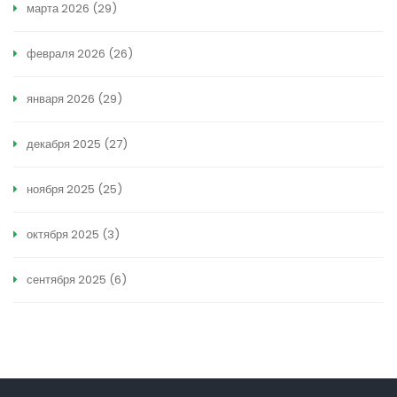
марта 2026
(29)
февраля 2026
(26)
января 2026
(29)
декабря 2025
(27)
ноября 2025
(25)
октября 2025
(3)
сентября 2025
(6)