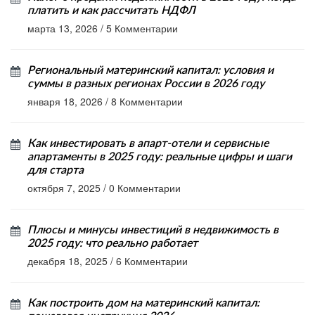
платить и как рассчитать НДФЛ
марта 13, 2026
/
5 Комментарии
Региональный материнский капитал: условия и
суммы в разных регионах России в 2026 году
января 18, 2026
/
8 Комментарии
Как инвестировать в апарт-отели и сервисные
апартаменты в 2025 году: реальные цифры и шаги
для старта
октября 7, 2025
/
0 Комментарии
Плюсы и минусы инвестиций в недвижимость в
2025 году: что реально работает
декабря 18, 2025
/
6 Комментарии
Как построить дом на материнский капитал: