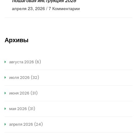
пошаговая инструкция 2026
апреля 23, 2026
/
7 Комментарии
Архивы
августа 2026
(6)
июля 2026
(32)
июня 2026
(31)
мая 2026
(31)
апреля 2026
(24)