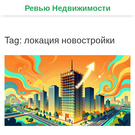
Ревью Недвижимости
Tag: локация новостройки