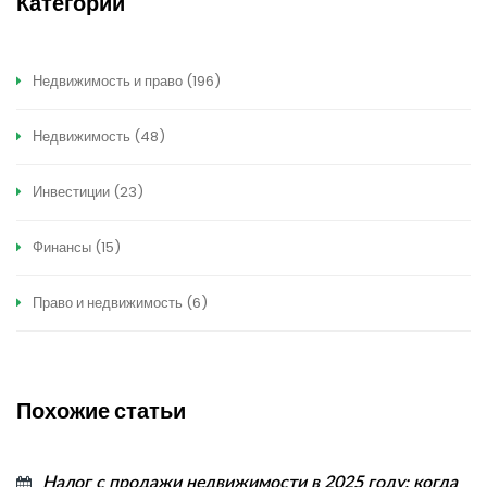
Категории
Недвижимость и право
(196)
Недвижимость
(48)
Инвестиции
(23)
Финансы
(15)
Право и недвижимость
(6)
Похожие статьи
Налог с продажи недвижимости в 2025 году: когда