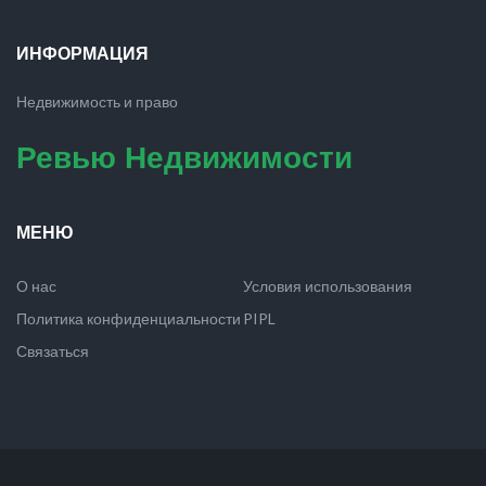
ИНФОРМАЦИЯ
Недвижимость и право
Ревью Недвижимости
МЕНЮ
О нас
Условия использования
Политика конфиденциальности
PIPL
Связаться