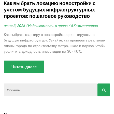
Как выбрать локацию новостройки с
учетом будущих инфраструктурных
проектов: пошаговое руководство
июня 3, 2026 /
Недвижимость и право /
6 Комментарии
Как выбрать квартиру в новостройке, ориентируясь на
будущую инфраструктуру. Узнайте, как проверить реальные
планы города по строительству метро, школ и парков, чтобы
увеличить доходность инвестиции на 30-40%.
Читать далее