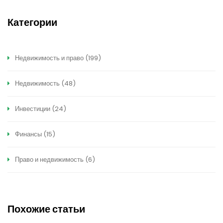
Категории
Недвижимость и право
(199)
Недвижимость
(48)
Инвестиции
(24)
Финансы
(15)
Право и недвижимость
(6)
Похожие статьи