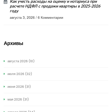
Как учесть расходы на оценку и нотариуса при
расчете НДФЛ с продажи квартиры в 2025-2026
году
августа 3, 2026
/
6 Комментарии
Архивы
августа 2026
(10)
июля 2026
(32)
июня 2026
(31)
мая 2026
(31)