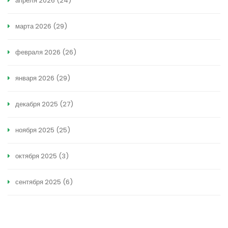
апреля 2026
(24)
марта 2026
(29)
февраля 2026
(26)
января 2026
(29)
декабря 2025
(27)
ноября 2025
(25)
октября 2025
(3)
сентября 2025
(6)