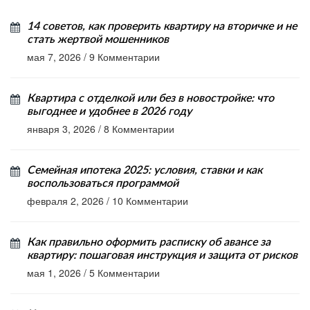
14 советов, как проверить квартиру на вторичке и не
стать жертвой мошенников
мая 7, 2026
/
9 Комментарии
Квартира с отделкой или без в новостройке: что
выгоднее и удобнее в 2026 году
января 3, 2026
/
8 Комментарии
Семейная ипотека 2025: условия, ставки и как
воспользоваться программой
февраля 2, 2026
/
10 Комментарии
Как правильно оформить расписку об авансе за
квартиру: пошаговая инструкция и защита от рисков
мая 1, 2026
/
5 Комментарии