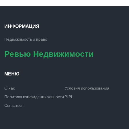
ИНФОРМАЦИЯ
Недвижимость и право
Ревью Недвижимости
МЕНЮ
О нас
Условия использования
Политика конфиденциальности
PIPL
Связаться