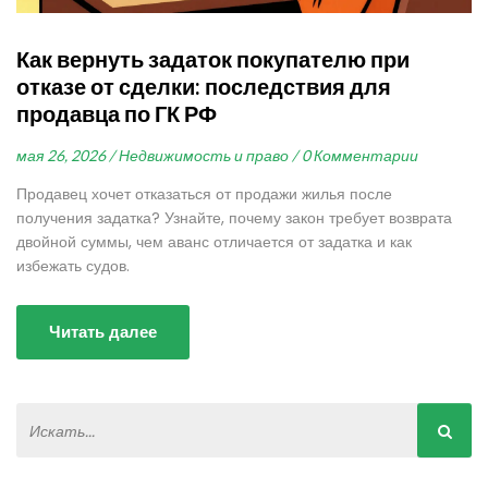
Как вернуть задаток покупателю при
отказе от сделки: последствия для
продавца по ГК РФ
мая 26, 2026 /
Недвижимость и право /
0 Комментарии
Продавец хочет отказаться от продажи жилья после
получения задатка? Узнайте, почему закон требует возврата
двойной суммы, чем аванс отличается от задатка и как
избежать судов.
Читать далее