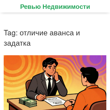
Ревью Недвижимости
Tag: отличие аванса и
задатка