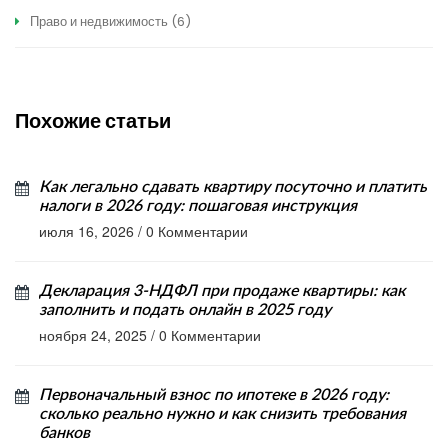
Право и недвижимость
(6)
Похожие статьи
Как легально сдавать квартиру посуточно и платить
налоги в 2026 году: пошаговая инструкция
июля 16, 2026
/
0 Комментарии
Декларация 3-НДФЛ при продаже квартиры: как
заполнить и подать онлайн в 2025 году
ноября 24, 2025
/
0 Комментарии
Первоначальный взнос по ипотеке в 2026 году:
сколько реально нужно и как снизить требования
банков