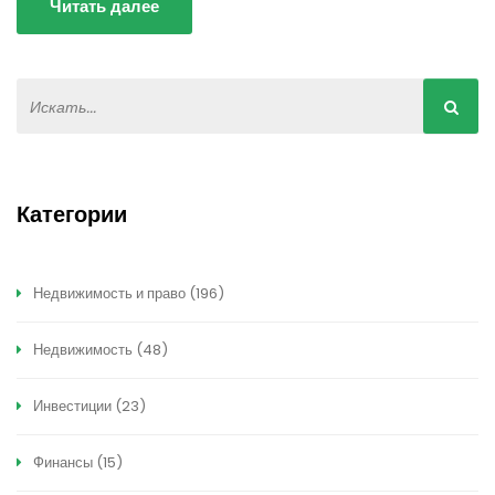
Читать далее
Категории
Недвижимость и право
(196)
Недвижимость
(48)
Инвестиции
(23)
Финансы
(15)