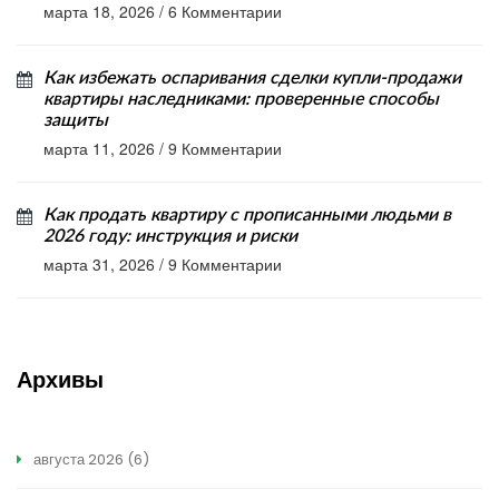
марта 18, 2026
/
6 Комментарии
Как избежать оспаривания сделки купли-продажи
квартиры наследниками: проверенные способы
защиты
марта 11, 2026
/
9 Комментарии
Как продать квартиру с прописанными людьми в
2026 году: инструкция и риски
марта 31, 2026
/
9 Комментарии
Архивы
августа 2026
(6)