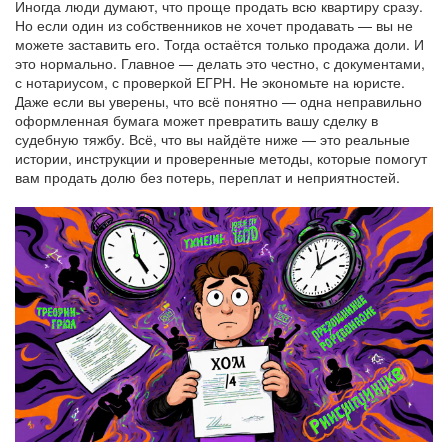
Иногда люди думают, что проще продать всю квартиру сразу.
Но если один из собственников не хочет продавать — вы не
можете заставить его. Тогда остаётся только продажа доли. И
это нормально. Главное — делать это честно, с документами,
с нотариусом, с проверкой ЕГРН. Не экономьте на юристе.
Даже если вы уверены, что всё понятно — одна неправильно
оформленная бумага может превратить вашу сделку в
судебную тяжбу. Всё, что вы найдёте ниже — это реальные
истории, инструкции и проверенные методы, которые помогут
вам продать долю без потерь, переплат и неприятностей.