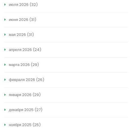
июля 2026
(32)
июня 2026
(31)
мая 2026
(31)
апреля 2026
(24)
марта 2026
(29)
февраля 2026
(26)
января 2026
(29)
декабря 2025
(27)
ноября 2025
(25)