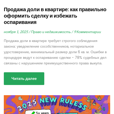
Продажа доли в квартире: как правильно
оформить сделку и избежать
оспаривания
ноября 1, 2025 /
Право и недвижимость /
9 Комментарии
Продажа доли в квартире требует строгого соблюдения
закона: уведомление сособственников, нотариальное
удостоверение, минимальный размер доли 6 кв. м. Ошибки в
процедуре ведут к оспариванию сделки - 78% судебных дел
связаны с нарушением преимущественного права выкупа.
Читать далее