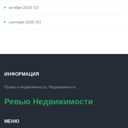
октября 2025
(3)
сентября 2025
(6)
ИНФОРМАЦИЯ
Право и недвижимость, Недвижимость
Ревью Недвижимости
МЕНЮ