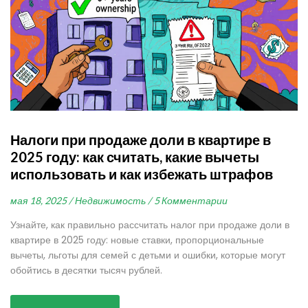
Налоги при продаже доли в квартире в
2025 году: как считать, какие вычеты
использовать и как избежать штрафов
мая 18, 2025 /
Недвижимость /
5 Комментарии
Узнайте, как правильно рассчитать налог при продаже доли в
квартире в 2025 году: новые ставки, пропорциональные
вычеты, льготы для семей с детьми и ошибки, которые могут
обойтись в десятки тысяч рублей.