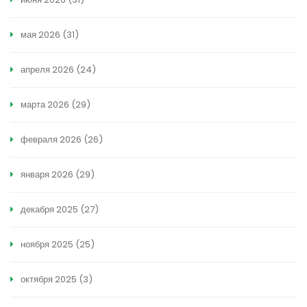
мая 2026
(31)
апреля 2026
(24)
марта 2026
(29)
февраля 2026
(26)
января 2026
(29)
декабря 2025
(27)
ноября 2025
(25)
октября 2025
(3)