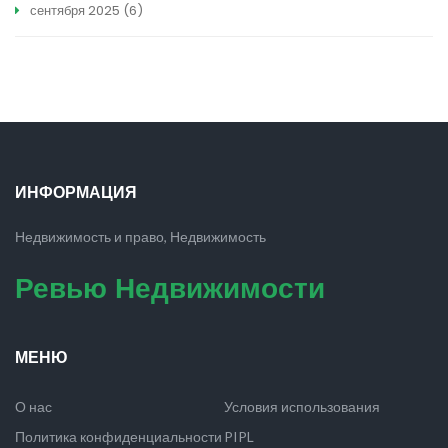
сентября 2025
(6)
ИНФОРМАЦИЯ
Недвижимость и право, Недвижимость
Ревью Недвижимости
МЕНЮ
О нас
Условия использования
Политика конфиденциальности
PIPL