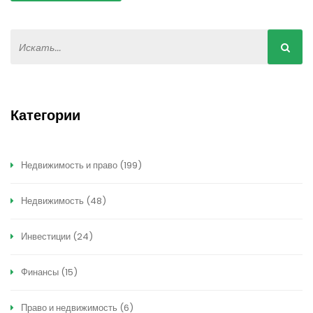
Категории
Недвижимость и право
(199)
Недвижимость
(48)
Инвестиции
(24)
Финансы
(15)
Право и недвижимость
(6)