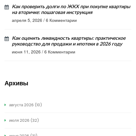
Как проверить долги по ЖКХ при покупке квартиры
на вторичке: пошаговая инструкция
апреля 5, 2026
/
6 Комментарии
Как оценить ликвидность квартиры: практическое
руководство для продажи и ипотеки в 2026 году
июня 11, 2026
/
6 Комментарии
Архивы
августа 2026
(10)
июля 2026
(32)
июня 2026
(31)