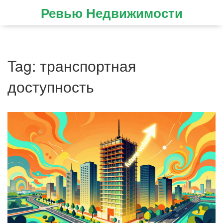
Ревью Недвижимости
Tag: транспортная
доступность