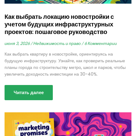
Как выбрать локацию новостройки с
учетом будущих инфраструктурных
проектов: пошаговое руководство
июня 3, 2026 /
Недвижимость и право /
6 Комментарии
Как выбрать квартиру в новостройке, ориентируясь на
будущую инфраструктуру. Узнайте, как проверить реальные
планы города по строительству метро, школ и парков, чтобы
увеличить доходность инвестиции на 30-40%.
Читать далее