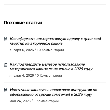
Похожие статьи
Как оформить альтернативную сделку с цепочкой
квартир на вторичном рынке
января 6, 2026
/
10 Комментарии
Как подтвердить целевое использование
материнского капитала на жилье в 2025 году
января 4, 2026
/
0 Комментарии
Ипотечные каникулы: пошаговая инструкция по
оформлению отсрочки платежей в 2026 году
мая 24, 2026
/
0 Комментарии