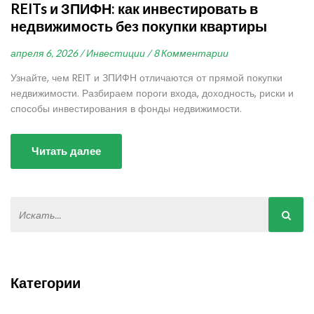
REITs и ЗПИФН: как инвестировать в
недвижимость без покупки квартиры
апреля 6, 2026 /
Инвестиции /
8 Комментарии
Узнайте, чем REIT и ЗПИФН отличаются от прямой покупки
недвижимости. Разбираем пороги входа, доходность, риски и
способы инвестирования в фонды недвижимости.
Читать далее
Категории