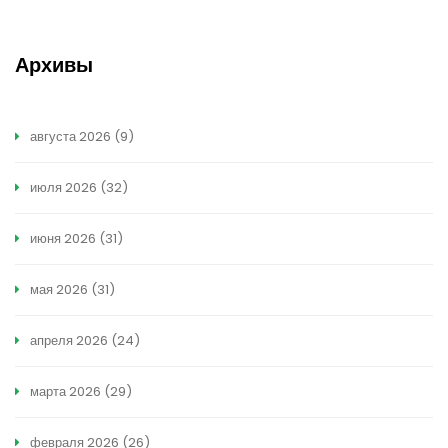
Архивы
августа 2026
(9)
июля 2026
(32)
июня 2026
(31)
мая 2026
(31)
апреля 2026
(24)
марта 2026
(29)
февраля 2026
(26)