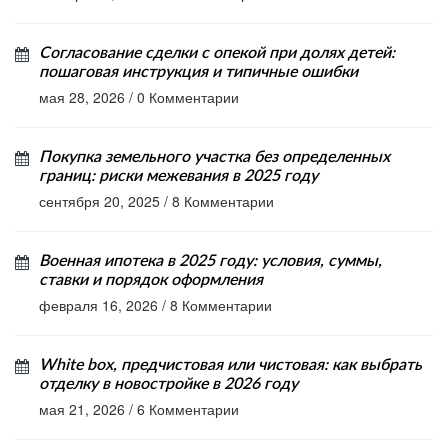
Согласование сделки с опекой при долях детей:
пошаговая инструкция и типичные ошибки
мая 28, 2026
/
0 Комментарии
Покупка земельного участка без определенных
границ: риски межевания в 2025 году
сентября 20, 2025
/
8 Комментарии
Военная ипотека в 2025 году: условия, суммы,
ставки и порядок оформления
февраля 16, 2026
/
8 Комментарии
White box, предчистовая или чистовая: как выбрать
отделку в новостройке в 2026 году
мая 21, 2026
/
6 Комментарии