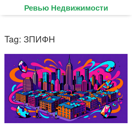
Ревью Недвижимости
Tag: ЗПИФН