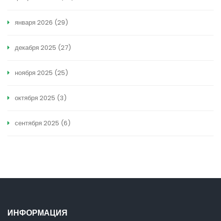
января 2026
(29)
декабря 2025
(27)
ноября 2025
(25)
октября 2025
(3)
сентября 2025
(6)
ИНФОРМАЦИЯ