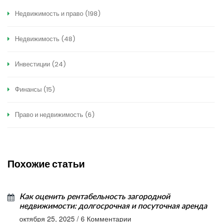
Недвижимость и право
(198)
Недвижимость
(48)
Инвестиции
(24)
Финансы
(15)
Право и недвижимость
(6)
Похожие статьи
Как оценить рентабельность загородной
недвижимости: долгосрочная и посуточная аренда
октября 25, 2025
/
6 Комментарии