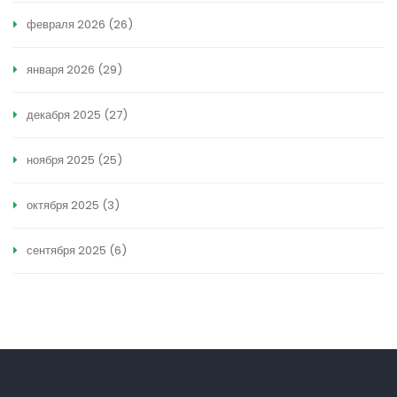
февраля 2026
(26)
января 2026
(29)
декабря 2025
(27)
ноября 2025
(25)
октября 2025
(3)
сентября 2025
(6)