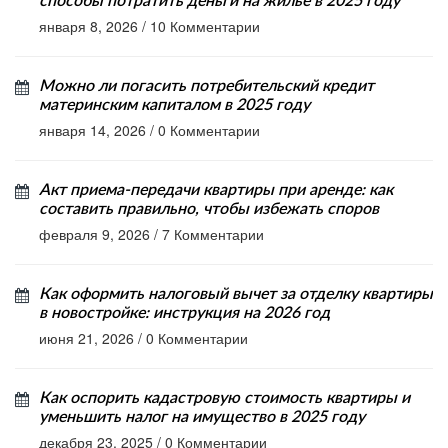
способы потратить деньги на жилье в 2025 году
января 8, 2026
/
10 Комментарии
Можно ли погасить потребительский кредит
материнским капиталом в 2025 году
января 14, 2026
/
0 Комментарии
Акт приема-передачи квартиры при аренде: как
составить правильно, чтобы избежать споров
февраля 9, 2026
/
7 Комментарии
Как оформить налоговый вычет за отделку квартиры
в новостройке: инструкция на 2026 год
июня 21, 2026
/
0 Комментарии
Как оспорить кадастровую стоимость квартиры и
уменьшить налог на имущество в 2025 году
декабря 23, 2025
/
0 Комментарии