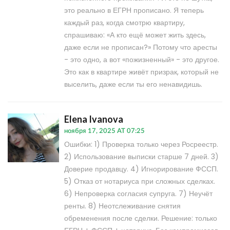
это реально в ЕГРН прописано. Я теперь
каждый раз, когда смотрю квартиру,
спрашиваю: «А кто ещё может жить здесь,
даже если не прописан?» Потому что аресты
- это одно, а вот «пожизненный» - это другое.
Это как в квартире живёт призрак, который не
выселить, даже если ты его ненавидишь.
Elena Ivanova
ноября 17, 2025 AT 07:25
Ошибки: 1) Проверка только через Росреестр.
2) Использование выписки старше 7 дней. 3)
Доверие продавцу. 4) Игнорирование ФССП.
5) Отказ от нотариуса при сложных сделках.
6) Непроверка согласия супруга. 7) Неучёт
ренты. 8) Неотслеживание снятия
обременения после сделки. Решение: только