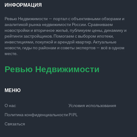
ИНФОРМАЦИЯ
Ревью Недвижимости — портал с объективными обзорами и
аналитикой рынка недвижимости России. Сравниваем
новостройки и вторичное жильё, публикуем цены, динамику и
рейтинги застройщиков. Помогаем с выбором ипотеки,
инвестициями, покупкой и арендой квартир. Актуальные
новости, гиды по районам и советы экспертов — всё в одном
месте.
Ревью Недвижимости
МЕНЮ
О нас
Условия использования
Политика конфиденциальности
PIPL
Связаться