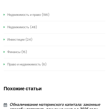
Недвижимость и право
(196)
Недвижимость
(48)
Инвестиции
(24)
Финансы
(15)
Право и недвижимость
(6)
Похожие статьи
Обналичивание материнского капитала: законные