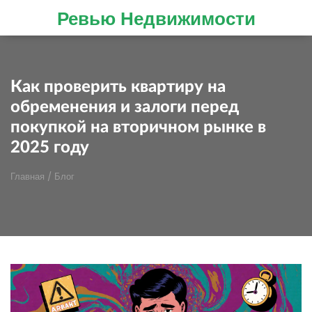
Ревью Недвижимости
Как проверить квартиру на
обременения и залоги перед
покупкой на вторичном рынке в
2025 году
Главная
/
Блог