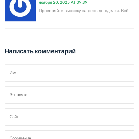
ноября 20, 2025 AT 09:39
Проверяйте выписку за день до сделки. Всё.
Написать комментарий