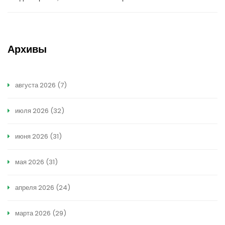
Архивы
августа 2026
(7)
июля 2026
(32)
июня 2026
(31)
мая 2026
(31)
апреля 2026
(24)
марта 2026
(29)