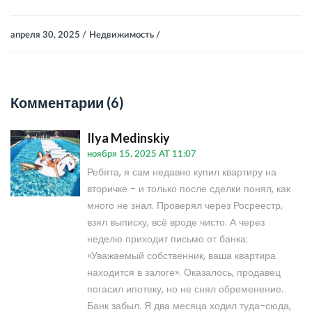
апреля 30, 2025 /
Недвижимость /
Комментарии (6)
Ilya Medinskiy
ноября 15, 2025 AT 11:07
Ребята, я сам недавно купил квартиру на
вторичке - и только после сделки понял, как
много не знал. Проверял через Росреестр,
взял выписку, всё вроде чисто. А через
неделю приходит письмо от банка:
«Уважаемый собственник, ваша квартира
находится в залоге». Оказалось, продавец
погасил ипотеку, но не снял обременение.
Банк забыл. Я два месяца ходил туда-сюда,