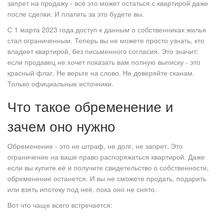
запрет на продажу - всё это может остаться с квартирой даже
после сделки. И платить за это будете вы.
С 1 марта 2023 года доступ к данным о собственниках жилья
стал ограниченным. Теперь вы не можете просто узнать, кто
владеет квартирой, без письменного согласия. Это значит:
если продавец не хочет показать вам полную выписку - это
красный флаг. Не верьте на слово. Не доверяйте сканам.
Только официальные источники.
Что такое обременение и
зачем оно нужно
Обременение - это не штраф, не долг, не запрет. Это
ограничение на ваше право распоряжаться квартирой. Даже
если вы купите её и получите свидетельство о собственности,
обременение останется. И вы не сможете продать, подарить
или взять ипотеку под неё, пока оно не снято.
Вот что чаще всего встречается: