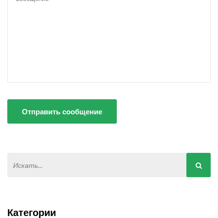
Отправить сообщение
Категории