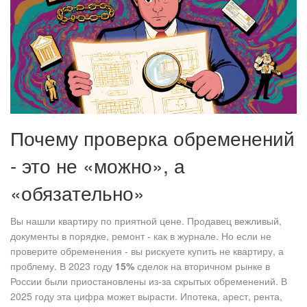
Почему проверка обременений
- это не «можно», а
«обязательно»
Вы нашли квартиру по приятной цене. Продавец вежливый,
документы в порядке, ремонт - как в журнале. Но если не
проверите обременения - вы рискуете купить не квартиру, а
проблему. В 2023 году
15%
сделок на вторичном рынке в
России были приостановлены из-за скрытых обременений. В
2025 году эта цифра может вырасти. Ипотека, арест, рента,