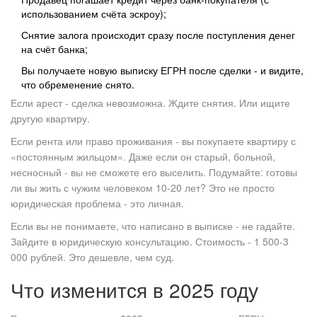
использованием счёта эскроу);
Снятие залога происходит сразу после поступления денег
на счёт банка;
Вы получаете новую выписку ЕГРН после сделки - и видите,
что обременение снято.
Если арест - сделка невозможна. Ждите снятия. Или ищите
другую квартиру.
Если рента или право проживания - вы покупаете квартиру с
«постоянным жильцом». Даже если он старый, больной,
несносный - вы не сможете его выселить. Подумайте: готовы
ли вы жить с чужим человеком 10-20 лет? Это не просто
юридическая проблема - это личная.
Если вы не понимаете, что написано в выписке - не гадайте.
Зайдите в юридическую консультацию. Стоимость - 1 500-3
000 рублей. Это дешевле, чем суд.
Что изменится в 2025 году