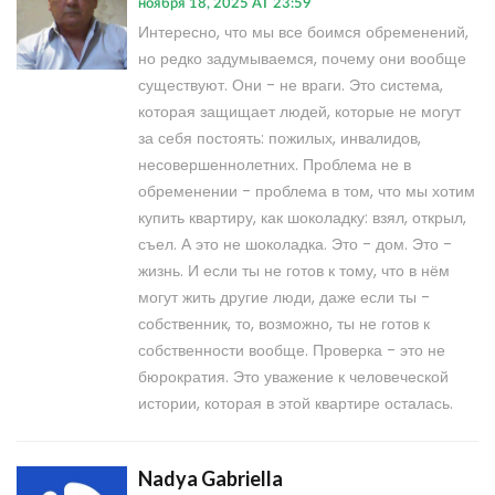
ноября 18, 2025 AT 23:59
Интересно, что мы все боимся обременений,
но редко задумываемся, почему они вообще
существуют. Они - не враги. Это система,
которая защищает людей, которые не могут
за себя постоять: пожилых, инвалидов,
несовершеннолетних. Проблема не в
обременении - проблема в том, что мы хотим
купить квартиру, как шоколадку: взял, открыл,
съел. А это не шоколадка. Это - дом. Это -
жизнь. И если ты не готов к тому, что в нём
могут жить другие люди, даже если ты -
собственник, то, возможно, ты не готов к
собственности вообще. Проверка - это не
бюрократия. Это уважение к человеческой
истории, которая в этой квартире осталась.
Nadya Gabriella