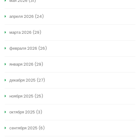
мая 2026
(31)
апреля 2026
(24)
марта 2026
(29)
февраля 2026
(26)
января 2026
(29)
декабря 2025
(27)
ноября 2025
(25)
октября 2025
(3)
сентября 2025
(6)