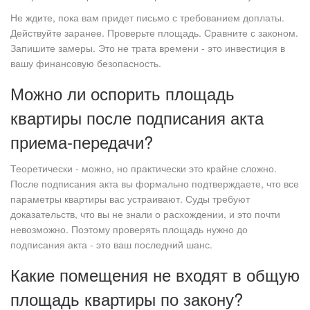
Не ждите, пока вам придет письмо с требованием доплаты.
Действуйте заранее. Проверьте площадь. Сравните с законом.
Запишите замеры. Это не трата времени - это инвестиция в
вашу финансовую безопасность.
Можно ли оспорить площадь
квартиры после подписания акта
приема-передачи?
Теоретически - можно, но практически это крайне сложно.
После подписания акта вы формально подтверждаете, что все
параметры квартиры вас устраивают. Суды требуют
доказательств, что вы не знали о расхождении, и это почти
невозможно. Поэтому проверять площадь нужно до
подписания акта - это ваш последний шанс.
Какие помещения не входят в общую
площадь квартиры по закону?