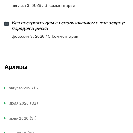
августа 3, 2026
/
3 Комментарии
Как построить дом с использованием счета эскроу:
порядок и риски
февраля 3, 2026
/
5 Комментарии
Архивы
августа 2026
(5)
июля 2026
(32)
июня 2026
(31)