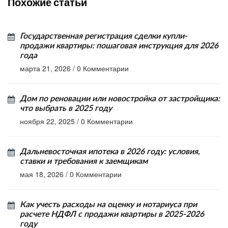
Похожие статьи
Государственная регистрация сделки купли-
продажи квартиры: пошаговая инструкция для 2026
года
марта 21, 2026
/
0 Комментарии
Дом по реновации или новостройка от застройщика:
что выбрать в 2025 году
ноября 22, 2025
/
0 Комментарии
Дальневосточная ипотека в 2026 году: условия,
ставки и требования к заемщикам
мая 18, 2026
/
0 Комментарии
Как учесть расходы на оценку и нотариуса при
расчете НДФЛ с продажи квартиры в 2025-2026
году