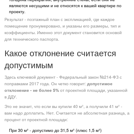
являются несущими и не относятся к вашей квартире по
проекту.
Результат - поэтажный план с экспликацией, где каждое
помещение пронумеровано, и указаны его размеры, тип и
коэффициенты. Именно этот документ становится основой
для технического паспорта.
Какое отклонение считается
допустимым
Здесь ключевой документ - Федеральный закон №214-ФЗ с
поправками 2017 года. Он четко говорит:
допустимое
отклонение - не более 5%
от проектной площади, указанной
в ДДУ.
Это не значит, что если вы купили 40 м², а получили 41 м² -
вам надо доплатить. Нет. Считается не абсолютная разница, а
процент от проектной площади:
При 30 м² - допустимо до 31,5 м² (плюс 1,5 м²)