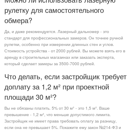
рулетку для самостоятельного
обмера?
Да, и даже рекомендуется. Лазерный дальномер - это
стандарт для профессиональных замеров. Он точнее ручной
рулетки, особенно при измерении длинных стен и углов.
Стоимость устройства - от 2000 рублей. Вы можете взять его в
аренду в строительных магазинах или заказать эксперта,
который сделает замеры за 3500-7000 рублей.
Что делать, если застройщик требует
доплату за 1,2 м² при проектной
площади 30 м²?
Вы не обязаны платить. 5% от 30 м² - это 1,5 м². Ваше
превышение - 1,2 м², что меньше допустимого лимита.
Застройщик не имеет права требовать оплату за разницу,
если она не превышает 5%. Покажите ему закон №214-ФЗ и