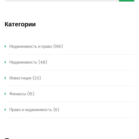
Категории
Недвижимость и право
(195)
Недвижимость
(48)
Инвестиции
(23)
Финансы
(15)
Право и недвижимость
(6)