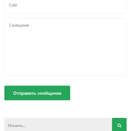
Отправить сообщение