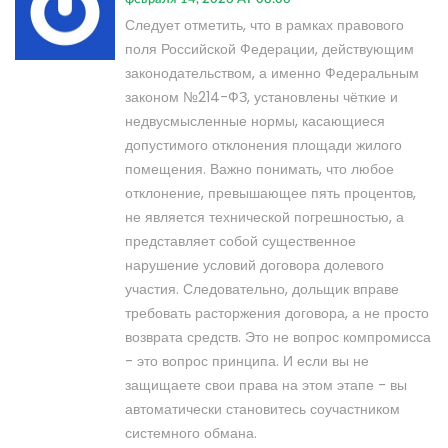
Следует отметить, что в рамках правового
поля Российской Федерации, действующим
законодательством, а именно Федеральным
законом №214-ФЗ, установлены чёткие и
недвусмысленные нормы, касающиеся
допустимого отклонения площади жилого
помещения. Важно понимать, что любое
отклонение, превышающее пять процентов,
не является технической погрешностью, а
представляет собой существенное
нарушение условий договора долевого
участия. Следовательно, дольщик вправе
требовать расторжения договора, а не просто
возврата средств. Это не вопрос компромисса
- это вопрос принципа. И если вы не
защищаете свои права на этом этапе - вы
автоматически становитесь соучастником
системного обмана.