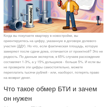
Когда вы покупаете квартиру в новостройке, вы
ориентируетесь на цифру, указанную в договоре долевого
участия (ДДУ). Но что, если фактическая площадь, которую
замеряют после сдачи дома, отличается от проектной? Это не
редкость. По данным экспертов, в 65% случаев расхождение
составляет 1-3%, а у 15% дольщиков - больше 5%. И если вы
не проверите эти цифры самостоятельно, можете
переплатить тысячи рублей - или, наоборот, потерять право
на возврат денег.
Что такое обмер БТИ и зачем
он нужен