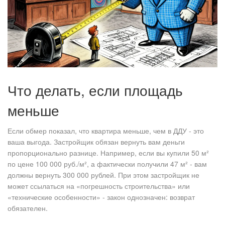
Что делать, если площадь
меньше
Если обмер показал, что квартира меньше, чем в ДДУ - это
ваша выгода. Застройщик обязан вернуть вам деньги
пропорционально разнице. Например, если вы купили 50 м²
по цене 100 000 руб./м², а фактически получили 47 м² - вам
должны вернуть 300 000 рублей. При этом застройщик не
может ссылаться на «погрешность строительства» или
«технические особенности» - закон однозначен: возврат
обязателен.