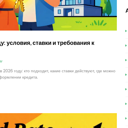
: условия, ставки и требования к
и
2026 году: кто подходит, какие ставки действуют, где можно
оформлении кредита.