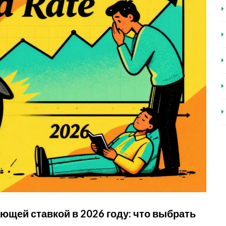
ющей ставкой в 2026 году: что выбрать