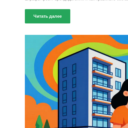
Читать далее