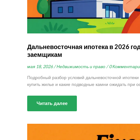
Дальневосточная ипотека в 2026 году
заемщикам
мая 18, 2026 /
Недвижимость и право /
0 Комментари
Подробный разбор условий дальневосточной ипотеки в 
купить жилье и какие подводные камни ожидать при 
Читать далее