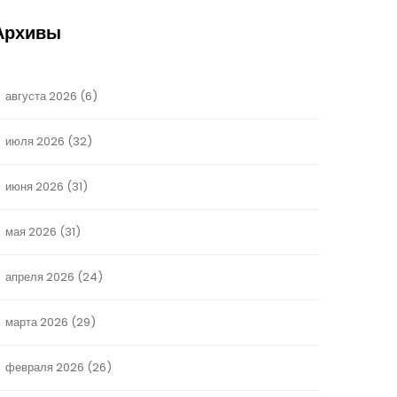
Архивы
августа 2026
(6)
июля 2026
(32)
июня 2026
(31)
мая 2026
(31)
апреля 2026
(24)
марта 2026
(29)
февраля 2026
(26)