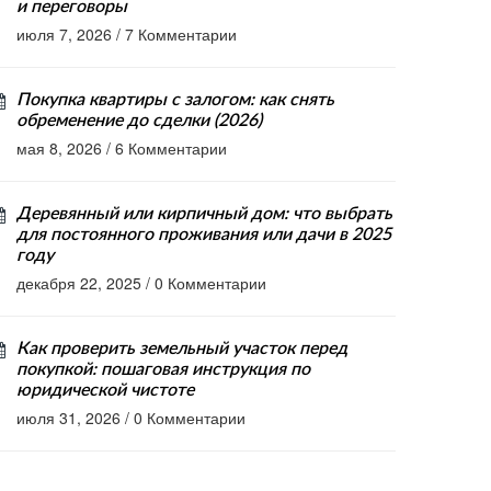
и переговоры
июля 7, 2026
/
7 Комментарии
Покупка квартиры с залогом: как снять
обременение до сделки (2026)
мая 8, 2026
/
6 Комментарии
Деревянный или кирпичный дом: что выбрать
для постоянного проживания или дачи в 2025
году
декабря 22, 2025
/
0 Комментарии
Как проверить земельный участок перед
покупкой: пошаговая инструкция по
юридической чистоте
июля 31, 2026
/
0 Комментарии