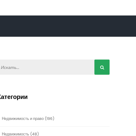
Категории
Недвижимость и право
(196)
Недвижимость
(48)