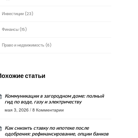
Инвестиции
(23)
Финансы
(15)
Право и недвижимость
(6)
Похожие статьи
Коммуникации в загородном доме: полный
гид по воде, газу и электричеству
мая 3, 2026
/
8 Комментарии
Как снизить ставку по ипотеке после
одобрения: рефинансирование, опции банков