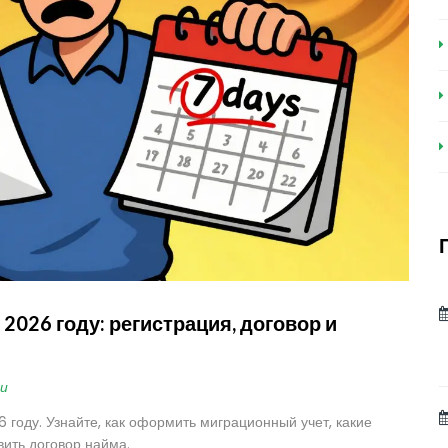
2026 году: регистрация, договор и
и
 году. Узнайте, как оформить миграционный учет, какие
вить договор найма.