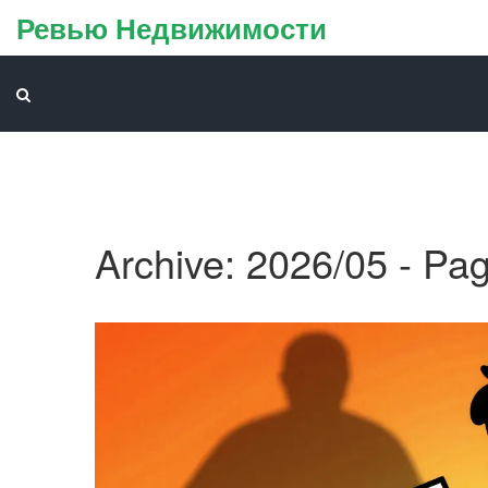
Ревью Недвижимости
Archive: 2026/05 - Pa