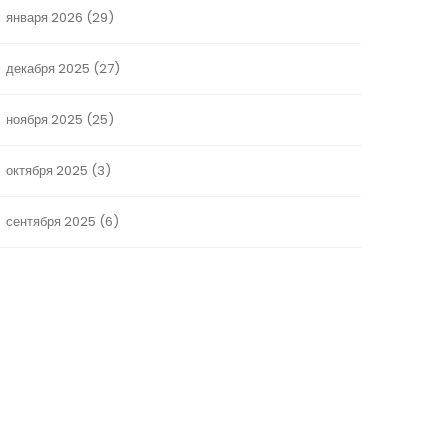
января 2026
(29)
декабря 2025
(27)
ноября 2025
(25)
октября 2025
(3)
сентября 2025
(6)