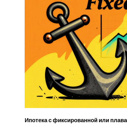
Ипотека с фиксированной или плава