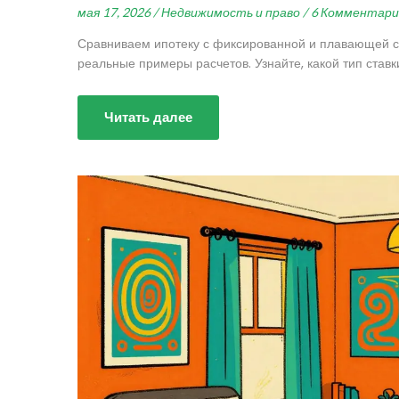
мая 17, 2026 /
Недвижимость и право /
6 Комментари
Сравниваем ипотеку с фиксированной и плавающей ст
реальные примеры расчетов. Узнайте, какой тип став
Читать далее