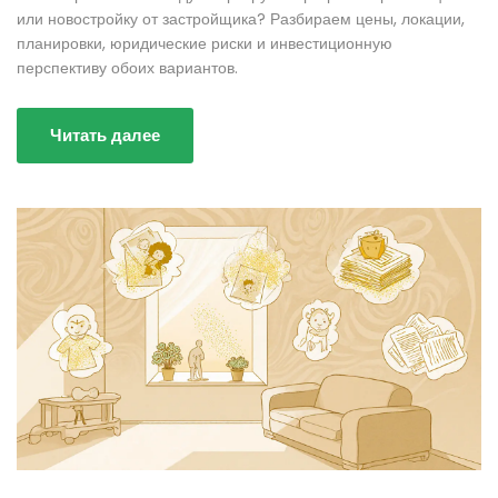
или новостройку от застройщика? Разбираем цены, локации,
планировки, юридические риски и инвестиционную
перспективу обоих вариантов.
Читать далее