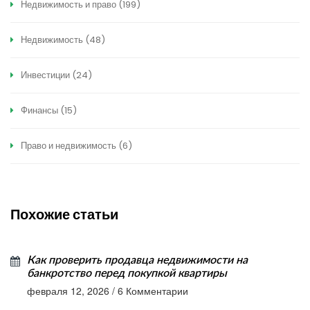
Недвижимость и право
(199)
Недвижимость
(48)
Инвестиции
(24)
Финансы
(15)
Право и недвижимость
(6)
Похожие статьи
Как проверить продавца недвижимости на
банкротство перед покупкой квартиры
февраля 12, 2026
/
6 Комментарии