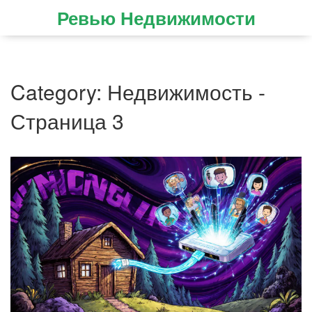
Ревью Недвижимости
Category: Недвижимость -
Страница 3