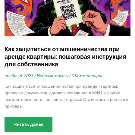
Как защититься от мошенничества при
аренде квартиры: пошаговая инструкция
для собственника
ноября 6, 2025 /
Недвижимость /
0 Комментарии
Как защититься от мошенничества при аренде квартиры:
проверка документов, договор, заявление в МФЦ и другие
шаги, которые реально снижают риски. Статистика и реальные
примеры.
Читать далее