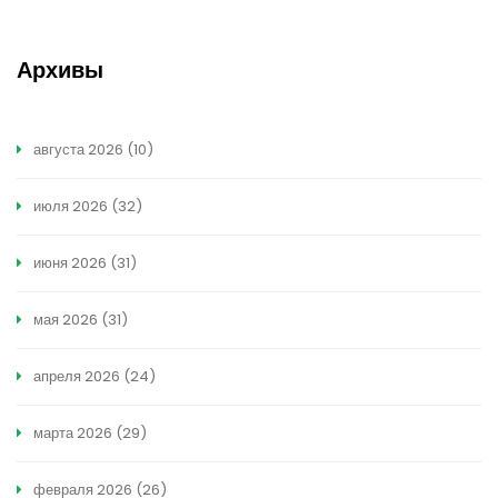
Архивы
августа 2026
(10)
июля 2026
(32)
июня 2026
(31)
мая 2026
(31)
апреля 2026
(24)
марта 2026
(29)
февраля 2026
(26)