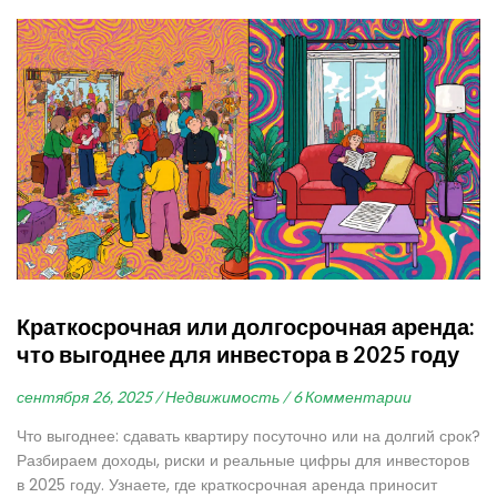
Краткосрочная или долгосрочная аренда:
что выгоднее для инвестора в 2025 году
сентября 26, 2025 /
Недвижимость /
6 Комментарии
Что выгоднее: сдавать квартиру посуточно или на долгий срок?
Разбираем доходы, риски и реальные цифры для инвесторов
в 2025 году. Узнаете, где краткосрочная аренда приносит