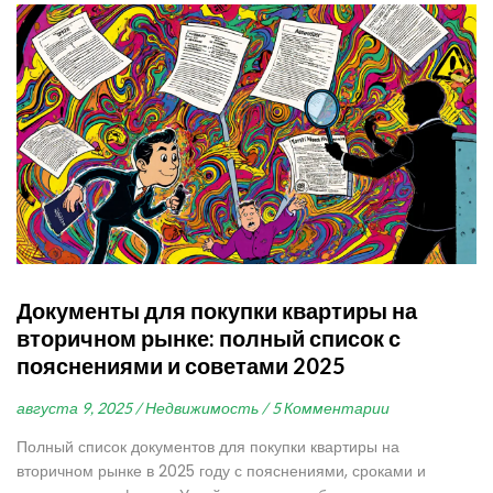
Документы для покупки квартиры на
вторичном рынке: полный список с
пояснениями и советами 2025
августа 9, 2025 /
Недвижимость /
5 Комментарии
Полный список документов для покупки квартиры на
вторичном рынке в 2025 году с пояснениями, сроками и