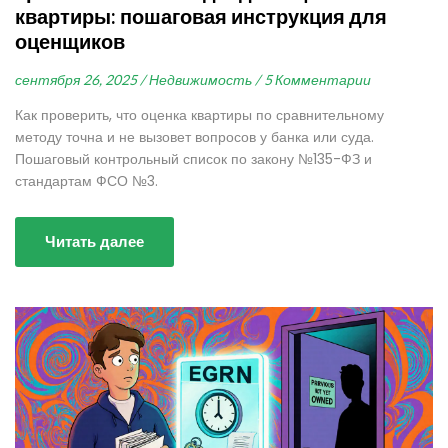
квартиры: пошаговая инструкция для
оценщиков
сентября 26, 2025 /
Недвижимость /
5 Комментарии
Как проверить, что оценка квартиры по сравнительному
методу точна и не вызовет вопросов у банка или суда.
Пошаговый контрольный список по закону №135-ФЗ и
стандартам ФСО №3.
Читать далее