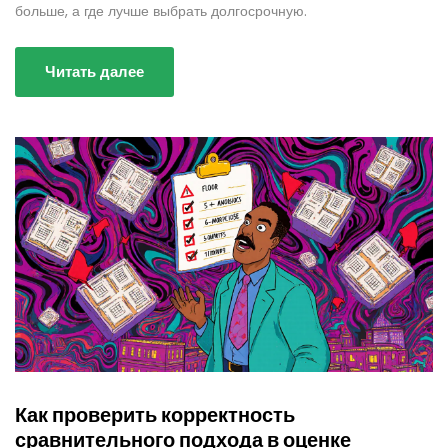
больше, а где лучше выбрать долгосрочную.
Читать далее
Как проверить корректность
сравнительного подхода в оценке