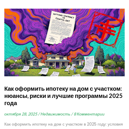
Как оформить ипотеку на дом с участком:
нюансы, риски и лучшие программы 2025
года
октября 28, 2025 /
Недвижимость /
8 Комментарии
Как оформить ипотеку на дом с участком в 2025 году: условия