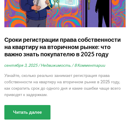
Сроки регистрации права собственности
на квартиру на вторичном рынке: что
важно знать покупателю в 2025 году
сентября 3, 2025 /
Недвижимость /
8 Комментарии
Узнайте, сколько реально занимает регистрация права
собственности на квартиру на вторичном рынке в 2025 году,
как сократить срок до одного дня и какие ошибки чаще всего
приводят к задержкам.
Читать далее