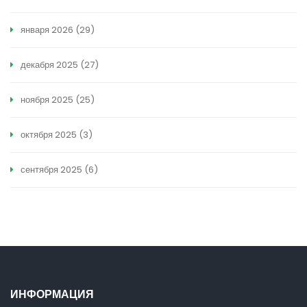
января 2026
(29)
декабря 2025
(27)
ноября 2025
(25)
октября 2025
(3)
сентября 2025
(6)
ИНФОРМАЦИЯ