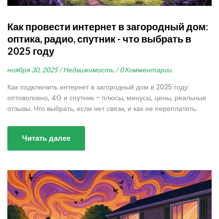
Как провести интернет в загородный дом:
оптика, радио, спутник - что выбрать в
2025 году
ноября 30, 2025 /
Недвижимость /
0 Комментарии
Как подключить интернет в загородный дом в 2025 году:
оптоволокно, 4G и спутник - плюсы, минусы, цены, реальные
отзывы. Что выбрать, если нет связи, и как не переплатить.
Читать далее