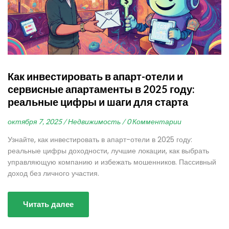
Как инвестировать в апарт-отели и
сервисные апартаменты в 2025 году:
реальные цифры и шаги для старта
октября 7, 2025 /
Недвижимость /
0 Комментарии
Узнайте, как инвестировать в апарт-отели в 2025 году:
реальные цифры доходности, лучшие локации, как выбрать
управляющую компанию и избежать мошенников. Пассивный
доход без личного участия.
Читать далее