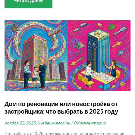
Читать далее
Дом по реновации или новостройка от
застройщика: что выбрать в 2025 году
ноября 22, 2025 /
Недвижимость /
0 Комментарии
Что выбрать в 2025 году: квартиру по программе реновации