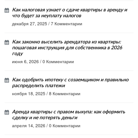
Как налоговая узнает о сдаче квартиры в аренду и
что будет за неуплату налогов
декабря 27, 2025
/
7 Комментарии
Как законно выселить арендатора из квартиры:
пошаговая инструкция для собственника в 2026
году
июня 6, 2026
/
0 Комментарии
Как одобрить ипотеку с созаемщиком и правильно
распределить платежи
ноября 18, 2025
/
8 Комментарии
Аренда квартиры с правом выкупа: как оформить
сделку и не потерять деньги
апреля 14, 2026
/
0 Комментарии