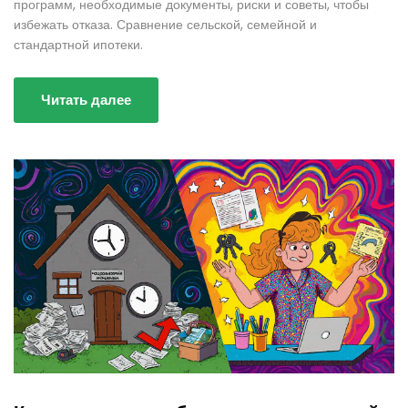
программ, необходимые документы, риски и советы, чтобы
избежать отказа. Сравнение сельской, семейной и
стандартной ипотеки.
Читать далее