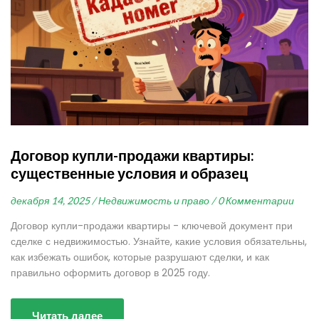
Договор купли-продажи квартиры:
существенные условия и образец
декабря 14, 2025 /
Недвижимость и право /
0 Комментарии
Договор купли-продажи квартиры - ключевой документ при
сделке с недвижимостью. Узнайте, какие условия обязательны,
как избежать ошибок, которые разрушают сделки, и как
правильно оформить договор в 2025 году.
Читать далее