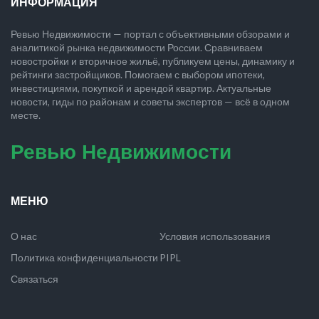
ИНФОРМАЦИЯ
Ревью Недвижимости — портал с объективными обзорами и
аналитикой рынка недвижимости России. Сравниваем
новостройки и вторичное жильё, публикуем цены, динамику и
рейтинги застройщиков. Помогаем с выбором ипотеки,
инвестициями, покупкой и арендой квартир. Актуальные
новости, гиды по районам и советы экспертов — всё в одном
месте.
Ревью Недвижимости
МЕНЮ
О нас
Условия использования
Политика конфиденциальности
PIPL
Связаться