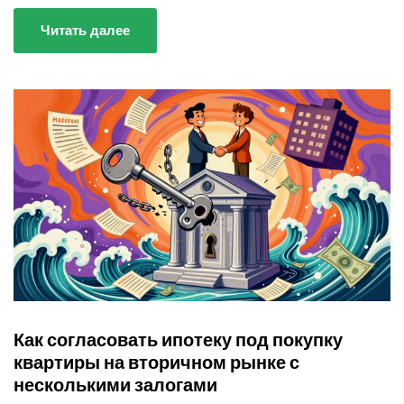
Читать далее
Как согласовать ипотеку под покупку
квартиры на вторичном рынке с
несколькими залогами