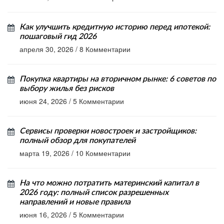
Как улучшить кредитную историю перед ипотекой:
пошаговый гид 2026
апреля 30, 2026
/
8 Комментарии
Покупка квартиры на вторичном рынке: 6 советов по
выбору жилья без рисков
июня 24, 2026
/
5 Комментарии
Сервисы проверки новостроек и застройщиков:
полный обзор для покупателей
марта 19, 2026
/
10 Комментарии
На что можно потратить материнский капитал в
2026 году: полный список разрешенных
направлений и новые правила
июня 16, 2026
/
5 Комментарии