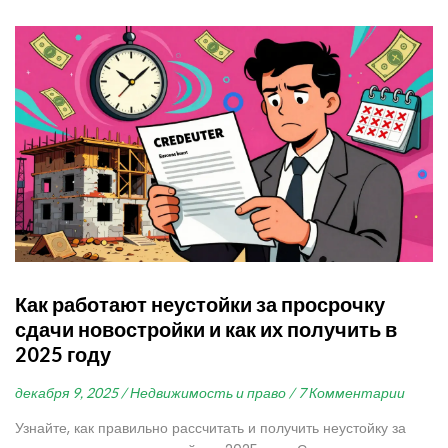
Как работают неустойки за просрочку
сдачи новостройки и как их получить в
2025 году
декабря 9, 2025 /
Недвижимость и право /
7 Комментарии
Узнайте, как правильно рассчитать и получить неустойку за