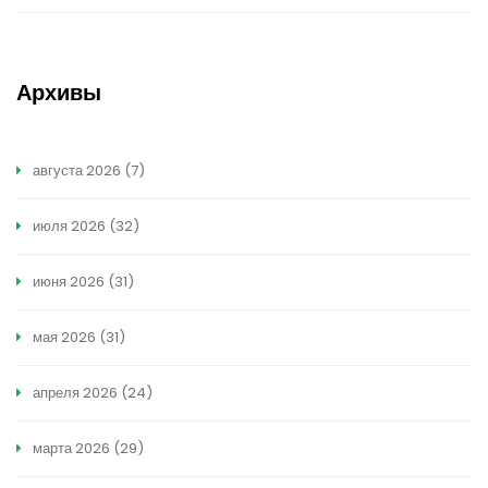
Архивы
августа 2026
(7)
июля 2026
(32)
июня 2026
(31)
мая 2026
(31)
апреля 2026
(24)
марта 2026
(29)