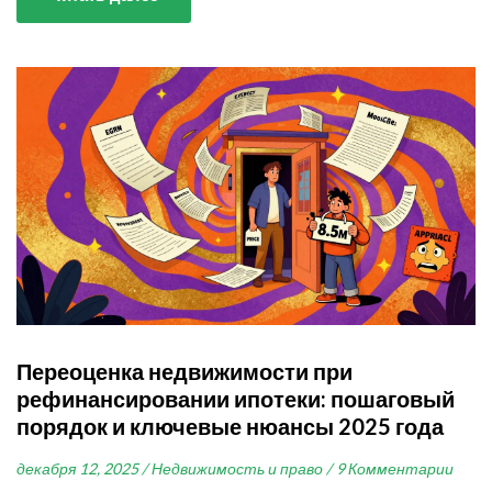
Переоценка недвижимости при
рефинансировании ипотеки: пошаговый
порядок и ключевые нюансы 2025 года
декабря 12, 2025 /
Недвижимость и право /
9 Комментарии