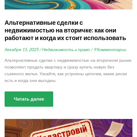
Альтернативные сделки с
недвижимостью на вторичке: как они
работают и когда их стоит использовать
декабря 15, 2025 /
Недвижимость и право /
9 Комментарии
Альтернативные сделки с недвижимостью на вторичном рынке
позволяют продать квартиру и сразу купить новую без
съемного жилья. Узнайте, как устроены цепочки, какие риски
есть и когда они выгодны.
Читать далее