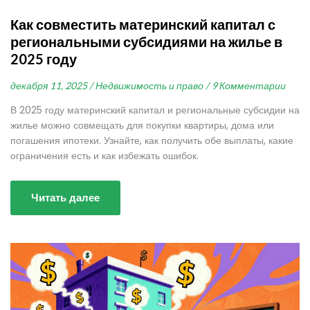
Как совместить материнский капитал с
региональными субсидиями на жилье в
2025 году
декабря 11, 2025 /
Недвижимость и право /
9 Комментарии
В 2025 году материнский капитал и региональные субсидии на
жилье можно совмещать для покупки квартиры, дома или
погашения ипотеки. Узнайте, как получить обе выплаты, какие
ограничения есть и как избежать ошибок.
Читать далее