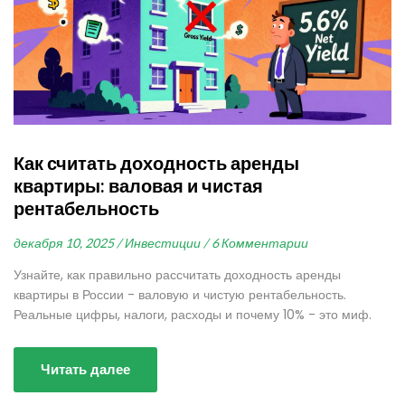
Как считать доходность аренды
квартиры: валовая и чистая
рентабельность
декабря 10, 2025 /
Инвестиции /
6 Комментарии
Узнайте, как правильно рассчитать доходность аренды
квартиры в России - валовую и чистую рентабельность.
Реальные цифры, налоги, расходы и почему 10% - это миф.
Читать далее