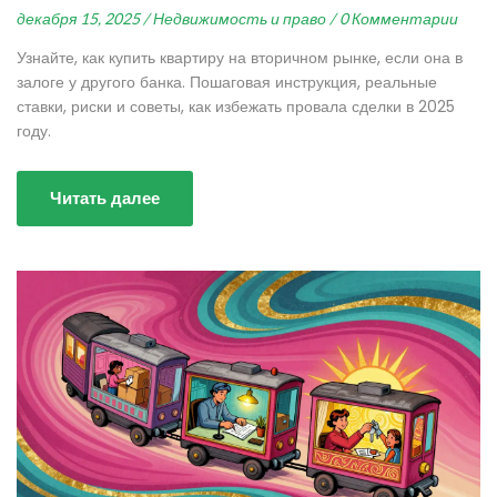
декабря 15, 2025 /
Недвижимость и право /
0 Комментарии
Узнайте, как купить квартиру на вторичном рынке, если она в
залоге у другого банка. Пошаговая инструкция, реальные
ставки, риски и советы, как избежать провала сделки в 2025
году.
Читать далее