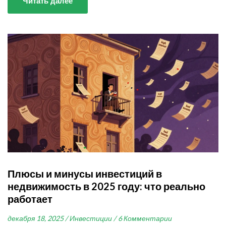
Читать далее
Плюсы и минусы инвестиций в
недвижимость в 2025 году: что реально
работает
декабря 18, 2025 /
Инвестиции /
6 Комментарии