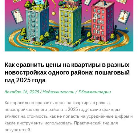
Как сравнить цены на квартиры в разных
новостройках одного района: пошаговый
гид 2025 года
декабря 16, 2025 /
Недвижимость /
5 Комментарии
Как правильно сравнить цены на квартиры в разных
новостройках одного района в 2025 году: какие факторы
влияют на стоимость, как не попасть на усреднённые цифры и
какие инструменты использовать. Практический гид для
покупателей.