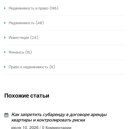
Недвижимость и право
(196)
Недвижимость
(48)
Инвестиции
(24)
Финансы
(15)
Право и недвижимость
(6)
Похожие статьи
Как запретить субаренду в договоре аренды
квартиры и контролировать риски
июля 10, 2026
/
0 Комментарии