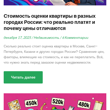
Стоимость оценки квартиры в разных
городах России: что реально платят и
почему цены отличаются
декабря 17, 2025 /
Недвижимость /
6 Комментарии
Сколько реально стоит оценка квартиры в Москве, Санкт-
Петербурге, Казани и других городах России? Сравнение цен,
факторы, влияющие на стоимость, и как не переплатить. Всё,
что нужно знать перед заказом оценки недвижимости.
Читать далее