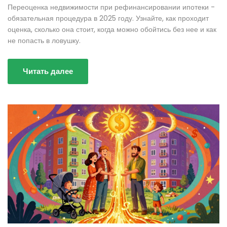
Переоценка недвижимости при рефинансировании ипотеки -
обязательная процедура в 2025 году. Узнайте, как проходит
оценка, сколько она стоит, когда можно обойтись без нее и как
не попасть в ловушку.
Читать далее