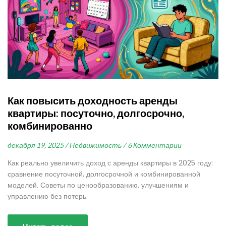
Как повысить доходность аренды
квартиры: посуточно, долгосрочно,
комбинированно
декабря 19, 2025 /
Недвижимость /
6 Комментарии
Как реально увеличить доход с аренды квартиры в 2025 году:
сравнение посуточной, долгосрочной и комбинированной
моделей. Советы по ценообразованию, улучшениям и
управлению без потерь.