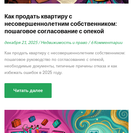
Как продать квартиру с
несовершеннолетним собственником:
пошаговое согласование с опекой
декабря 21, 2025 /
Недвижимость и право /
6 Комментарии
Как продать квартиру с несовершеннолетним собственником:
пошаговое руководство по согласованию с опекой,
необходимые документы, типичные причины отказа и как
избежать ошибок в 2025 году.
Читать далее