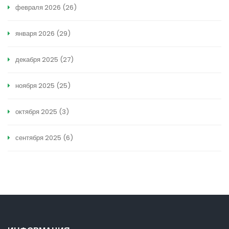
февраля 2026
(26)
января 2026
(29)
декабря 2025
(27)
ноября 2025
(25)
октября 2025
(3)
сентября 2025
(6)